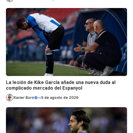
La lesión de Kike García añade una nueva duda al
complicado mercado del Espanyol
Xavier Boró
—
5 de agosto de 2026