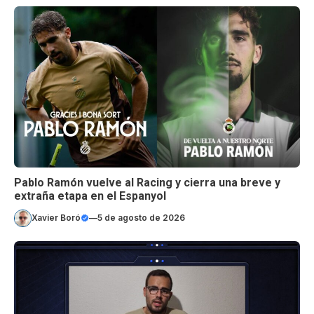
Pablo Ramón vuelve al Racing y cierra una breve y
extraña etapa en el Espanyol
Xavier Boró
—
5 de agosto de 2026