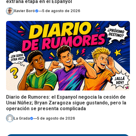
extraña etapa en el Espanyol
Xavier Boró
—
5 de agosto de 2026
Diario de Rumores: el Espanyol negocia la cesión de
Unai Núñez; Bryan Zaragoza sigue gustando, pero la
operación se presenta complicada
La Grada
—
5 de agosto de 2026