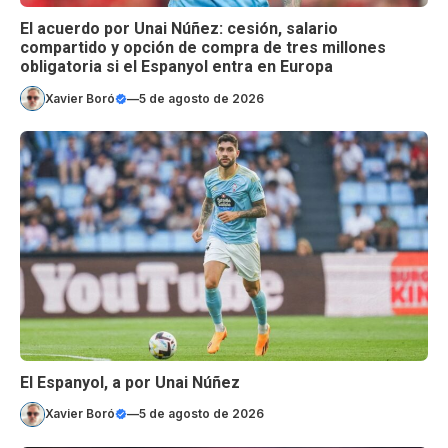
El acuerdo por Unai Núñez: cesión, salario
compartido y opción de compra de tres millones
obligatoria si el Espanyol entra en Europa
Xavier Boró
—
5 de agosto de 2026
El Espanyol, a por Unai Núñez
Xavier Boró
—
5 de agosto de 2026