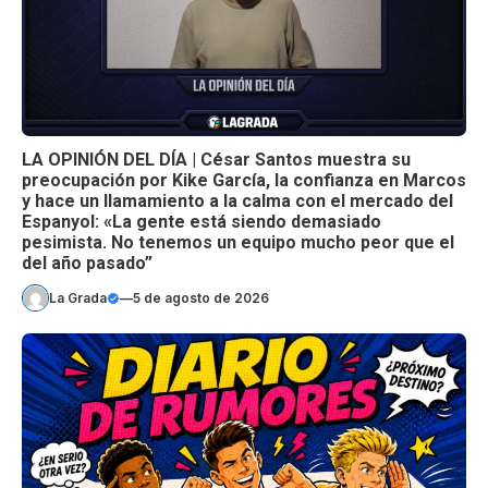
LA OPINIÓN DEL DÍA | César Santos muestra su
preocupación por Kike García, la confianza en Marcos
y hace un llamamiento a la calma con el mercado del
Espanyol: «La gente está siendo demasiado
pesimista. No tenemos un equipo mucho peor que el
del año pasado”
La Grada
—
5 de agosto de 2026