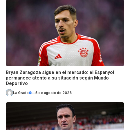
Bryan Zaragoza sigue en el mercado: el Espanyol
permanece atento a su situación según Mundo
Deportivo
La Grada
—
5 de agosto de 2026