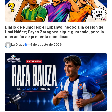
Diario de Rumores: el Espanyol negocia la cesión de
Unai Núñez; Bryan Zaragoza sigue gustando, pero la
operación se presenta complicada
La Grada
—
5 de agosto de 2026