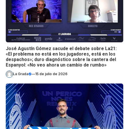
José Agustín Gómez sacude el debate sobre La21:
«El problema no está en los jugadores, está en los
despachos»; duro diagnóstico sobre la cantera del
Espanyol: «No veo ahora un cambio de rumbo»
La Grada
—
15 de julio de 2026