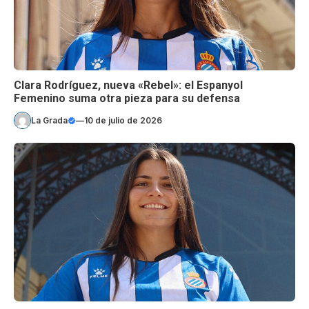
Clara Rodríguez, nueva «Rebel»: el Espanyol
Femenino suma otra pieza para su defensa
La Grada
—
10 de julio de 2026