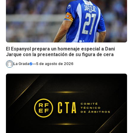
El Espanyol prepara un homenaje especial a Dani
Jarque con la presentación de su figura de cera
La Grada
—
5 de agosto de 2026