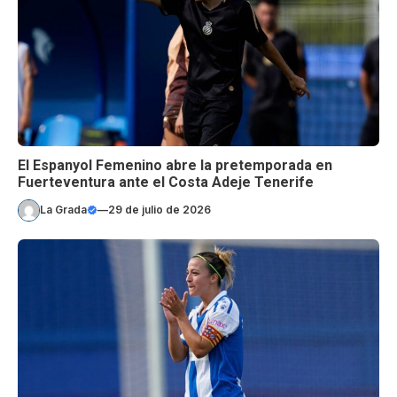
El Espanyol Femenino abre la pretemporada en
Fuerteventura ante el Costa Adeje Tenerife
La Grada
—
29 de julio de 2026