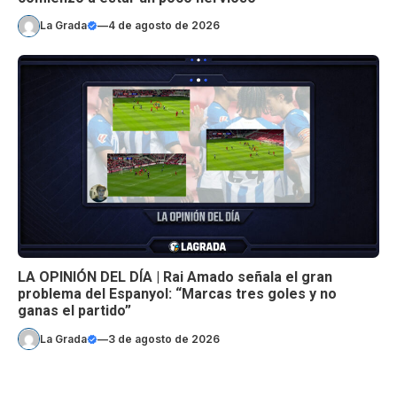
La Grada
—
4 de agosto de 2026
LA OPINIÓN DEL DÍA | Rai Amado señala el gran
problema del Espanyol: “Marcas tres goles y no
ganas el partido”
La Grada
—
3 de agosto de 2026