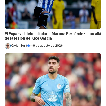
El Espanyol debe blindar a Marcos Fernández más allá
de la lesión de Kike García
Xavier Boró
—
6 de agosto de 2026