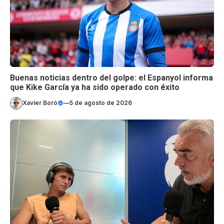
Buenas noticias dentro del golpe: el Espanyol informa
que Kike García ya ha sido operado con éxito
Xavier Boró
—
5 de agosto de 2026