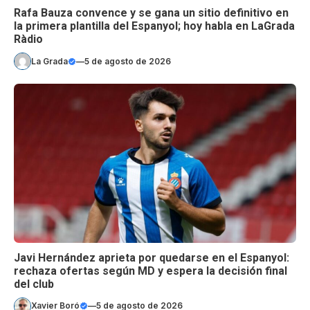
Rafa Bauza convence y se gana un sitio definitivo en
la primera plantilla del Espanyol; hoy habla en LaGrada
Ràdio
La Grada
—
5 de agosto de 2026
Javi Hernández aprieta por quedarse en el Espanyol:
rechaza ofertas según MD y espera la decisión final
del club
Xavier Boró
—
5 de agosto de 2026