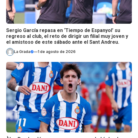
Sergio García repasa en ‘Tiempo de Espanyol’ su
regreso al club, el reto de dirigir un filial muy joven y
el amistoso de este sábado ante el Sant Andreu.
La Grada
—
1 de agosto de 2026