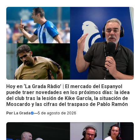
Hoy en ‘La Grada Ràdio’ | El mercado del Espanyol
puede traer novedades en los próximos días: la idea
del club tras la lesión de Kike García, la situación de
Moscardo y las cifras del traspaso de Pablo Ramón
Por
La Grada
—
5 de agosto de 2026