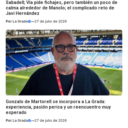
Sabadell; Via pide fichajes, pero también un poco de
calma alrededor de Manolo; el complicado reto de
Javi Hernández
Por
La Grada
—
27 de julio de 2026
Gonzalo de Martorell se incorpora a La Grada:
experiencia, pasión perica y un reencuentro muy
esperado
Por
La Grada
—
27 de julio de 2026