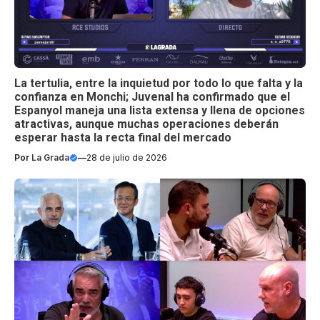
La tertulia, entre la inquietud por todo lo que falta y la
confianza en Monchi; Juvenal ha confirmado que el
Espanyol maneja una lista extensa y llena de opciones
atractivas, aunque muchas operaciones deberán
esperar hasta la recta final del mercado
Por
La Grada
—
28 de julio de 2026