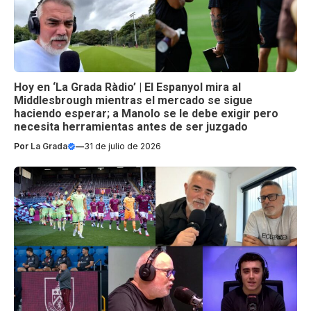
Hoy en ‘La Grada Ràdio’ | El Espanyol mira al
Middlesbrough mientras el mercado se sigue
haciendo esperar; a Manolo se le debe exigir pero
necesita herramientas antes de ser juzgado
Por
La Grada
—
31 de julio de 2026