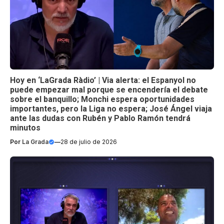
Hoy en ‘LaGrada Ràdio’ | Via alerta: el Espanyol no
puede empezar mal porque se encendería el debate
sobre el banquillo; Monchi espera oportunidades
importantes, pero la Liga no espera; José Ángel viaja
ante las dudas con Rubén y Pablo Ramón tendrá
minutos
Por
La Grada
—
28 de julio de 2026