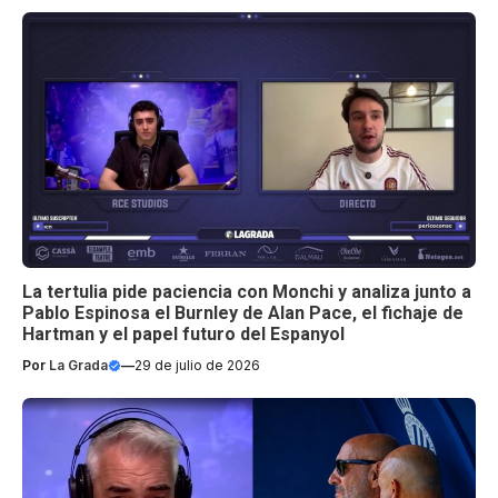
La tertulia pide paciencia con Monchi y analiza junto a
Pablo Espinosa el Burnley de Alan Pace, el fichaje de
Hartman y el papel futuro del Espanyol
Por
La Grada
—
29 de julio de 2026