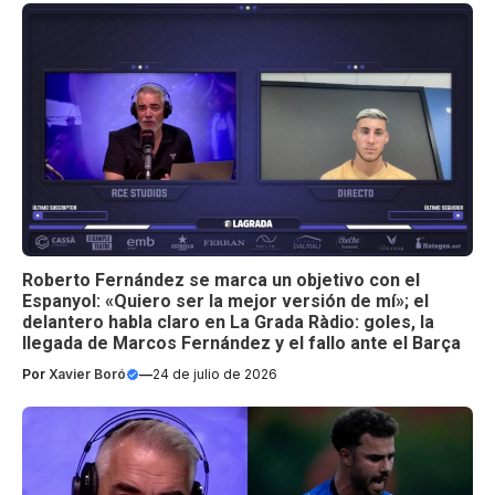
Roberto Fernández se marca un objetivo con el
Espanyol: «Quiero ser la mejor versión de mí»; el
delantero habla claro en La Grada Ràdio: goles, la
llegada de Marcos Fernández y el fallo ante el Barça
Por
Xavier Boró
—
24 de julio de 2026