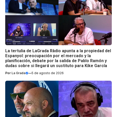
La tertulia de LaGrada Ràdio apunta a la propiedad del
Espanyol: preocupación por el mercado y la
planificación, debate por la salida de Pablo Ramón y
dudas sobre si llegará un sustituto para Kike García
Por
La Grada
—
5 de agosto de 2026