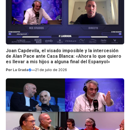
Joan Capdevila, el visado imposible y la intercesión
de Alan Pace ante Casa Blanca: «Ahora lo que quiero
es llevar a mis hijos a alguna final del Espanyol»
Por
La Grada
—
21 de julio de 2026