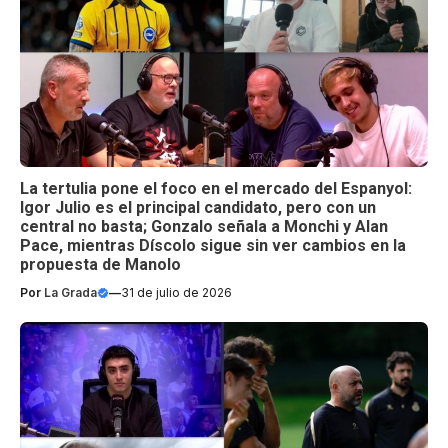
La tertulia pone el foco en el mercado del Espanyol:
Igor Julio es el principal candidato, pero con un
central no basta; Gonzalo señala a Monchi y Alan
Pace, mientras Díscolo sigue sin ver cambios en la
propuesta de Manolo
Por
La Grada
—
31 de julio de 2026