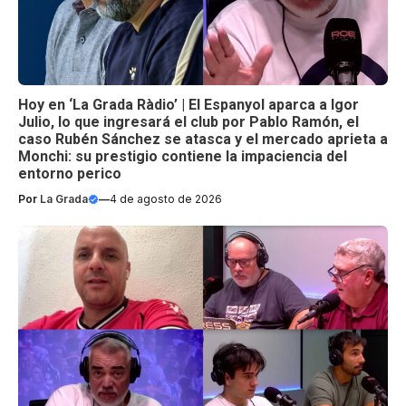
Hoy en ‘La Grada Ràdio’ | El Espanyol aparca a Igor
Julio, lo que ingresará el club por Pablo Ramón, el
caso Rubén Sánchez se atasca y el mercado aprieta a
Monchi: su prestigio contiene la impaciencia del
entorno perico
Por
La Grada
—
4 de agosto de 2026