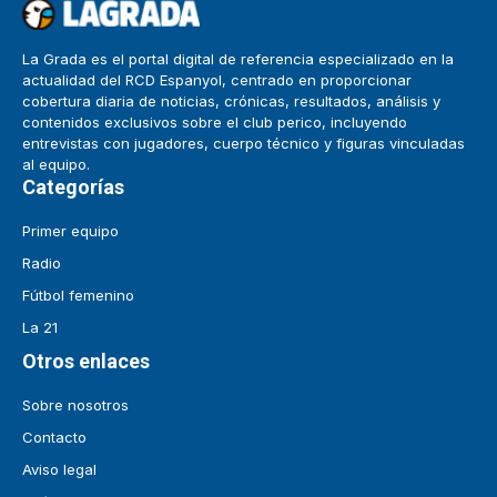
La Grada es el portal digital de referencia especializado en la
actualidad del RCD Espanyol, centrado en proporcionar
cobertura diaria de noticias, crónicas, resultados, análisis y
contenidos exclusivos sobre el club perico, incluyendo
entrevistas con jugadores, cuerpo técnico y figuras vinculadas
al equipo.
Categorías
Primer equipo
Radio
Fútbol femenino
La 21
Otros enlaces
Sobre nosotros
Contacto
Aviso legal