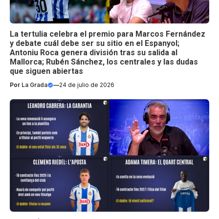
La tertulia celebra el premio para Marcos Fernández
y debate cuál debe ser su sitio en el Espanyol;
Antoniu Roca genera división tras su salida al
Mallorca; Rubén Sánchez, los centrales y las dudas
que siguen abiertas
Por
La Grada
—
24 de julio de 2026