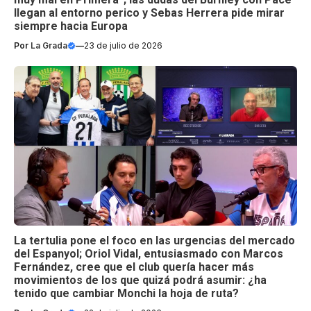
llegan al entorno perico y Sebas Herrera pide mirar
siempre hacia Europa
Por
La Grada
—
23 de julio de 2026
La tertulia pone el foco en las urgencias del mercado
del Espanyol; Oriol Vidal, entusiasmado con Marcos
Fernández, cree que el club quería hacer más
movimientos de los que quizá podrá asumir: ¿ha
tenido que cambiar Monchi la hoja de ruta?