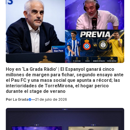
Hoy en ‘La Grada Ràdio’ | El Espanyol ganará cinco
millones de margen para fichar, segundo ensayo ante
el Pau FC y una masa social que apunta a récord; las
interioridades de TorreMirona, el hogar perico
durante el stage de verano
Por
La Grada
—
21 de julio de 2026