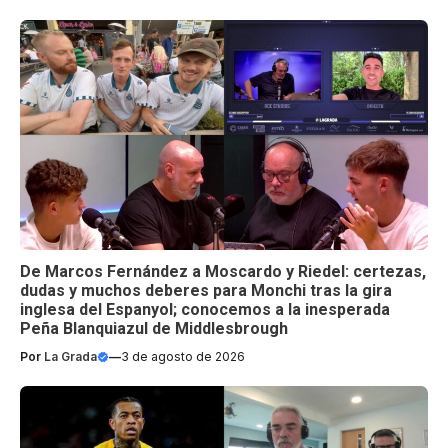
De Marcos Fernández a Moscardo y Riedel: certezas,
dudas y muchos deberes para Monchi tras la gira
inglesa del Espanyol; conocemos a la inesperada
Peña Blanquiazul de Middlesbrough
Por
La Grada
—
3 de agosto de 2026