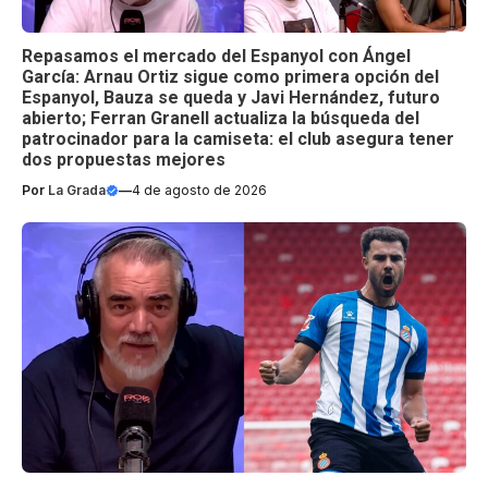
Repasamos el mercado del Espanyol con Ángel
García: Arnau Ortiz sigue como primera opción del
Espanyol, Bauza se queda y Javi Hernández, futuro
abierto; Ferran Granell actualiza la búsqueda del
patrocinador para la camiseta: el club asegura tener
dos propuestas mejores
Por
La Grada
—
4 de agosto de 2026