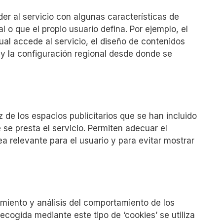
er al servicio con algunas características de
l o que el propio usuario defina. Por ejemplo, el
ual accede al servicio, el diseño de contenidos
 y la configuración regional desde donde se
 de los espacios publicitarios que se han incluido
 se presta el servicio. Permiten adecuar el
a relevante para el usuario y para evitar mostrar
imiento y análisis del comportamiento de los
recogida mediante este tipo de ‘cookies’ se utiliza