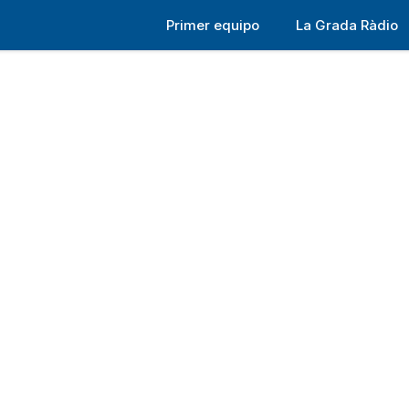
Primer equipo
La Grada Ràdio