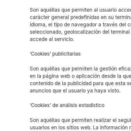
Son aquéllas que permiten al usuario acced
carácter general predefinidas en su termina
idioma, el tipo de navegador a través del c
seleccionado, geolocalización del terminal
accede al servicio.
‘Cookies’ publicitarias
Son aquéllas que permiten la gestión eficaz
en la página web o aplicación desde la que
contenido de la publicidad para que esta se
anuncios que el usuario ya haya visto.
‘Cookies’ de análisis estadístico
Son aquéllas que permiten realizar el segu
usuarios en los sitios web. La información 