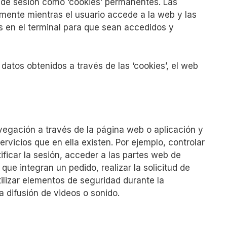
s de sesión como ‘cookies’ permanentes. Las
mente mientras el usuario accede a la web y las
 en el terminal para que sean accedidos y
 datos obtenidos a través de las ‘cookies’, el web
vegación a través de la página web o aplicación y
servicios que en ella existen. Por ejemplo, controlar
tificar la sesión, acceder a las partes web de
que integran un pedido, realizar la solicitud de
tilizar elementos de seguridad durante la
 difusión de videos o sonido.