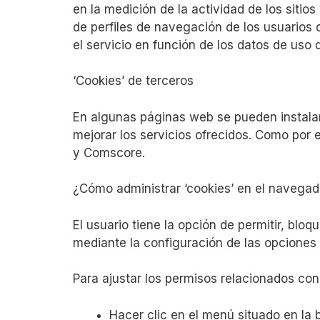
en la medición de la actividad de los sitio
de perfiles de navegación de los usuarios d
el servicio en función de los datos de uso 
‘Cookies’ de terceros
En algunas páginas web se pueden instalar
mejorar los servicios ofrecidos. Como por 
y Comscore.
¿Cómo administrar ‘cookies’ en el navegad
El usuario tiene la opción de permitir, bloq
mediante la configuración de las opciones 
Para ajustar los permisos relacionados con
Hacer clic en el menú situado en la 