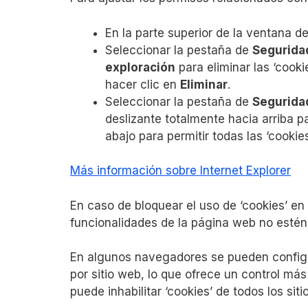
En la parte superior de la ventana d
Seleccionar la pestaña de
Segurida
exploración
para eliminar las ‘cookie
hacer clic en
Eliminar
.
Seleccionar la pestaña de
Segurida
deslizante totalmente hacia arriba p
abajo para permitir todas las ‘cookies
Más información sobre Internet Explorer
En caso de bloquear el uso de ‘cookies’ en
funcionalidades de la página web no estén 
En algunos navegadores se pueden configur
por sitio web, lo que ofrece un control más
puede inhabilitar ‘cookies’ de todos los sit