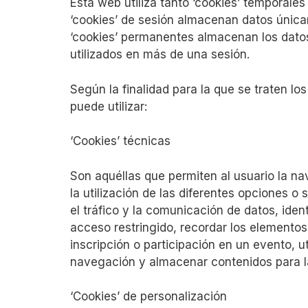
Esta web utiliza tanto ‘cookies’ temporale
‘cookies’ de sesión almacenan datos única
‘cookies’ permanentes almacenan los datos
utilizados en más de una sesión.
Según la finalidad para la que se traten los
puede utilizar:
‘Cookies’ técnicas
Son aquéllas que permiten al usuario la na
la utilización de las diferentes opciones o 
el tráfico y la comunicación de datos, iden
acceso restringido, recordar los elementos 
inscripción o participación en un evento, u
navegación y almacenar contenidos para la
‘Cookies’ de personalización