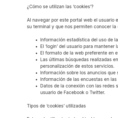
¿Cómo se utilizan las ‘cookies’?
Al navegar por este portal web el usuario 
su terminal y que nos permiten conocer la 
Información estadística del uso de l
El ‘login’ del usuario para mantener 
El formato de la web preferente en e
Las últimas búsquedas realizadas en
personalización de estos servicios.
Información sobre los anuncios que 
Información de las encuestas en las 
Datos de la conexión con las redes 
usuario de Facebook o Twitter.
Tipos de ‘cookies’ utilizadas