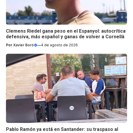
Clemens Riedel gana peso en el Espanyol: autocrítica
defensiva, más español y ganas de volver a Cornellà
Por
Xavier Boró
—
4 de agosto de 2026
Pablo Ramón ya está en Santander: su traspaso al