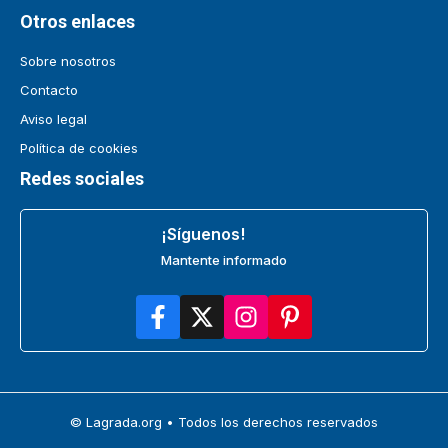
Otros enlaces
Sobre nosotros
Contacto
Aviso legal
Política de cookies
Redes sociales
¡Síguenos!
Mantente informado
© Lagrada.org • Todos los derechos reservados