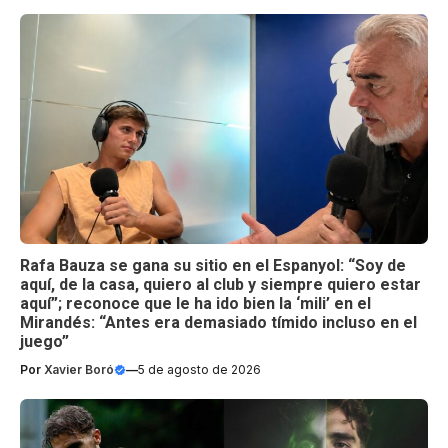
Rafa Bauza se gana su sitio en el Espanyol: “Soy de
aquí, de la casa, quiero al club y siempre quiero estar
aquí”; reconoce que le ha ido bien la ‘mili’ en el
Mirandés: “Antes era demasiado tímido incluso en el
juego”
Por
Xavier Boró
—
5 de agosto de 2026