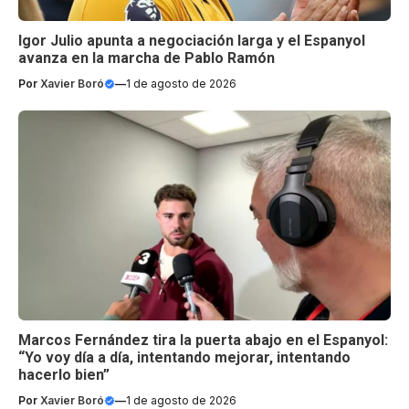
Igor Julio apunta a negociación larga y el Espanyol
avanza en la marcha de Pablo Ramón
Por
Xavier Boró
—
1 de agosto de 2026
Marcos Fernández tira la puerta abajo en el Espanyol:
“Yo voy día a día, intentando mejorar, intentando
hacerlo bien”
Por
Xavier Boró
—
1 de agosto de 2026