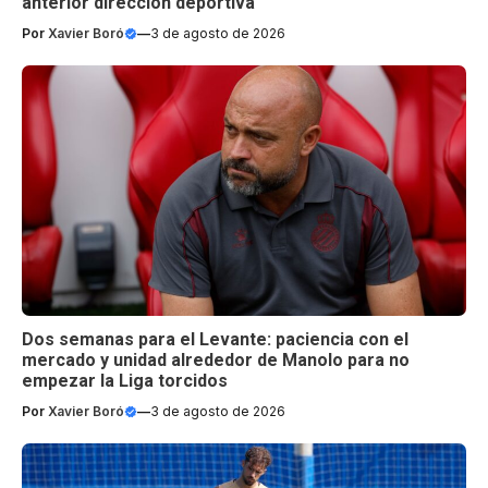
anterior dirección deportiva
Por
Xavier Boró
—
3 de agosto de 2026
Dos semanas para el Levante: paciencia con el
mercado y unidad alrededor de Manolo para no
empezar la Liga torcidos
Por
Xavier Boró
—
3 de agosto de 2026