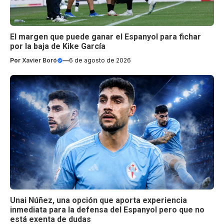
El margen que puede ganar el Espanyol para fichar
por la baja de Kike García
Por
Xavier Boró
—
6 de agosto de 2026
Unai Núñez, una opción que aporta experiencia
inmediata para la defensa del Espanyol pero que no
está exenta de dudas