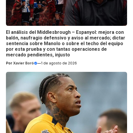
El análisis del Middlesbrough – Espanyol: mejora con
balón, naufragio defensivo y aviso al mercado; dictar
sentencia sobre Manolo o sobre el techo del equipo
por esta prueba y con tantas operaciones de
mercado pendientes, injusto
Por
Xavier Boró
—
1 de agosto de 2026