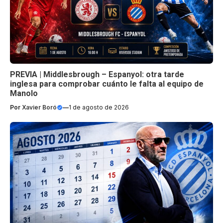
PREVIA | Middlesbrough – Espanyol: otra tarde
inglesa para comprobar cuánto le falta al equipo de
Manolo
Por
Xavier Boró
—
1 de agosto de 2026