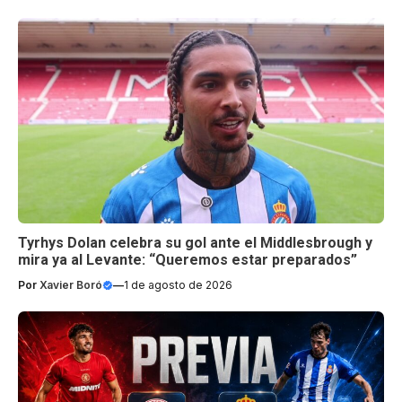
Tyrhys Dolan celebra su gol ante el Middlesbrough y
mira ya al Levante: “Queremos estar preparados”
Por
Xavier Boró
—
1 de agosto de 2026