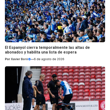
El Espanyol cierra temporalmente las altas de
abonados y habilita una lista de espera
Por
Xavier Boró
—
6 de agosto de 2026