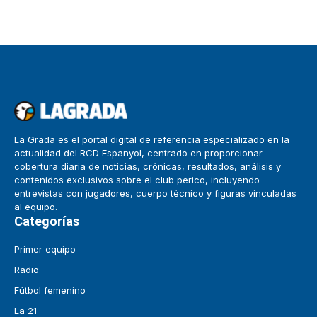
La Grada es el portal digital de referencia especializado en la
actualidad del RCD Espanyol, centrado en proporcionar
cobertura diaria de noticias, crónicas, resultados, análisis y
contenidos exclusivos sobre el club perico, incluyendo
entrevistas con jugadores, cuerpo técnico y figuras vinculadas
al equipo.
Categorías
Primer equipo
Radio
Fútbol femenino
La 21