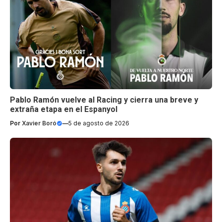
Pablo Ramón vuelve al Racing y cierra una breve y
extraña etapa en el Espanyol
Por
Xavier Boró
—
5 de agosto de 2026