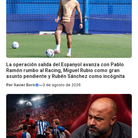
La operación salida del Espanyol avanza con Pablo
Ramón rumbo al Racing, Miguel Rubio como gran
asunto pendiente y Rubén Sánchez como incógnita
Por
Xavier Boró
—
3 de agosto de 2026