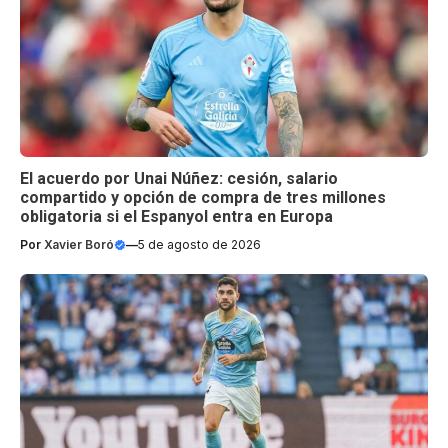
El acuerdo por Unai Núñez: cesión, salario
compartido y opción de compra de tres millones
obligatoria si el Espanyol entra en Europa
Por
Xavier Boró
—
5 de agosto de 2026