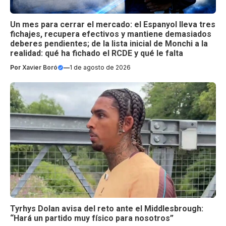
Un mes para cerrar el mercado: el Espanyol lleva tres
fichajes, recupera efectivos y mantiene demasiados
deberes pendientes; de la lista inicial de Monchi a la
realidad: qué ha fichado el RCDE y qué le falta
Por
Xavier Boró
—
1 de agosto de 2026
Tyrhys Dolan avisa del reto ante el Middlesbrough:
“Hará un partido muy físico para nosotros”