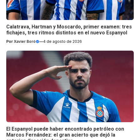
Calatrava, Hartman y Moscardo, primer examen: tres
fichajes, tres ritmos distintos en el nuevo Espanyol
Por
Xavier Boró
—
4 de agosto de 2026
El Espanyol puede haber encontrado petróleo con
Marcos Fernández: el gran acierto que dejó la