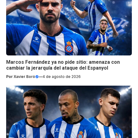
Marcos Fernández ya no pide sitio: amenaza con
cambiar la jerarquía del ataque del Espanyol
Por
Xavier Boró
—
4 de agosto de 2026