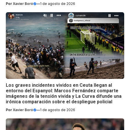
Por
Xavier Boró
—
1 de agosto de 2026
Los graves incidentes vividos en Ceuta llegan al
entorno del Espanyol: Marcos Fernández comparte
imágenes de la tensión vivida y La Curva difunde una
irónica comparación sobre el despliegue policial
Por
Xavier Boró
—
1 de agosto de 2026