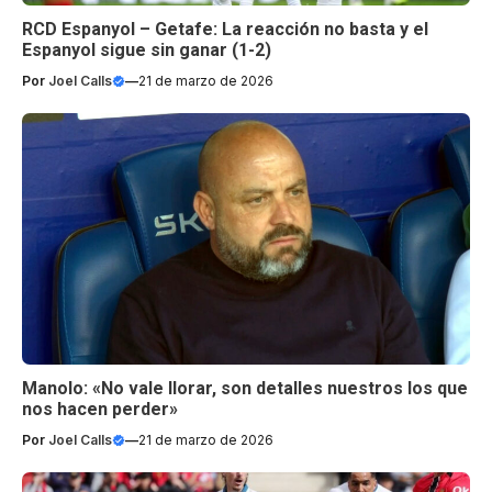
RCD Espanyol – Getafe: La reacción no basta y el
Espanyol sigue sin ganar (1-2)
Por
Joel Calls
—
21 de marzo de 2026
Manolo: «No vale llorar, son detalles nuestros los que
nos hacen perder»
Por
Joel Calls
—
21 de marzo de 2026