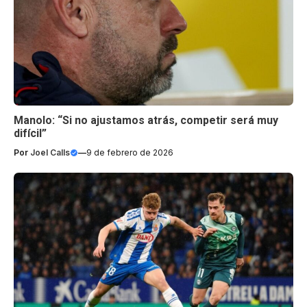
Manolo: “Si no ajustamos atrás, competir será muy
difícil”
Por
Joel Calls
—
9 de febrero de 2026