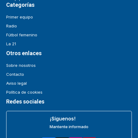
Categorías
Primer equipo
Radio
Fútbol femenino
La 21
Otros enlaces
Sobre nosotros
Contacto
Aviso legal
Política de cookies
Redes sociales
¡Síguenos!
Mantente informado