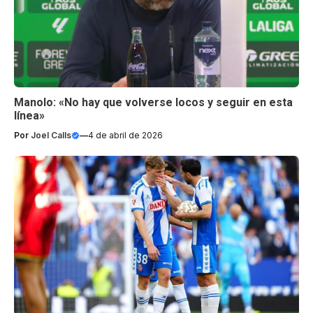
Manolo: «No hay que volverse locos y seguir en esta
línea»
Por
Joel Calls
—
4 de abril de 2026