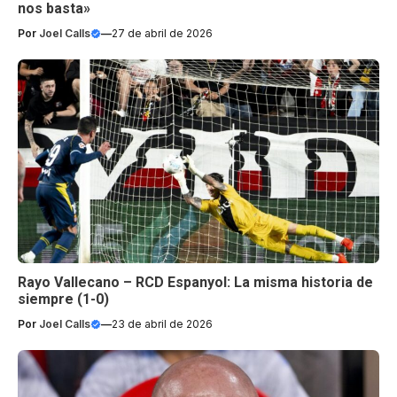
nos basta»
Por
Joel Calls
—
27 de abril de 2026
Rayo Vallecano – RCD Espanyol: La misma historia de
siempre (1-0)
Por
Joel Calls
—
23 de abril de 2026