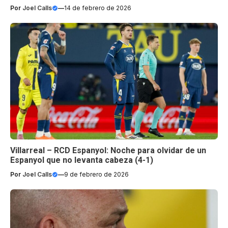
Por
Joel Calls
—
14 de febrero de 2026
Villarreal – RCD Espanyol: Noche para olvidar de un
Espanyol que no levanta cabeza (4-1)
Por
Joel Calls
—
9 de febrero de 2026