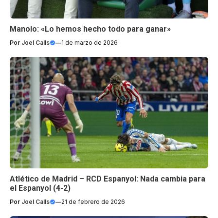
Manolo: «Lo hemos hecho todo para ganar»
Por
Joel Calls
—
1 de marzo de 2026
Atlético de Madrid – RCD Espanyol: Nada cambia para
el Espanyol (4-2)
Por
Joel Calls
—
21 de febrero de 2026