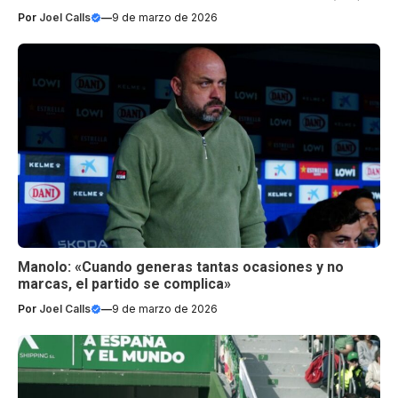
Por
Joel Calls
—
9 de marzo de 2026
Manolo: «Cuando generas tantas ocasiones y no
marcas, el partido se complica»
Por
Joel Calls
—
9 de marzo de 2026