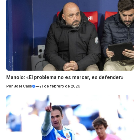
Manolo: «El problema no es marcar, es defender»
Por
Joel Calls
—
21 de febrero de 2026