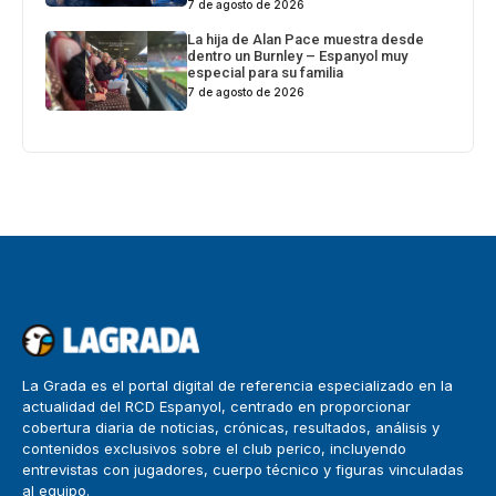
7 de agosto de 2026
La hija de Alan Pace muestra desde
dentro un Burnley – Espanyol muy
especial para su familia
7 de agosto de 2026
La Grada es el portal digital de referencia especializado en la
actualidad del RCD Espanyol, centrado en proporcionar
cobertura diaria de noticias, crónicas, resultados, análisis y
contenidos exclusivos sobre el club perico, incluyendo
entrevistas con jugadores, cuerpo técnico y figuras vinculadas
al equipo.