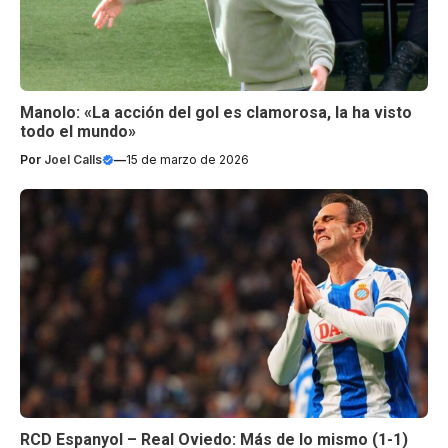
Manolo: «La acción del gol es clamorosa, la ha visto
todo el mundo»
Por
Joel Calls
—
15 de marzo de 2026
RCD Espanyol – Real Oviedo: Más de lo mismo (1-1)