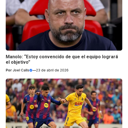
Manolo: “Estoy convencido de que el equipo logrará
el objetivo”
Por
Joel Calls
—
23 de abril de 2026