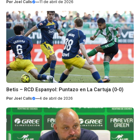
Por
Joel Calls
—
11 de abril de 2026
Betis – RCD Espanyol: Puntazo en La Cartuja (0-0)
Por
Joel Calls
—
4 de abril de 2026