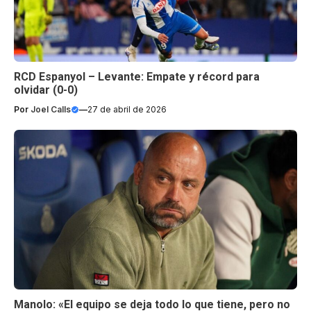
RCD Espanyol – Levante: Empate y récord para
olvidar (0-0)
Por
Joel Calls
—
27 de abril de 2026
Manolo: «El equipo se deja todo lo que tiene, pero no