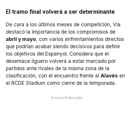
El tramo final volverá a ser determinante
De cara a los últimos meses de competición, Via
destacó la importancia de los compromisos de
abril y mayo
, con varios enfrentamientos directos
que podrían acabar siendo decisivos para definir
los objetivos del Espanyol. Considera que el
desenlace liguero volverá a estar marcado por
partidos ante rivales de la misma zona de la
clasificación, con el encuentro frente al
Alavés
en
el RCDE Stadium como cierre de la temporada.
▼ Ad by Refinery89