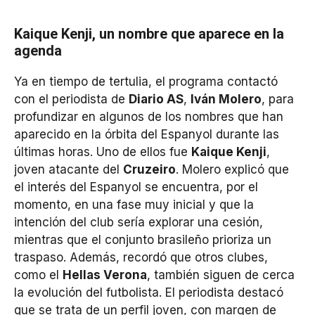
Kaique Kenji, un nombre que aparece en la
agenda
Ya en tiempo de tertulia, el programa contactó
con el periodista de
Diario AS
,
Iván Molero
, para
profundizar en algunos de los nombres que han
aparecido en la órbita del Espanyol durante las
últimas horas. Uno de ellos fue
Kaique Kenji
,
joven atacante del
Cruzeiro
. Molero explicó que
el interés del Espanyol se encuentra, por el
momento, en una fase muy inicial y que la
intención del club sería explorar una cesión,
mientras que el conjunto brasileño prioriza un
traspaso. Además, recordó que otros clubes,
como el
Hellas Verona
, también siguen de cerca
la evolución del futbolista. El periodista destacó
que se trata de un perfil joven, con margen de