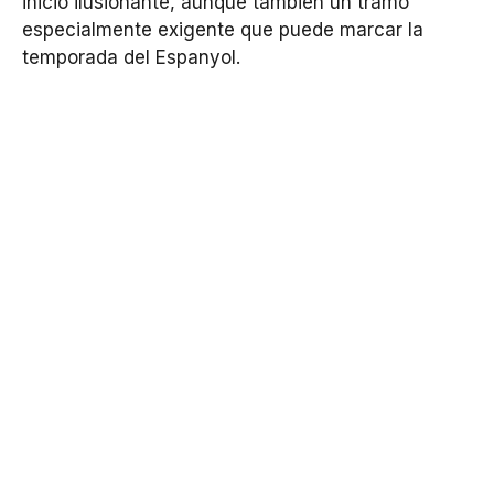
inicio ilusionante, aunque también un tramo
especialmente exigente que puede marcar la
temporada del Espanyol.