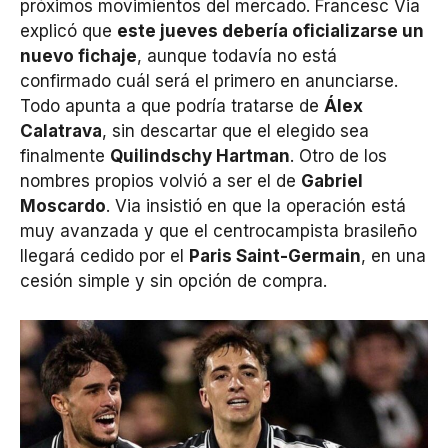
próximos movimientos del mercado. Francesc Via
explicó que
este jueves debería oficializarse un
nuevo fichaje
, aunque todavía no está
confirmado cuál será el primero en anunciarse.
Todo apunta a que podría tratarse de
Álex
Calatrava
, sin descartar que el elegido sea
finalmente
Quilindschy Hartman
. Otro de los
nombres propios volvió a ser el de
Gabriel
Moscardo
. Via insistió en que la operación está
muy avanzada y que el centrocampista brasileño
llegará cedido por el
Paris Saint-Germain
, en una
cesión simple y sin opción de compra.