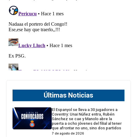
Últimas Noticias
El Espanyol se lleva a 30 jugadores a
Coventry: Unai Núñez entra, Rubén
Sánchez se cae y Manolo abre la
puerta a ocho jóvenes del filial al tener
que afrontar no uno, sino dos partidos
7 de agosto de 2026