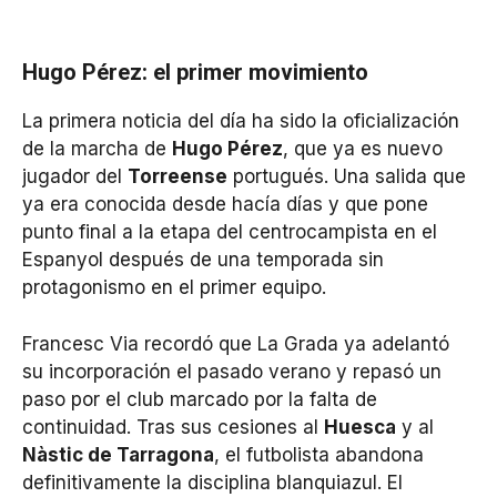
Hugo Pérez: el primer movimiento
La primera noticia del día ha sido la oficialización
de la marcha de
Hugo Pérez
, que ya es nuevo
jugador del
Torreense
portugués. Una salida que
ya era conocida desde hacía días y que pone
punto final a la etapa del centrocampista en el
Espanyol después de una temporada sin
protagonismo en el primer equipo.
Francesc Via recordó que La Grada ya adelantó
su incorporación el pasado verano y repasó un
paso por el club marcado por la falta de
continuidad. Tras sus cesiones al
Huesca
y al
Nàstic de Tarragona
, el futbolista abandona
definitivamente la disciplina blanquiazul. El