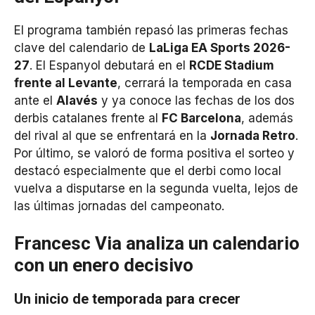
El programa también repasó las primeras fechas
clave del calendario de
LaLiga EA Sports 2026-
27
. El Espanyol debutará en el
RCDE Stadium
frente al Levante
, cerrará la temporada en casa
ante el
Alavés
y ya conoce las fechas de los dos
derbis catalanes frente al
FC Barcelona
, además
del rival al que se enfrentará en la
Jornada Retro
.
Por último, se valoró de forma positiva el sorteo y
destacó especialmente que el derbi como local
vuelva a disputarse en la segunda vuelta, lejos de
las últimas jornadas del campeonato.
Francesc Via analiza un calendario
con un enero decisivo
Un inicio de temporada para crecer