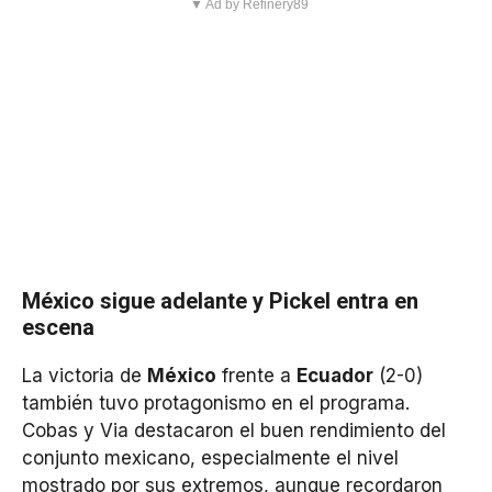
▼ Ad by Refinery89
México sigue adelante y Pickel entra en
escena
La victoria de
México
frente a
Ecuador
(2-0)
también tuvo protagonismo en el programa.
Cobas y Via destacaron el buen rendimiento del
conjunto mexicano, especialmente el nivel
mostrado por sus extremos, aunque recordaron