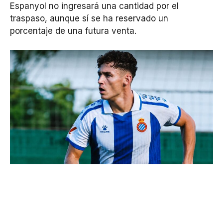
Espanyol no ingresará una cantidad por el
traspaso, aunque sí se ha reservado un
porcentaje de una futura venta.