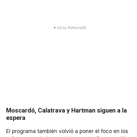
▼ Ad by Refinery89
Moscardó, Calatrava y Hartman siguen a la
espera
El programa también volvió a poner el foco en los