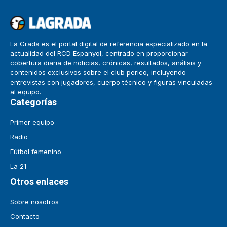
La Grada es el portal digital de referencia especializado en la
actualidad del RCD Espanyol, centrado en proporcionar
cobertura diaria de noticias, crónicas, resultados, análisis y
contenidos exclusivos sobre el club perico, incluyendo
entrevistas con jugadores, cuerpo técnico y figuras vinculadas
al equipo.
Categorías
Primer equipo
Radio
Fútbol femenino
La 21
Otros enlaces
Sobre nosotros
Contacto