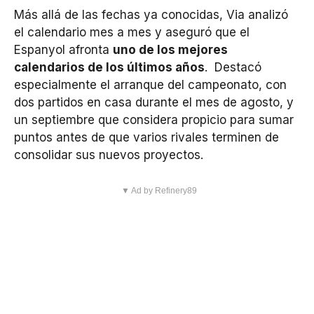
Más allá de las fechas ya conocidas, Via analizó
el calendario mes a mes y aseguró que el
Espanyol afronta
uno de los mejores
calendarios de los últimos años
. Destacó
especialmente el arranque del campeonato, con
dos partidos en casa durante el mes de agosto, y
un septiembre que considera propicio para sumar
puntos antes de que varios rivales terminen de
consolidar sus nuevos proyectos.
▼ Ad by Refinery89