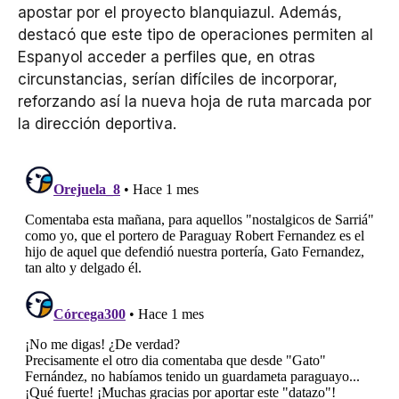
apostar por el proyecto blanquiazul. Además,
destacó que este tipo de operaciones permiten al
Espanyol acceder a perfiles que, en otras
circunstancias, serían difíciles de incorporar,
reforzando así la nueva hoja de ruta marcada por
la dirección deportiva.