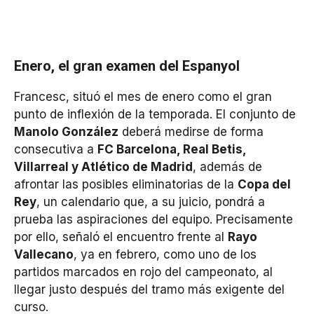
Enero, el gran examen del Espanyol
Francesc, situó el mes de enero como el gran
punto de inflexión de la temporada. El conjunto de
Manolo González
deberá medirse de forma
consecutiva a
FC Barcelona, Real Betis,
Villarreal y Atlético de Madrid
, además de
afrontar las posibles eliminatorias de la
Copa del
Rey
, un calendario que, a su juicio, pondrá a
prueba las aspiraciones del equipo. Precisamente
por ello, señaló el encuentro frente al
Rayo
Vallecano
, ya en febrero, como uno de los
partidos marcados en rojo del campeonato, al
llegar justo después del tramo más exigente del
curso.