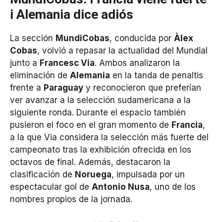
i Alemania dice adiós
La sección
MundiCobas
, conducida por
Àlex
Cobas
, volvió a repasar la actualidad del Mundial
junto a
Francesc Via
. Ambos analizaron la
eliminación de
Alemania
en la tanda de penaltis
frente a
Paraguay
y reconocieron que preferían
ver avanzar a la selección sudamericana a la
siguiente ronda. Durante el espacio también
pusieron el foco en el gran momento de
Francia
,
a la que Via considera la selección más fuerte del
campeonato tras la exhibición ofrecida en los
octavos de final. Además, destacaron la
clasificación de
Noruega
, impulsada por un
espectacular gol de
Antonio Nusa
, uno de los
nombres propios de la jornada.