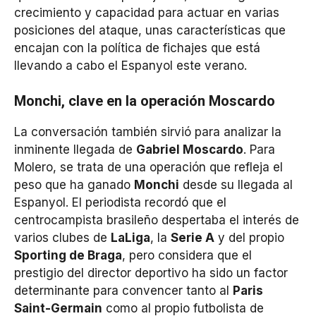
crecimiento y capacidad para actuar en varias
posiciones del ataque, unas características que
encajan con la política de fichajes que está
llevando a cabo el Espanyol este verano.
Monchi, clave en la operación Moscardo
La conversación también sirvió para analizar la
inminente llegada de
Gabriel Moscardo
. Para
Molero, se trata de una operación que refleja el
peso que ha ganado
Monchi
desde su llegada al
Espanyol. El periodista recordó que el
centrocampista brasileño despertaba el interés de
varios clubes de
LaLiga
, la
Serie A
y del propio
Sporting de Braga
, pero considera que el
prestigio del director deportivo ha sido un factor
determinante para convencer tanto al
Paris
Saint-Germain
como al propio futbolista de