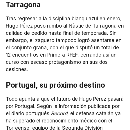
Tarragona
Tras regresar a la disciplina blanquiazul en enero,
Hugo Pérez puso rumbo al Nàstic de Tarragona en
calidad de cedido hasta final de temporada. Sin
embargo, el zaguero tampoco logró asentarse en
el conjunto grana, con el que disputó un total de
12 encuentros en Primera RFEF, cerrando así un
curso con escaso protagonismo en sus dos
cesiones.
Portugal, su próximo destino
Todo apunta a que el futuro de Hugo Pérez pasará
por Portugal. Según la información publicada por
el diario portugués
Record
, el defensa catalán ya
ha superado el reconocimiento médico con el
Torreense, equipo de la Segunda División