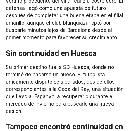
verano procedente del Villarreal B a coste cero. El
defensa llegó como una apuesta de futuro
después de completar una buena etapa en el filial
amarillo, aunque el club blanquiazul optó por
buscarle minutos lejos de Barcelona desde el
primer momento para favorecer su crecimiento.
Sin continuidad en Huesca
Su primer destino fue la SD Huesca, donde no
terminó de hacerse un hueco. El futbolista
únicamente disputó seis partidos, dos de ellos
correspondientes a la Copa del Rey, una situación
que llevó al Espanyol a recuperarlo durante el
mercado de invierno para buscarle una nueva
cesión.
Tampoco encontró continuidad en