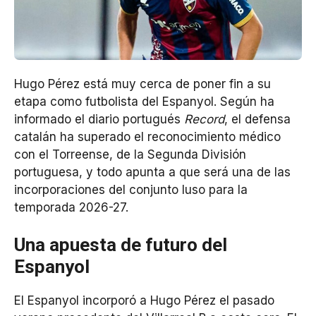
Hugo Pérez está muy cerca de poner fin a su
etapa como futbolista del Espanyol. Según ha
informado el diario portugués
Record
, el defensa
catalán ha superado el reconocimiento médico
con el Torreense, de la Segunda División
portuguesa, y todo apunta a que será una de las
incorporaciones del conjunto luso para la
temporada 2026-27.
Una apuesta de futuro del
Espanyol
El Espanyol incorporó a Hugo Pérez el pasado