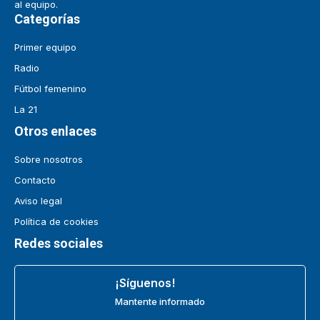
al equipo.
Categorías
Primer equipo
Radio
Fútbol femenino
La 21
Otros enlaces
Sobre nosotros
Contacto
Aviso legal
Política de cookies
Redes sociales
¡Síguenos!
Mantente informado