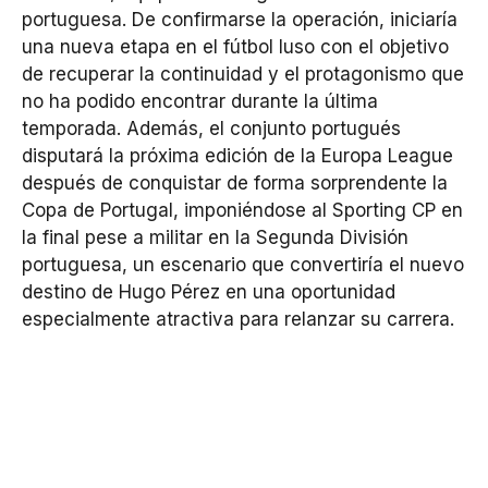
portuguesa. De confirmarse la operación, iniciaría
una nueva etapa en el fútbol luso con el objetivo
de recuperar la continuidad y el protagonismo que
no ha podido encontrar durante la última
temporada. Además, el conjunto portugués
disputará la próxima edición de la Europa League
después de conquistar de forma sorprendente la
Copa de Portugal, imponiéndose al Sporting CP en
la final pese a militar en la Segunda División
portuguesa, un escenario que convertiría el nuevo
destino de Hugo Pérez en una oportunidad
especialmente atractiva para relanzar su carrera.