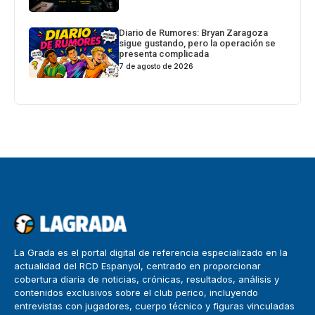
Diario de Rumores: Bryan Zaragoza
sigue gustando, pero la operación se
presenta complicada
7 de agosto de 2026
La Grada es el portal digital de referencia especializado en la
actualidad del RCD Espanyol, centrado en proporcionar
cobertura diaria de noticias, crónicas, resultados, análisis y
contenidos exclusivos sobre el club perico, incluyendo
entrevistas con jugadores, cuerpo técnico y figuras vinculadas