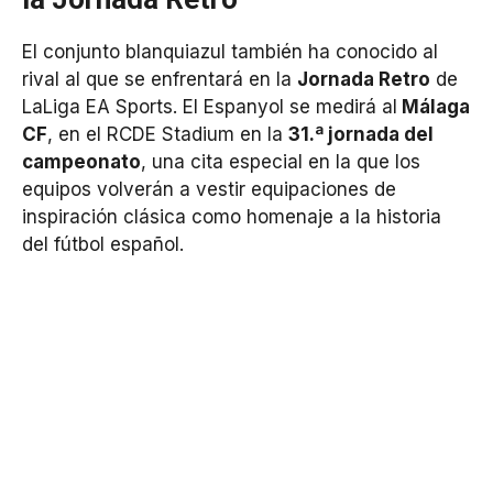
El conjunto blanquiazul también ha conocido al
rival al que se enfrentará en la
Jornada Retro
de
LaLiga EA Sports. El Espanyol se medirá al
Málaga
CF
, en el RCDE Stadium en la
31.ª jornada del
campeonato
, una cita especial en la que los
equipos volverán a vestir equipaciones de
inspiración clásica como homenaje a la historia
del fútbol español.