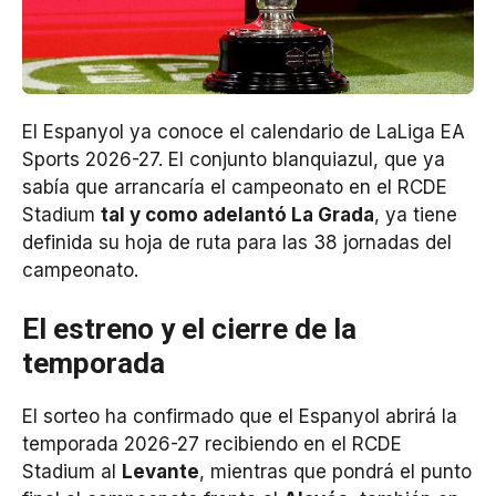
El Espanyol ya conoce el calendario de LaLiga EA
Sports 2026-27. El conjunto blanquiazul, que ya
sabía que arrancaría el campeonato en el RCDE
Stadium
tal y como adelantó La Grada
, ya tiene
definida su hoja de ruta para las 38 jornadas del
campeonato.
El estreno y el cierre de la
temporada
El sorteo ha confirmado que el Espanyol abrirá la
temporada 2026-27 recibiendo en el RCDE
Stadium al
Levante
, mientras que pondrá el punto