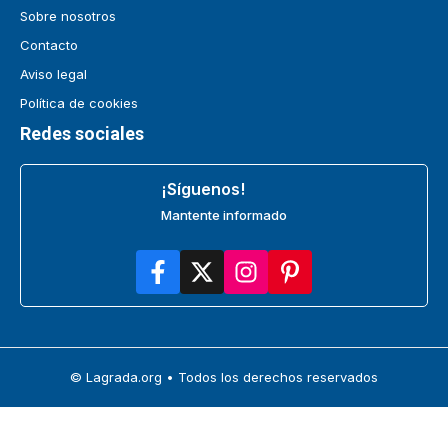
Sobre nosotros
Contacto
Aviso legal
Política de cookies
Redes sociales
¡Síguenos!
Mantente informado
© Lagrada.org • Todos los derechos reservados