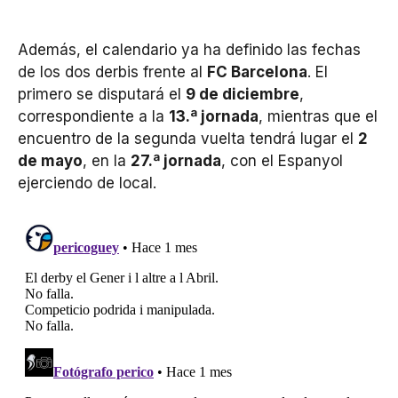
Además, el calendario ya ha definido las fechas
de los dos derbis frente al
FC Barcelona
. El
primero se disputará el
9 de diciembre
,
correspondiente a la
13.ª jornada
, mientras que el
encuentro de la segunda vuelta tendrá lugar el
2
de mayo
, en la
27.ª jornada
, con el Espanyol
ejerciendo de local.