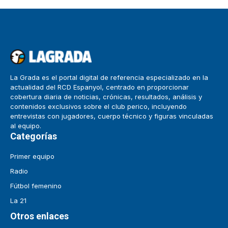
La Grada es el portal digital de referencia especializado en la
actualidad del RCD Espanyol, centrado en proporcionar
cobertura diaria de noticias, crónicas, resultados, análisis y
contenidos exclusivos sobre el club perico, incluyendo
entrevistas con jugadores, cuerpo técnico y figuras vinculadas
al equipo.
Categorías
Primer equipo
Radio
Fútbol femenino
La 21
Otros enlaces