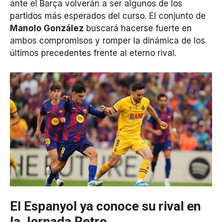
ante el Barça volverán a ser algunos de los
partidos más esperados del curso. El conjunto de
Manolo González
buscará hacerse fuerte en
ambos compromisos y romper la dinámica de los
últimos precedentes frente al eterno rival.
El Espanyol ya conoce su rival en
la Jornada Retro