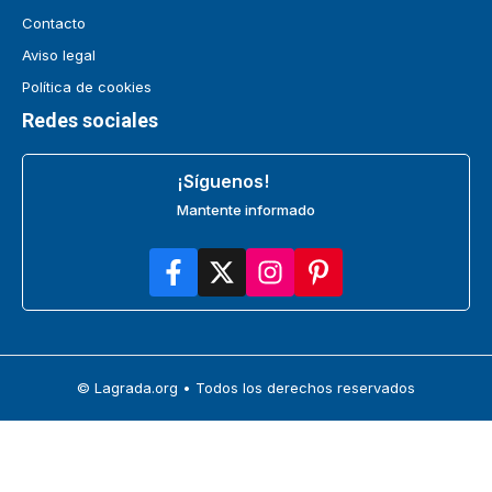
Contacto
Aviso legal
Política de cookies
Redes sociales
¡Síguenos!
Mantente informado
© Lagrada.org • Todos los derechos reservados