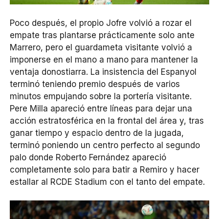
Poco después, el propio Jofre volvió a rozar el
empate tras plantarse prácticamente solo ante
Marrero, pero el guardameta visitante volvió a
imponerse en el mano a mano para mantener la
ventaja donostiarra. La insistencia del Espanyol
terminó teniendo premio después de varios
minutos empujando sobre la portería visitante.
Pere Milla apareció entre líneas para dejar una
acción estratosférica en la frontal del área y, tras
ganar tiempo y espacio dentro de la jugada,
terminó poniendo un centro perfecto al segundo
palo donde Roberto Fernández apareció
completamente solo para batir a Remiro y hacer
estallar al RCDE Stadium con el tanto del empate.