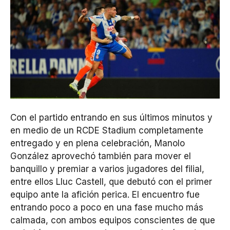
Con el partido entrando en sus últimos minutos y
en medio de un RCDE Stadium completamente
entregado y en plena celebración, Manolo
González aprovechó también para mover el
banquillo y premiar a varios jugadores del filial,
entre ellos Lluc Castell, que debutó con el primer
equipo ante la afición perica. El encuentro fue
entrando poco a poco en una fase mucho más
calmada, con ambos equipos conscientes de que