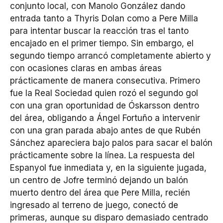
conjunto local, con Manolo González dando
entrada tanto a Thyris Dolan como a Pere Milla
para intentar buscar la reacción tras el tanto
encajado en el primer tiempo. Sin embargo, el
segundo tiempo arrancó completamente abierto y
con ocasiones claras en ambas áreas
prácticamente de manera consecutiva. Primero
fue la Real Sociedad quien rozó el segundo gol
con una gran oportunidad de Óskarsson dentro
del área, obligando a Ángel Fortuño a intervenir
con una gran parada abajo antes de que Rubén
Sánchez apareciera bajo palos para sacar el balón
prácticamente sobre la línea. La respuesta del
Espanyol fue inmediata y, en la siguiente jugada,
un centro de Jofre terminó dejando un balón
muerto dentro del área que Pere Milla, recién
ingresado al terreno de juego, conectó de
primeras, aunque su disparo demasiado centrado