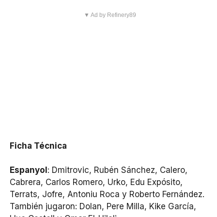
▼ Ad by Refinery89
Ficha Técnica
Espanyol
: Dmitrovic, Rubén Sánchez, Calero,
Cabrera, Carlos Romero, Urko, Edu Expósito,
Terrats, Jofre, Antoniu Roca y Roberto Fernández.
También jugaron: Dolan, Pere Milla, Kike García,