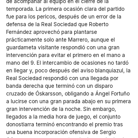
de acompañar al equipo en el cierre de la
temporada. La primera ocasión clara del partido
fue para los pericos, después de un error de la
defensa de la Real Sociedad que Roberto
Fernández aprovechó para plantarse
prácticamente solo ante Marrero, aunque el
guardameta visitante respondió con una gran
intervención para evitar el primero en el mano a
mano del 9. El intercambio de ocasiones no tardó
en llegar y, poco después del aviso blanquiazul, la
Real Sociedad respondió con una llegada por
banda derecha que terminó con un disparo
cruzado de Óskarsson, obligando a Ángel Fortuño
a lucirse con una gran parada abajo en su primera
gran intervención de la noche. Sin embargo,
llegados a la media hora de juego, el conjunto
donostiarra terminó encontrando el premio tras
una buena incorporación ofensiva de Sergio