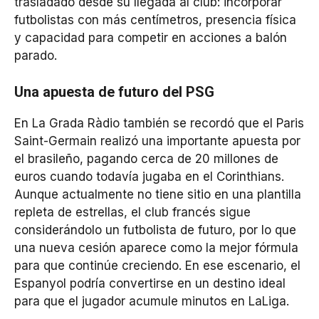
trasladado desde su llegada al club: incorporar
futbolistas con más centímetros, presencia física
y capacidad para competir en acciones a balón
parado.
Una apuesta de futuro del PSG
En La Grada Ràdio también se recordó que el Paris
Saint-Germain realizó una importante apuesta por
el brasileño, pagando cerca de 20 millones de
euros cuando todavía jugaba en el Corinthians.
Aunque actualmente no tiene sitio en una plantilla
repleta de estrellas, el club francés sigue
considerándolo un futbolista de futuro, por lo que
una nueva cesión aparece como la mejor fórmula
para que continúe creciendo. En ese escenario, el
Espanyol podría convertirse en un destino ideal
para que el jugador acumule minutos en LaLiga.