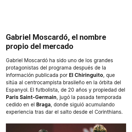
Gabriel Moscardó, el nombre
propio del mercado
Gabriel Moscardó ha sido uno de los grandes
protagonista
s del programa después de la
información publicada por
El Chiringuito
, que
sitúa al centrocampista brasileño en la órbita del
Espanyol. El futbolista, de 20 años y propiedad del
Paris Saint-Germain
, jugó
la pasada temporada
cedido e
n el
Braga
, donde siguió acumulando
experiencia tras dar el salto desde el Corinthians.