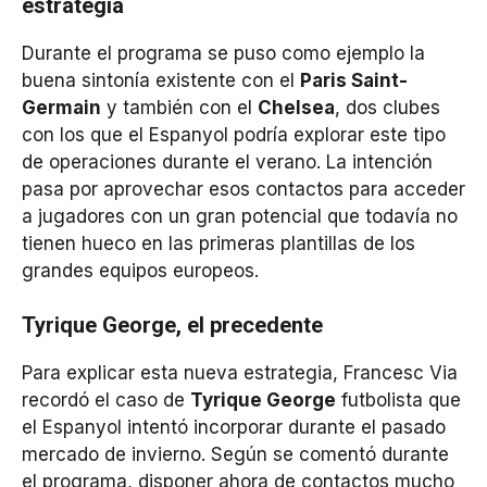
estrategia
Durante el programa se puso como ejemplo la
buena sintonía existente con el
Paris Saint-
Germain
y también con el
Chelsea
, dos clubes
con los que el Espanyol podría explorar este tipo
de operaciones durante el verano. La intención
pasa por aprovechar esos contactos para acceder
a jugadores con un gran potencial que todavía no
tienen hueco en las primeras plantillas de los
grandes equipos europeos.
Tyrique George, el precedente
Para explicar esta nueva estrategia, Francesc Via
recordó el caso de
Tyrique George
futbolista que
el Espanyol intentó incorporar durante el pasado
mercado de invierno. Según se comentó durante
el programa, disponer ahora de contactos mucho