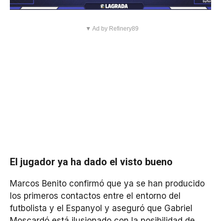
▼ Ad by Refinery89
El jugador ya ha dado el visto bueno
Marcos Benito confirmó que ya se han producido
los primeros contactos entre el entorno del
futbolista y el Espanyol y aseguró que Gabriel
Moscardó está ilusionado con la posibilidad de