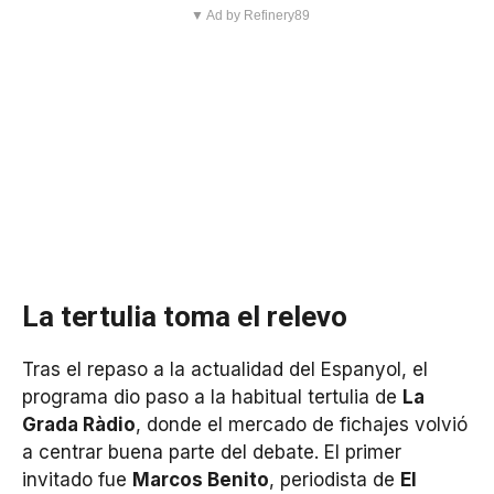
▼ Ad by Refinery89
La tertulia toma el relevo
Tras el repaso a la actualidad del Espanyol, el
programa dio paso a la habitual tertulia de
La
Grada Ràdio
, donde el mercado de fichajes volvió
a centrar buena parte del debate. El primer
invitado fue
Marcos Benito
, periodista de
El