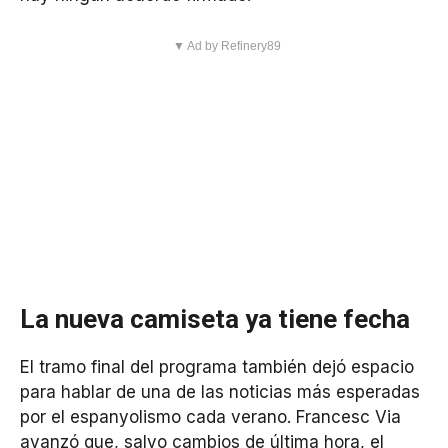
▼ Ad by Refinery89
La nueva camiseta ya tiene fecha
El tramo final del programa también dejó espacio
para hablar de una de las noticias más esperadas
por el espanyolismo cada verano. Francesc Via
avanzó que, salvo cambios de última hora, el