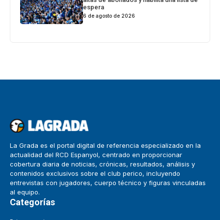
espera
6 de agosto de 2026
La Grada es el portal digital de referencia especializado en la
actualidad del RCD Espanyol, centrado en proporcionar
cobertura diaria de noticias, crónicas, resultados, análisis y
contenidos exclusivos sobre el club perico, incluyendo
entrevistas con jugadores, cuerpo técnico y figuras vinculadas
al equipo.
Categorías