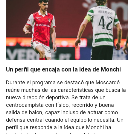
Un
perfil que encaja con la
idea de Monchi
Durante el programa se destacó que Moscardó
reúne muchas de las características que busca la
nueva dirección deportiva. Se trata de un
centrocampista con físico, recorrido y buena
salida de balón, capaz incluso de actuar como
defensa central cuando el equipo lo necesita. Un
perfil que responde a la idea que Monchi ha