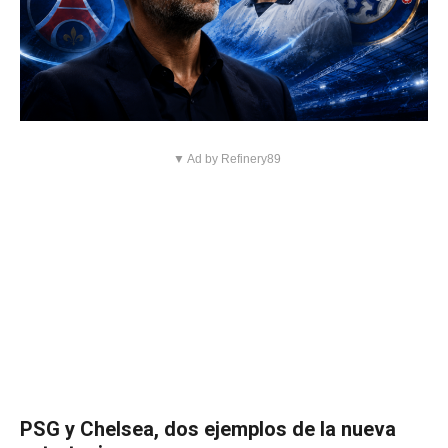
▼ Ad by Refinery89
PSG y Chelsea, dos ejemplos de la nueva