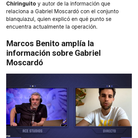
Chiringuito
y autor de la información que
relaciona a Gabriel Moscardó con el conjunto
blanquiazul, quien explicó en qué punto se
encuentra actualmente la operación.
Marcos Benito amplía la
información sobre Gabriel
Moscardó