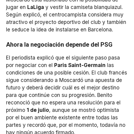
jugar en
LaLiga
y vestir la camiseta blanquiazul.
Según explicó, el centrocampista considera muy
atractivo el proyecto deportivo del club y también
le seduce la idea de instalarse en Barcelona.
Ahora la negociación depende del PSG
El periodista explicó que el siguiente paso pasa
por negociar con el
Paris Saint-Germain
las
condiciones de una posible cesión. El club francés
sigue considerando a Moscardó una apuesta de
futuro y deberá decidir cuál es el mejor destino
para que continúe con su progresión. Benito
reconoció que no espera una resolución para el
próximo
1 de julio
, aunque se mostró optimista
por el buen ambiente existente entre todas las
partes y recordó que, por el momento, todavía no
hay ningún acuerdo firmado.