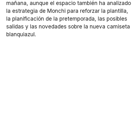
mañana, aunque el espacio también ha analizado
la estrategia de Monchi para reforzar la plantilla,
la planificación de la pretemporada, las posibles
salidas y las novedades sobre la nueva camiseta
blanquiazul.