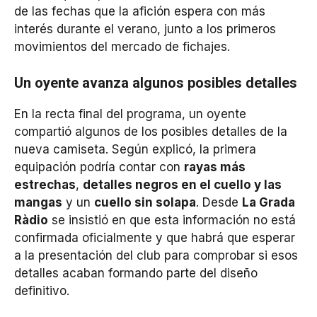
de las fechas que la afición espera con más
interés durante el verano, junto a los primeros
movimientos del mercado de fichajes.
Un oyente avanza algunos posibles detalles
En la recta final del programa, un oyente
compartió algunos de los posibles detalles de la
nueva camiseta. Según explicó, la primera
equipación podría contar con
rayas más
estrechas
,
detalles negros en el cuello y las
mangas
y un
cuello sin solapa
. Desde
La Grada
Ràdio
se insistió en que esta información no está
confirmada oficialmente y que habrá que esperar
a la presentación del club para comprobar si esos
detalles acaban formando parte del diseño
definitivo.