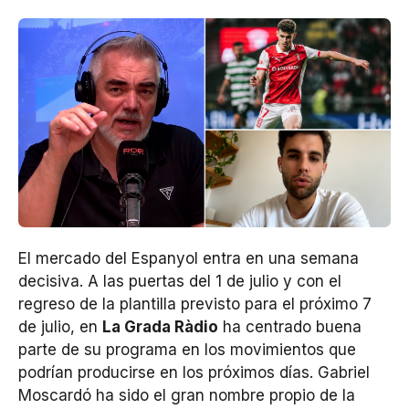
El mercado del Espanyol entra en una semana
decisiva. A las puertas del 1 de julio y con el
regreso de la plantilla previsto para el próximo 7
de julio, en
La Grada Ràdio
ha centrado buena
parte de su programa en los movimientos que
podrían producirse en los próximos días. Gabriel
Moscardó ha sido el gran nombre propio de la