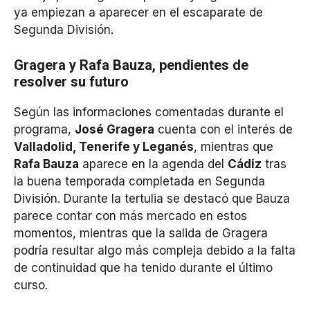
ya empiezan a aparecer en el escaparate de
Segunda División.
Gragera y Rafa Bauza, pendientes de
resolver su futuro
Según las informaciones comentadas durante el
programa,
José Gragera
cuenta con el interés de
Valladolid, Tenerife y Leganés
, mientras que
Rafa Bauza
aparece en la agenda del
Cádiz
tras
la buena temporada completada en Segunda
División. Durante la tertulia se destacó que Bauza
parece contar con más mercado en estos
momentos, mientras que la salida de Gragera
podría resultar algo más compleja debido a la falta
de continuidad que ha tenido durante el último
curso.