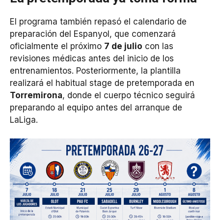
El programa también repasó el calendario de
preparación del Espanyol, que comenzará
oficialmente el próximo
7 de julio
con las
revisiones médicas antes del inicio de los
entrenamientos. Posteriormente, la plantilla
realizará el habitual stage de pretemporada en
Torremirona
, donde el cuerpo técnico seguirá
preparando al equipo antes del arranque de
LaLiga.