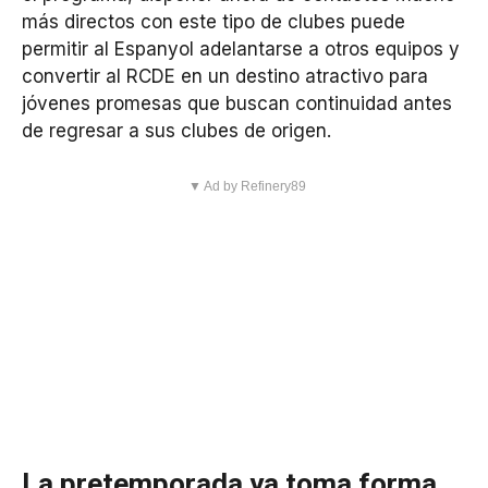
más directos con este tipo de clubes puede
permitir al Espanyol adelantarse a otros equipos y
convertir al RCDE en un destino atractivo para
jóvenes promesas que buscan continuidad antes
de regresar a sus clubes de origen.
▼ Ad by Refinery89
La pretemporada ya toma forma