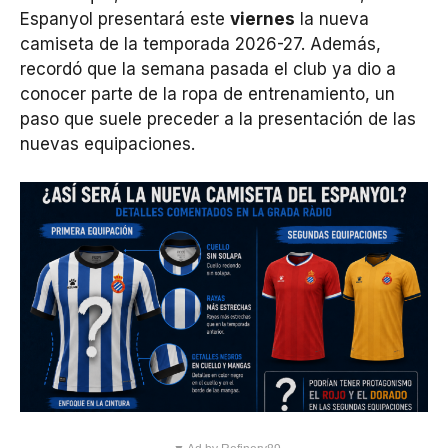
Espanyol presentará este
viernes
la nueva
camiseta de la temporada 2026-27. Además,
recordó que la semana pasada el club ya dio a
conocer parte de la ropa de entrenamiento, un
paso que suele preceder a la presentación de las
nuevas equipaciones.