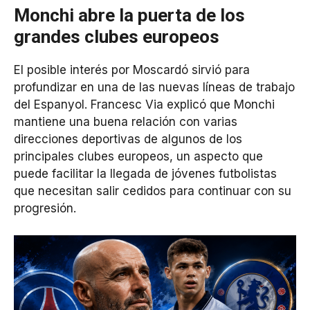
Monchi abre la puerta de los
grandes clubes europeos
El posible interés por Moscardó sirvió para
profundizar en una de las nuevas líneas de trabajo
del Espanyol. Francesc Via explicó que Monchi
mantiene una buena relación con varias
direcciones deportivas de algunos de los
principales clubes europeos, un aspecto que
puede facilitar la llegada de jóvenes futbolistas
que necesitan salir cedidos para continuar con su
progresión.