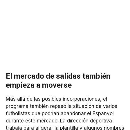
El mercado de salidas también
empieza a moverse
Más allá de las posibles incorporaciones, el
programa también repasó la situación de varios
futbolistas que podrían abandonar el Espanyol
durante este mercado. La dirección deportiva
trabaja para aligerar la plantilla y algunos nombres