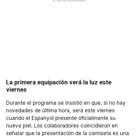
▼ Ad by Refinery89
La primera equipación verá la luz este
viernes
Durante el programa se insistió en que, si no hay
novedades de última hora, será este viernes
cuando el Espanyol presente oficialmente su
nueva piel. Los colaboradores coincidieron en
señalar que la presentación de la camiseta es una