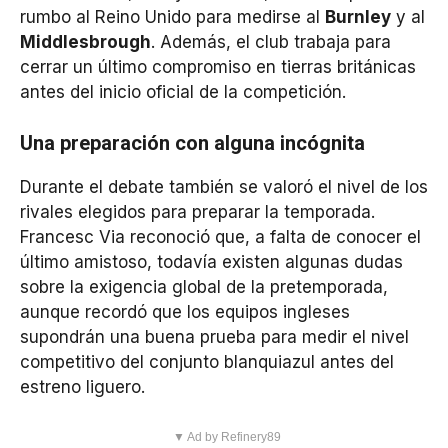
rumbo al Reino Unido para medirse al
Burnley
y al
Middlesbrough
. Además, el club trabaja para
cerrar un último compromiso en tierras británicas
antes del inicio oficial de la competición.
Una preparación con alguna incógnita
Durante el debate también se valoró el nivel de los
rivales elegidos para preparar la temporada.
Francesc Via reconoció que, a falta de conocer el
último amistoso, todavía existen algunas dudas
sobre la exigencia global de la pretemporada,
aunque recordó que los equipos ingleses
supondrán una buena prueba para medir el nivel
competitivo del conjunto blanquiazul antes del
estreno liguero.
▼ Ad by Refinery89