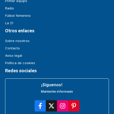
Primer equipo
Radio
Fútbol femenino
La 21
Otros enlaces
Sobre nosotros
Contacto
Aviso legal
Política de cookies
Redes sociales
¡Síguenos!
Mantente informado