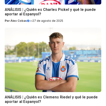
ANÁLISIS | ¿Quién es Charles Pickel y qué le puede
aportar al Espanyol?
Por
Àlex Cobas
—
27 de agosto de 2025
ANÁLISIS | ¿Quién es Clemens Riedel y qué le puede
aportar al Espanyol?