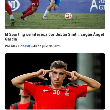
El Sporting se interesa por Justin Smith, según Ángel
García
Por
Àlex Cobas
—
10 de julio de 2025