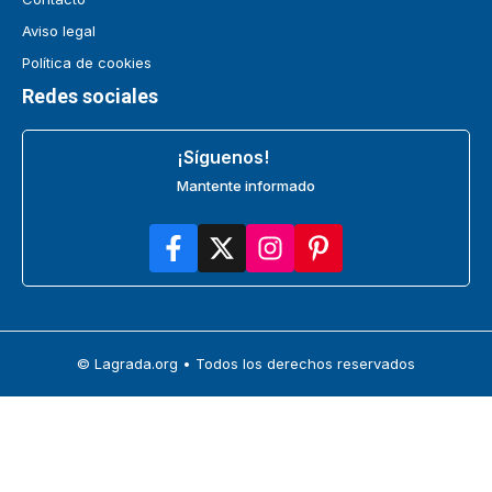
Aviso legal
Política de cookies
Redes sociales
¡Síguenos!
Mantente informado
© Lagrada.org • Todos los derechos reservados