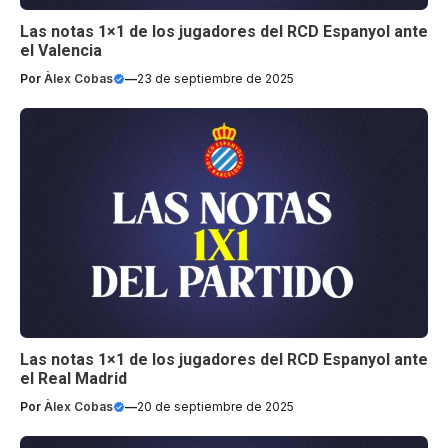
Las notas 1×1 de los jugadores del RCD Espanyol ante
el Valencia
Por
Àlex Cobas
—
23 de septiembre de 2025
Las notas 1×1 de los jugadores del RCD Espanyol ante
el Real Madrid
Por
Àlex Cobas
—
20 de septiembre de 2025