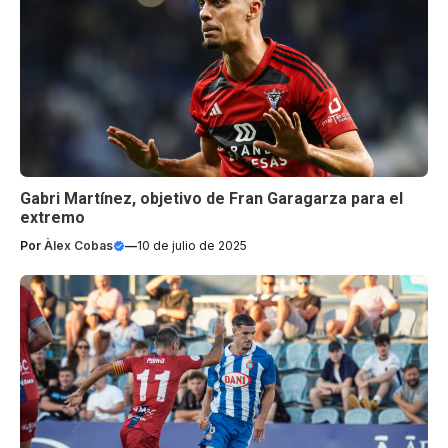
Gabri Martínez, objetivo de Fran Garagarza para el
extremo
Por
Àlex Cobas
—
10 de julio de 2025