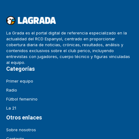
La Grada es el portal digital de referencia especializado en la
actualidad del RCD Espanyol, centrado en proporcionar
cobertura diaria de noticias, crónicas, resultados, análisis y
contenidos exclusivos sobre el club perico, incluyendo
entrevistas con jugadores, cuerpo técnico y figuras vinculadas
al equipo.
Categorías
Primer equipo
Radio
Fútbol femenino
La 21
Otros enlaces
Sobre nosotros
Contacto