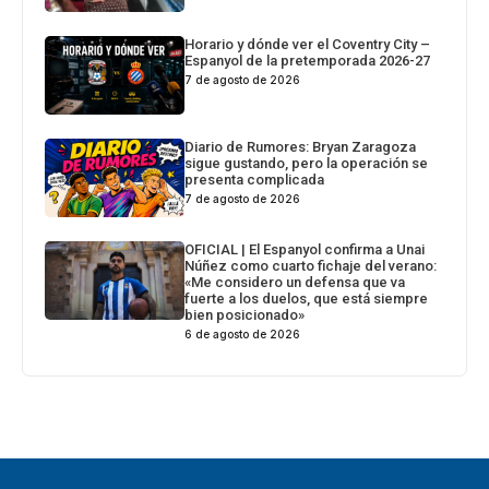
Horario y dónde ver el Coventry City –
Espanyol de la pretemporada 2026-27
7 de agosto de 2026
Diario de Rumores: Bryan Zaragoza
sigue gustando, pero la operación se
presenta complicada
7 de agosto de 2026
OFICIAL | El Espanyol confirma a Unai
Núñez como cuarto fichaje del verano:
«Me considero un defensa que va
fuerte a los duelos, que está siempre
bien posicionado»
6 de agosto de 2026