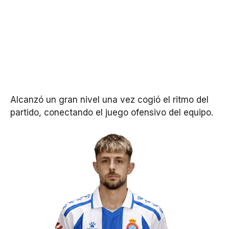
Alcanzó un gran nivel una vez cogió el ritmo del
partido, conectando el juego ofensivo del equipo.