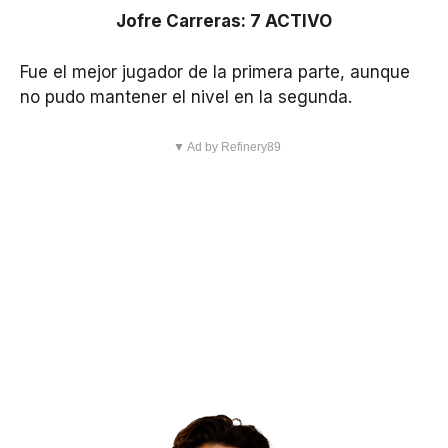
Jofre Carreras: 7 ACTIVO
Fue el mejor jugador de la primera parte, aunque
no pudo mantener el nivel en la segunda.
▼ Ad by Refinery89