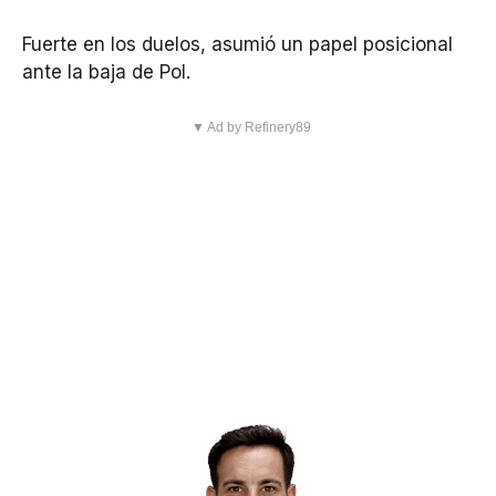
Fuerte en los duelos, asumió un papel posicional
ante la baja de Pol.
▼ Ad by Refinery89