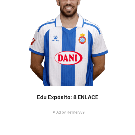
Edu Expósito: 8 ENLACE
▼ Ad by Refinery89