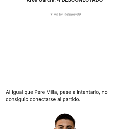
▼ Ad by Refinery89
Al igual que Pere Milla, pese a intentarlo, no
consiguió conectarse al partido.