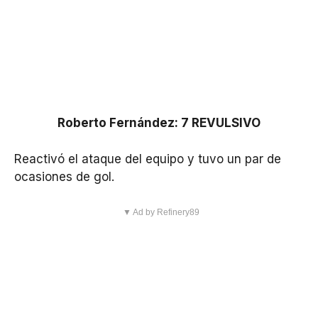
Roberto Fernández: 7 REVULSIVO
Reactivó el ataque del equipo y tuvo un par de
ocasiones de gol.
▼ Ad by Refinery89