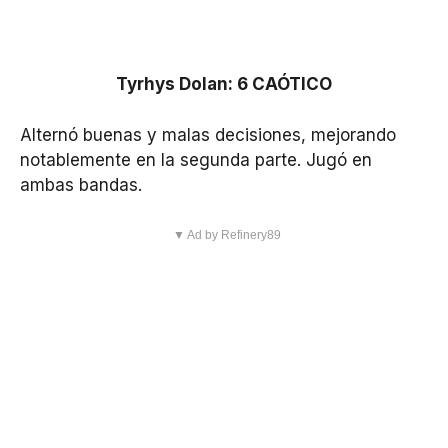
Tyrhys Dolan: 6 CAÓTICO
Alternó buenas y malas decisiones, mejorando
notablemente en la segunda parte. Jugó en
ambas bandas.
▼ Ad by Refinery89