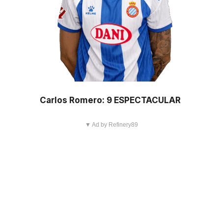
Carlos Romero: 9 ESPECTACULAR
▼ Ad by Refinery89