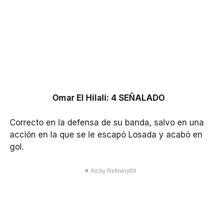
Omar El Hilali: 4 SEÑALADO
Correcto en la defensa de su banda, salvo en una
acción en la que se le escapó Losada y acabó en
gol.
▼ Ad by Refinery89