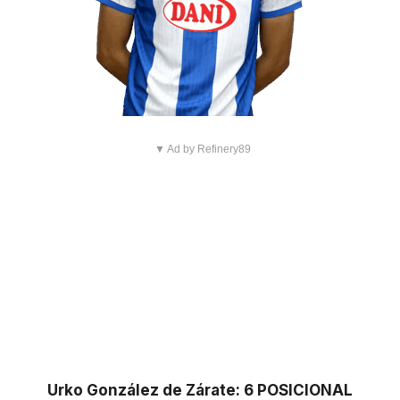
▼ Ad by Refinery89
Urko González de Zárate: 6 POSICIONAL