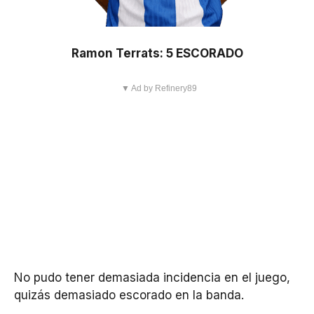
Ramon Terrats: 5 ESCORADO
▼ Ad by Refinery89
No pudo tener demasiada incidencia en el juego,
quizás demasiado escorado en la banda.