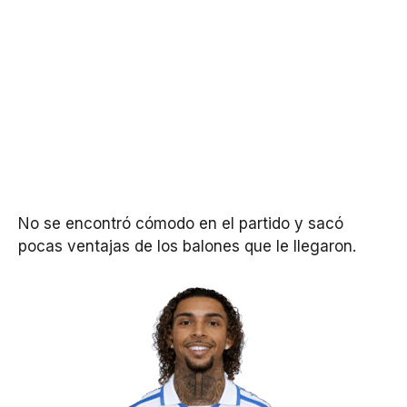
No se encontró cómodo en el partido y sacó
pocas ventajas de los balones que le llegaron.