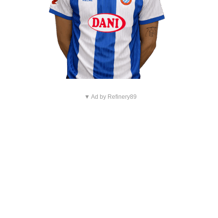
▼ Ad by Refinery89