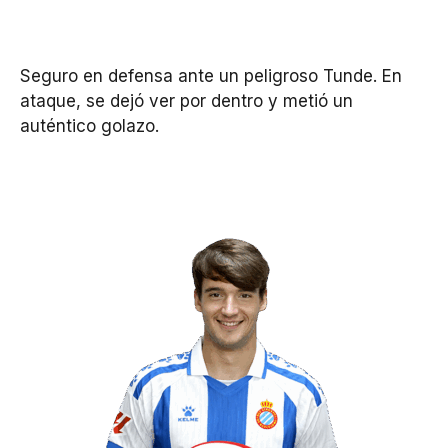
Seguro en defensa ante un peligroso Tunde. En
ataque, se dejó ver por dentro y metió un
auténtico golazo.