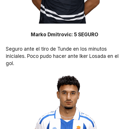
Marko Dmitrovic: 5 SEGURO
Seguro ante el tiro de Tunde en los minutos
iniciales. Poco pudo hacer ante Iker Losada en el
gol.