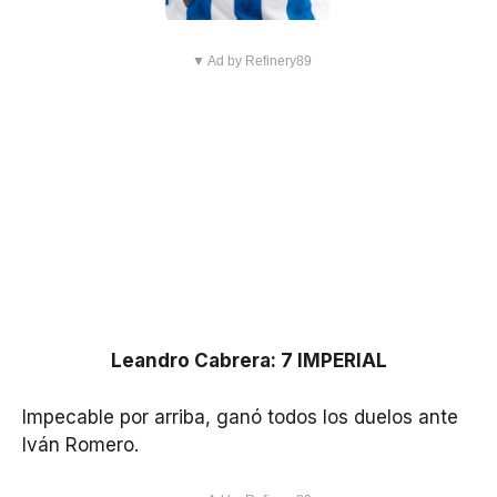
▼ Ad by Refinery89
Leandro Cabrera: 7 IMPERIAL
Impecable por arriba, ganó todos los duelos ante
Iván Romero.