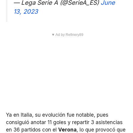
— Lega Serie A (@SerieA_ES)
June
13, 2023
▼ Ad by Refinery89
Ya en Italia, su evolución fue notable, pues
consiguió anotar 11 goles y repartir 3 asistencias
en 36 partidos con el
Verona
, lo que provocó que