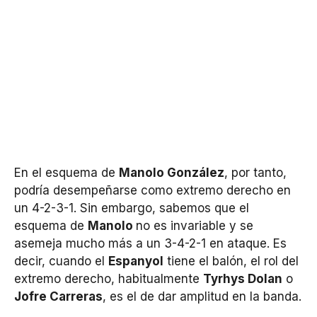
En el esquema de
Manolo González
, por tanto,
podría desempeñarse como extremo derecho en
un 4-2-3-1. Sin embargo, sabemos que el
esquema de
Manolo
no es invariable y se
asemeja mucho más a un 3-4-2-1 en ataque. Es
decir, cuando el
Espanyol
tiene el balón, el rol del
extremo derecho, habitualmente
Tyrhys Dolan
o
Jofre Carreras
, es el de dar amplitud en la banda.