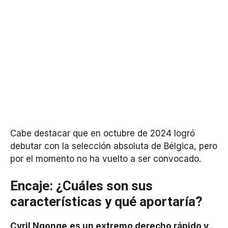
Cabe destacar que en octubre de 2024 logró
debutar con la selección absoluta de Bélgica, pero
por el momento no ha vuelto a ser convocado.
Encaje: ¿Cuáles son sus
características y qué aportaría?
Cyril Ngonge
es un extremo derecho rápido y