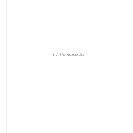
▼ Ad by Refinery89