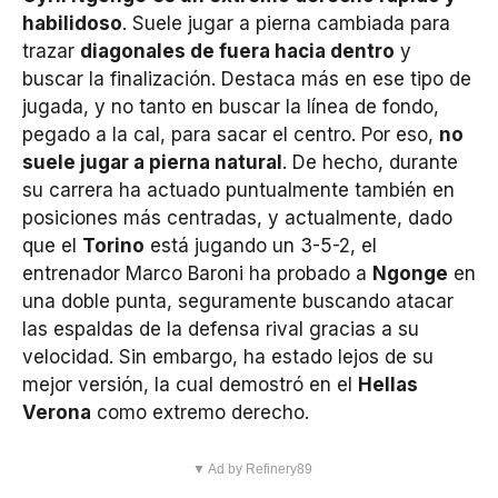
habilidoso
. Suele jugar a pierna cambiada para
trazar
diagonales de fuera hacia dentro
y
buscar la finalización. Destaca más en ese tipo de
jugada, y no tanto en buscar la línea de fondo,
pegado a la cal, para sacar el centro. Por eso,
no
suele jugar a pierna natural
. De hecho, durante
su carrera ha actuado puntualmente también en
posiciones más centradas, y actualmente, dado
que el
Torino
está jugando un 3-5-2, el
entrenador Marco Baroni ha probado a
Ngonge
en
una doble punta, seguramente buscando atacar
las espaldas de la defensa rival gracias a su
velocidad. Sin embargo, ha estado lejos de su
mejor versión, la cual demostró en el
Hellas
Verona
como extremo derecho.
▼ Ad by Refinery89