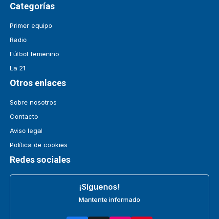
Categorías
Primer equipo
Radio
Fútbol femenino
La 21
Otros enlaces
Sobre nosotros
Contacto
Aviso legal
Política de cookies
Redes sociales
¡Síguenos!
Mantente informado