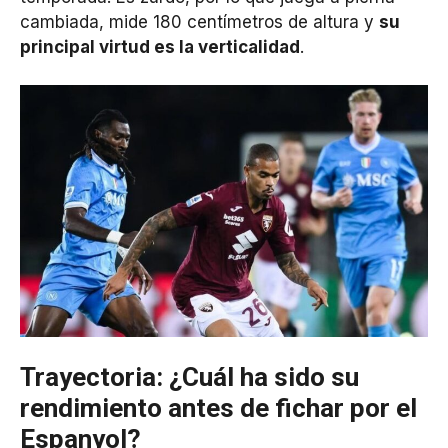
cambiada, mide 180 centímetros de altura y
su
principal virtud es la verticalidad
.
Trayectoria: ¿Cuál ha sido su
rendimiento antes de fichar por el
Espanyol?