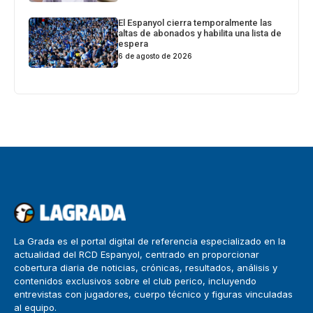
El Espanyol cierra temporalmente las
altas de abonados y habilita una lista de
espera
6 de agosto de 2026
La Grada es el portal digital de referencia especializado en la
actualidad del RCD Espanyol, centrado en proporcionar
cobertura diaria de noticias, crónicas, resultados, análisis y
contenidos exclusivos sobre el club perico, incluyendo
entrevistas con jugadores, cuerpo técnico y figuras vinculadas
al equipo.