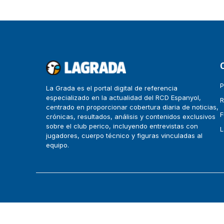
P
La Grada es el portal digital de referencia
especializado en la actualidad del RCD Espanyol,
R
centrado en proporcionar cobertura diaria de noticias,
F
crónicas, resultados, análisis y contenidos exclusivos
sobre el club perico, incluyendo entrevistas con
L
jugadores, cuerpo técnico y figuras vinculadas al
equipo.