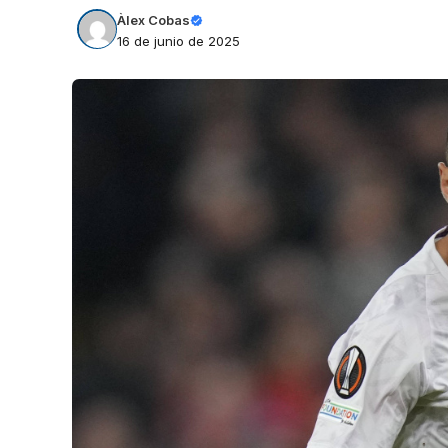
Àlex Cobas
16 de junio de 2025