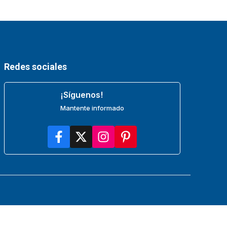
Redes sociales
¡Síguenos!
Mantente informado