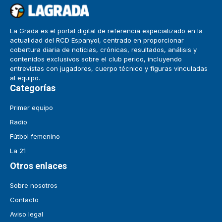
La Grada es el portal digital de referencia especializado en la
actualidad del RCD Espanyol, centrado en proporcionar
cobertura diaria de noticias, crónicas, resultados, análisis y
contenidos exclusivos sobre el club perico, incluyendo
entrevistas con jugadores, cuerpo técnico y figuras vinculadas
al equipo.
Categorías
Primer equipo
Radio
Fútbol femenino
La 21
Otros enlaces
Sobre nosotros
Contacto
Aviso legal