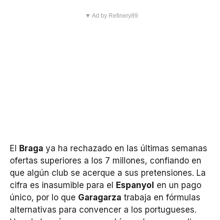
▼ Ad by Refinery89
El
Braga
ya ha rechazado en las últimas semanas
ofertas superiores a los 7 millones, confiando en
que algún club se acerque a sus pretensiones. La
cifra es inasumible para el
Espanyol
en un pago
único, por lo que
Garagarza
trabaja en fórmulas
alternativas para convencer a los portugueses.