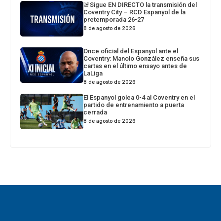
🚨Sigue EN DIRECTO la transmisión del
Coventry City – RCD Espanyol de la
pretemporada 26-27
8 de agosto de 2026
Once oficial del Espanyol ante el
Coventry: Manolo González enseña sus
cartas en el último ensayo antes de
LaLiga
8 de agosto de 2026
El Espanyol golea 0-4 al Coventry en el
partido de entrenamiento a puerta
cerrada
8 de agosto de 2026