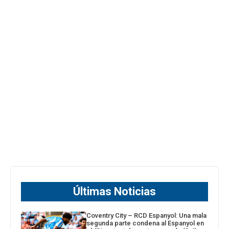
Últimas Noticias
Coventry City – RCD Espanyol: Una mala
segunda parte condena al Espanyol en