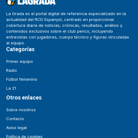
La Grada es el portal digital de referencia especializado en la
actualidad del RCD Espanyol, centrado en proporcionar
cobertura diaria de noticias, crónicas, resultados, análisis y
contenidos exclusivos sobre el club perico, incluyendo
entrevistas con jugadores, cuerpo técnico y figuras vinculadas
al equipo.
Categorías
Primer equipo
Radio
Fútbol femenino
La 21
Otros enlaces
Sobre nosotros
Contacto
Aviso legal
Política de cookies