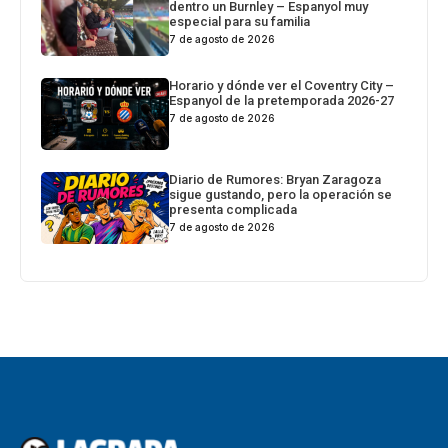
dentro un Burnley – Espanyol muy
especial para su familia
7 de agosto de 2026
Horario y dónde ver el Coventry City –
Espanyol de la pretemporada 2026-27
7 de agosto de 2026
Diario de Rumores: Bryan Zaragoza
sigue gustando, pero la operación se
presenta complicada
7 de agosto de 2026