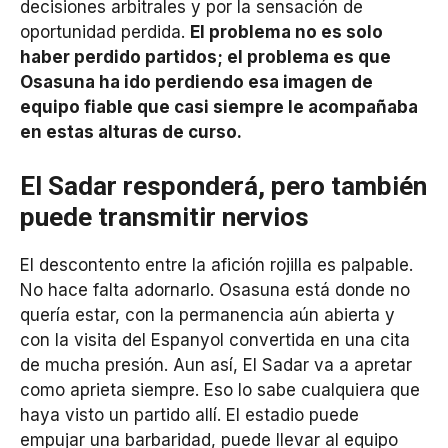
decisiones arbitrales y por la sensación de
oportunidad perdida.
El problema no es solo
haber perdido partidos; el problema es que
Osasuna ha ido perdiendo esa imagen de
equipo fiable que casi siempre le acompañaba
en estas alturas de curso.
El Sadar responderá, pero también
puede transmitir nervios
El descontento entre la afición rojilla es palpable.
No hace falta adornarlo. Osasuna está donde no
quería estar, con la permanencia aún abierta y
con la visita del Espanyol convertida en una cita
de mucha presión. Aun así, El Sadar va a apretar
como aprieta siempre. Eso lo sabe cualquiera que
haya visto un partido allí. El estadio puede
empujar una barbaridad, puede llevar al equipo