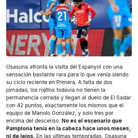
Osasuna afronta la visita del Espanyol con una
sensación bastante rara para lo que venía siendo
su ciclo reciente en Primera. A falta de dos
jornadas, los rojillos todavía no tienen la
permanencia cerrada y llegan al duelo de El Sadar
con 42 puntos, exactamente los mismos que el
equipo de Manolo González, y solo tres por
encima del descenso.
No es el escenario que
Pamplona tenía en la cabeza hace unos meses,
ni de lejos.
En las últimas temporadas, Osasuna