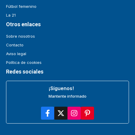
Fútbol femenino
La 21
Otros enlaces
Sobre nosotros
Contacto
Aviso legal
Política de cookies
Redes sociales
¡Síguenos!
Mantente informado