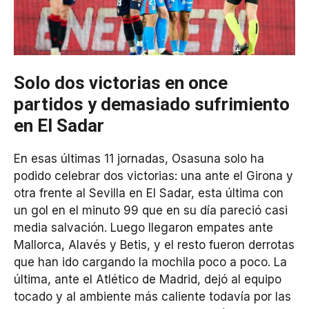
Solo dos victorias en once
partidos y demasiado sufrimiento
en El Sadar
En esas últimas 11 jornadas, Osasuna solo ha
podido celebrar dos victorias: una ante el Girona y
otra frente al Sevilla en El Sadar, esta última con
un gol en el minuto 99 que en su día pareció casi
media salvación. Luego llegaron empates ante
Mallorca, Alavés y Betis, y el resto fueron derrotas
que han ido cargando la mochila poco a poco. La
última, ante el Atlético de Madrid, dejó al equipo
tocado y al ambiente más caliente todavía por las