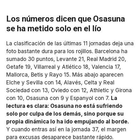
Los números dicen que Osasuna
se ha metido solo en el lío
La clasificación de las últimas 11 jornadas deja una
foto bastante dura para los rojillos. Barcelona ha
sumado 30 puntos, Levante 21, Real Madrid 20,
Getafe 19, Villarreal y Atlético 18, Valencia 17,
Mallorca, Betis y Rayo 15. Más abajo aparecen
Elche y Sevilla con 14, Alavés, Celta y Real
Sociedad con 13, Oviedo con 12, Athletic y Girona
con 10, Osasuna con 9 y Espanyol con 7.
La
lectura es clara: Osasuna no está sufriendo
solo por culpa de los demás, sino porque su
propia dinámica lo ha ido empujando al borde.
Y cuando entras así en la jornada 37, el margen
para excusas desaparece bastante rápido.