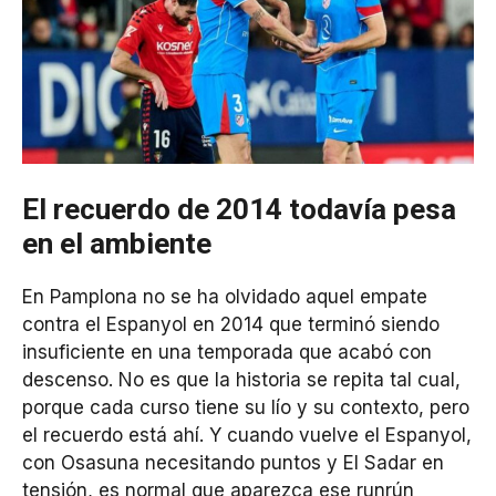
El recuerdo de 2014 todavía pesa
en el ambiente
En Pamplona no se ha olvidado aquel empate
contra el Espanyol en 2014 que terminó siendo
insuficiente en una temporada que acabó con
descenso. No es que la historia se repita tal cual,
porque cada curso tiene su lío y su contexto, pero
el recuerdo está ahí. Y cuando vuelve el Espanyol,
con Osasuna necesitando puntos y El Sadar en
tensión, es normal que aparezca ese runrún