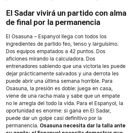
El Sadar vivirá un partido con alma
de final por la permanencia
El Osasuna – Espanyol llega con todos los
ingredientes de partido feo, tenso y larguísimo.
Dos equipos empatados a 42 puntos. Dos
aficiones mirando la calculadora. Dos
entrenadores sabiendo que una victoria les puede
dejar prácticamente salvados y una derrota les
puede abrir una última semana horrible. Para
Osasuna, la presión es doble: juega en casa,
viene de una racha mala y sabe que un empate
no le arregla del todo la vida. Para el Espanyol, la
oportunidad es enorme: si gana en El Sadar,
puede dar un golpe casi definitivo por la
permanencia.
Osasuna necesita dar la talla ante