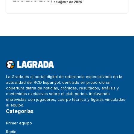
6 de agosto de 2026
La Grada es el portal digital de referencia especializado en la
actualidad del RCD Espanyol, centrado en proporcionar
cobertura diaria de noticias, crónicas, resultados, análisis y
contenidos exclusivos sobre el club perico, incluyendo
entrevistas con jugadores, cuerpo técnico y figuras vinculadas
al equipo.
Categorías
Primer equipo
Radio