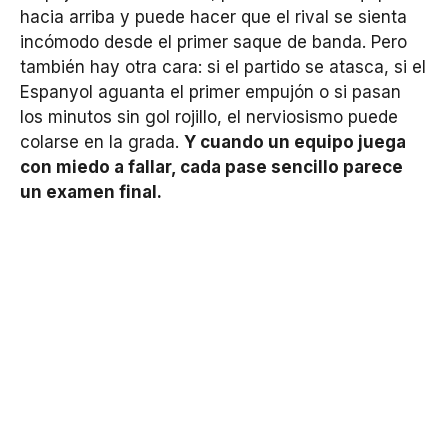
hacia arriba y puede hacer que el rival se sienta
incómodo desde el primer saque de banda. Pero
también hay otra cara: si el partido se atasca, si el
Espanyol aguanta el primer empujón o si pasan
los minutos sin gol rojillo, el nerviosismo puede
colarse en la grada.
Y cuando un equipo juega
con miedo a fallar, cada pase sencillo parece
un examen final.