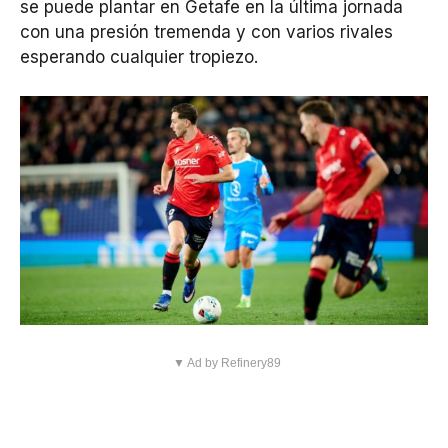
se puede plantar en Getafe en la última jornada
con una presión tremenda y con varios rivales
esperando cualquier tropiezo.
▼ Ad by Refinery89