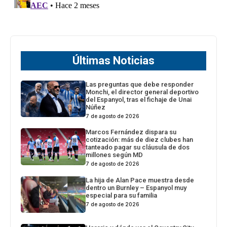
Últimas Noticias
Las preguntas que debe responder
Monchi, el director general deportivo
del Espanyol, tras el fichaje de Unai
Núñez
7 de agosto de 2026
Marcos Fernández dispara su
cotización: más de diez clubes han
tanteado pagar su cláusula de dos
millones según MD
7 de agosto de 2026
La hija de Alan Pace muestra desde
dentro un Burnley – Espanyol muy
especial para su familia
7 de agosto de 2026