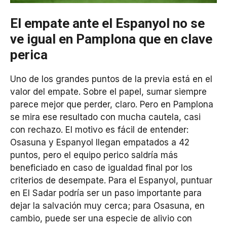
El empate ante el Espanyol no se
ve igual en Pamplona que en clave
perica
Uno de los grandes puntos de la previa está en el
valor del empate. Sobre el papel, sumar siempre
parece mejor que perder, claro. Pero en Pamplona
se mira ese resultado con mucha cautela, casi
con rechazo. El motivo es fácil de entender:
Osasuna y Espanyol llegan empatados a 42
puntos, pero el equipo perico saldría más
beneficiado en caso de igualdad final por los
criterios de desempate. Para el Espanyol, puntuar
en El Sadar podría ser un paso importante para
dejar la salvación muy cerca; para Osasuna, en
cambio, puede ser una especie de alivio con