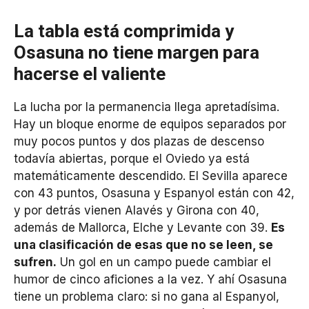
La tabla está comprimida y
Osasuna no tiene margen para
hacerse el valiente
La lucha por la permanencia llega apretadísima.
Hay un bloque enorme de equipos separados por
muy pocos puntos y dos plazas de descenso
todavía abiertas, porque el Oviedo ya está
matemáticamente descendido. El Sevilla aparece
con 43 puntos, Osasuna y Espanyol están con 42,
y por detrás vienen Alavés y Girona con 40,
además de Mallorca, Elche y Levante con 39.
Es
una clasificación de esas que no se leen, se
sufren.
Un gol en un campo puede cambiar el
humor de cinco aficiones a la vez. Y ahí Osasuna
tiene un problema claro: si no gana al Espanyol,