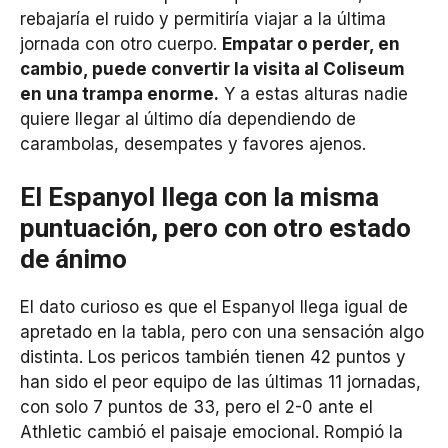
rebajaría el ruido y permitiría viajar a la última
jornada con otro cuerpo.
Empatar o perder, en
cambio, puede convertir la visita al Coliseum
en una trampa enorme.
Y a estas alturas nadie
quiere llegar al último día dependiendo de
carambolas, desempates y favores ajenos.
El Espanyol llega con la misma
puntuación, pero con otro estado
de ánimo
El dato curioso es que el Espanyol llega igual de
apretado en la tabla, pero con una sensación algo
distinta. Los pericos también tienen 42 puntos y
han sido el peor equipo de las últimas 11 jornadas,
con solo 7 puntos de 33, pero el 2-0 ante el
Athletic cambió el paisaje emocional. Rompió la