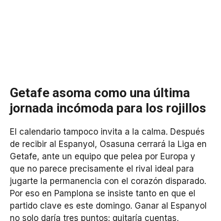
Getafe asoma como una última
jornada incómoda para los rojillos
El calendario tampoco invita a la calma. Después
de recibir al Espanyol, Osasuna cerrará la Liga en
Getafe, ante un equipo que pelea por Europa y
que no parece precisamente el rival ideal para
jugarte la permanencia con el corazón disparado.
Por eso en Pamplona se insiste tanto en que el
partido clave es este domingo. Ganar al Espanyol
no solo daría tres puntos: quitaría cuentas,