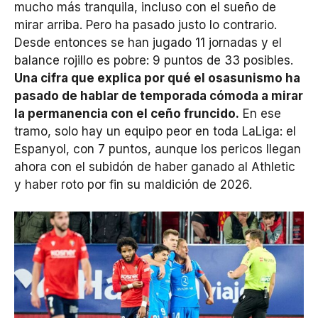
mucho más tranquila, incluso con el sueño de
mirar arriba. Pero ha pasado justo lo contrario.
Desde entonces se han jugado 11 jornadas y el
balance rojillo es pobre: 9 puntos de 33 posibles.
Una cifra que explica por qué el osasunismo ha
pasado de hablar de temporada cómoda a mirar
la permanencia con el ceño fruncido.
En ese
tramo, solo hay un equipo peor en toda LaLiga: el
Espanyol, con 7 puntos, aunque los pericos llegan
ahora con el subidón de haber ganado al Athletic
y haber roto por fin su maldición de 2026.