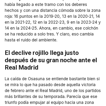
había llegado a este tramo con los deberes
hechos y con una distancia cómoda sobre la zona
roja: 16 puntos en la 2019-20, 13 en la 2020-21, 14
en la 2021-22, 12 en la 2022-23, 9 en la 2023-24 y
14 en la 2024-25. Ahora, en cambio, ese colchón
se ha reducido a solo tres. Y claro, eso cambia
hasta el ruido del ambiente.
El declive rojillo llega justo
después de su gran noche ante el
Real Madrid
La caída de Osasuna se entiende bastante bien si
se mira lo que ha pasado desde aquella victoria
de febrero ante el Real Madrid, uno de los partidos
más brillantes de su temporada. Parecía que ese
triunfo podía empujar al equipo hacia una zona