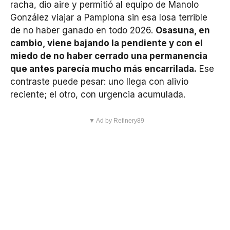
racha, dio aire y permitió al equipo de Manolo
González viajar a Pamplona sin esa losa terrible
de no haber ganado en todo 2026.
Osasuna, en
cambio, viene bajando la pendiente y con el
miedo de no haber cerrado una permanencia
que antes parecía mucho más encarrilada.
Ese
contraste puede pesar: uno llega con alivio
reciente; el otro, con urgencia acumulada.
▼ Ad by Refinery89