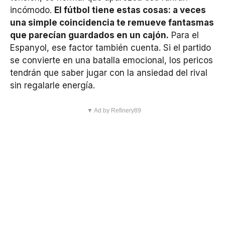
incómodo.
El fútbol tiene estas cosas: a veces
una simple coincidencia te remueve fantasmas
que parecían guardados en un cajón.
Para el
Espanyol, ese factor también cuenta. Si el partido
se convierte en una batalla emocional, los pericos
tendrán que saber jugar con la ansiedad del rival
sin regalarle energía.
▼ Ad by Refinery89