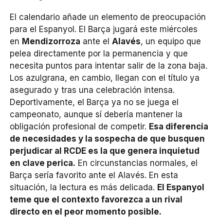
El calendario añade un elemento de preocupación
para el Espanyol. El Barça jugará este miércoles
en
Mendizorroza
ante el
Alavés
, un equipo que
pelea directamente por la permanencia y que
necesita puntos para intentar salir de la zona baja.
Los azulgrana, en cambio, llegan con el título ya
asegurado y tras una celebración intensa.
Deportivamente, el Barça ya no se juega el
campeonato, aunque sí debería mantener la
obligación profesional de competir.
Esa diferencia
de necesidades y la sospecha de que busquen
perjudicar al RCDE es la que genera inquietud
en clave perica.
En circunstancias normales, el
Barça sería favorito ante el Alavés. En esta
situación, la lectura es más delicada.
El Espanyol
teme que el contexto favorezca a un rival
directo en el peor momento posible.