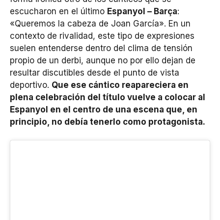
escucharon en el último
Espanyol – Barça
:
«Queremos la cabeza de Joan García». En un
contexto de rivalidad, este tipo de expresiones
suelen entenderse dentro del clima de tensión
propio de un derbi, aunque no por ello dejan de
resultar discutibles desde el punto de vista
deportivo.
Que ese cántico reapareciera en
plena celebración del título vuelve a colocar al
Espanyol en el centro de una escena que, en
principio, no debía tenerlo como protagonista.