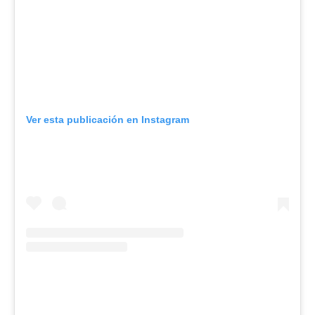
Ver esta publicación en Instagram