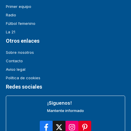
Primer equipo
Radio
Fútbol femenino
La 21
Otros enlaces
Sobre nosotros
Contacto
Aviso legal
Política de cookies
Redes sociales
¡Síguenos!
Mantente informado