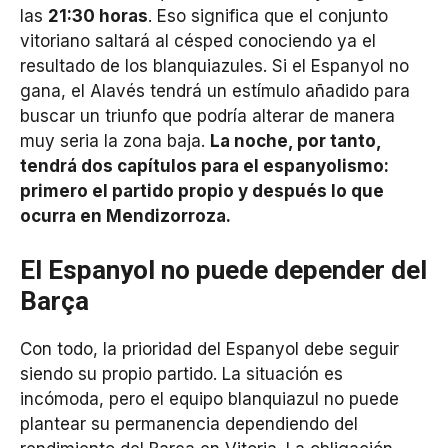
las
21:30 horas
. Eso significa que el conjunto
vitoriano saltará al césped conociendo ya el
resultado de los blanquiazules. Si el Espanyol no
gana, el Alavés tendrá un estímulo añadido para
buscar un triunfo que podría alterar de manera
muy seria la zona baja.
La noche, por tanto,
tendrá dos capítulos para el espanyolismo:
primero el partido propio y después lo que
ocurra en Mendizorroza.
El Espanyol no puede depender del
Barça
Con todo, la prioridad del Espanyol debe seguir
siendo su propio partido. La situación es
incómoda, pero el equipo blanquiazul no puede
plantear su permanencia dependiendo del