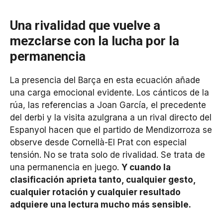
Una rivalidad que vuelve a
mezclarse con la lucha por la
permanencia
La presencia del Barça en esta ecuación añade
una carga emocional evidente. Los cánticos de la
rúa, las referencias a Joan García, el precedente
del derbi y la visita azulgrana a un rival directo del
Espanyol hacen que el partido de Mendizorroza se
observe desde Cornellà-El Prat con especial
tensión. No se trata solo de rivalidad. Se trata de
una permanencia en juego.
Y cuando la
clasificación aprieta tanto, cualquier gesto,
cualquier rotación y cualquier resultado
adquiere una lectura mucho más sensible.