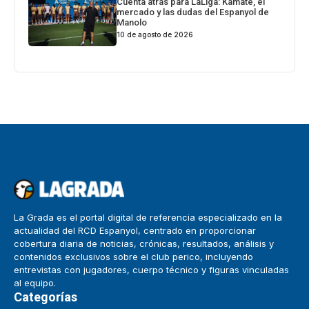
Cuenta atrás para LaLiga: Kamate, el
mercado y las dudas del Espanyol de
Manolo
10 de agosto de 2026
La Grada es el portal digital de referencia especializado en la
actualidad del RCD Espanyol, centrado en proporcionar
cobertura diaria de noticias, crónicas, resultados, análisis y
contenidos exclusivos sobre el club perico, incluyendo
entrevistas con jugadores, cuerpo técnico y figuras vinculadas
al equipo.
Categorías