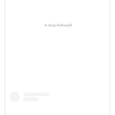
▼ Ad by Refinery89