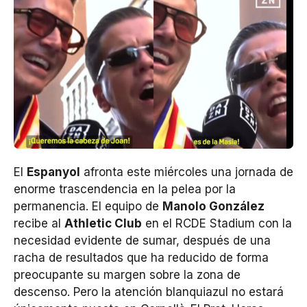
El
Espanyol
afronta este miércoles una jornada de
enorme trascendencia en la pelea por la
permanencia. El equipo de
Manolo González
recibe al
Athletic Club
en el RCDE Stadium con la
necesidad evidente de sumar, después de una
racha de resultados que ha reducido de forma
preocupante su margen sobre la zona de
descenso. Pero la atención blanquiazul no estará