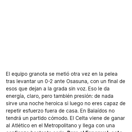
El equipo granota se metió otra vez en la pelea
tras levantar un 0-2 ante Osasuna, con un final de
esos que dejan a la grada sin voz. Eso le da
energía, claro, pero también presión: de nada
sirve una noche heroica si luego no eres capaz de
repetir esfuerzo fuera de casa. En Balaídos no
tendrá un partido cómodo. El Celta viene de ganar
al Atlético en el Metropolitano y llega con una