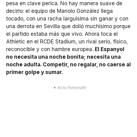
pesa en clave perica. No hay manera suave de
decirlo: el equipo de Manolo González llega
tocado, con una racha larguísima sin ganar y con
una derrota en Sevilla que dolió muchísimo porque
el partido estaba más que vivo. Ahora toca el
Athletic en el RCDE Stadium, un rival serio, físico,
reconocible y con hambre europea.
El Espanyol
no necesita una noche bonita; necesita una
noche adulta. Competir, no regalar, no caerse al
primer golpe y sumar.
▼ Ad by Refinery89