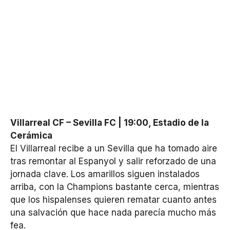
Villarreal CF – Sevilla FC | 19:00, Estadio de la
Cerámica
El Villarreal recibe a un Sevilla que ha tomado aire
tras remontar al Espanyol y salir reforzado de una
jornada clave. Los amarillos siguen instalados
arriba, con la Champions bastante cerca, mientras
que los hispalenses quieren rematar cuanto antes
una salvación que hace nada parecía mucho más
fea.