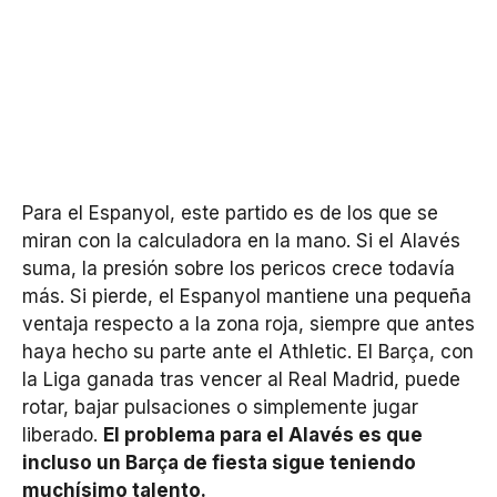
Para el Espanyol, este partido es de los que se
miran con la calculadora en la mano. Si el Alavés
suma, la presión sobre los pericos crece todavía
más. Si pierde, el Espanyol mantiene una pequeña
ventaja respecto a la zona roja, siempre que antes
haya hecho su parte ante el Athletic. El Barça, con
la Liga ganada tras vencer al Real Madrid, puede
rotar, bajar pulsaciones o simplemente jugar
liberado.
El problema para el Alavés es que
incluso un Barça de fiesta sigue teniendo
muchísimo talento.