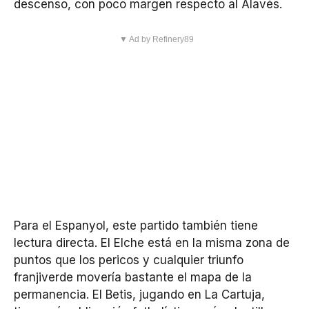
descenso, con poco margen respecto al Alavés.
▼ Ad by Refinery89
Para el Espanyol, este partido también tiene
lectura directa. El Elche está en la misma zona de
puntos que los pericos y cualquier triunfo
franjiverde movería bastante el mapa de la
permanencia. El Betis, jugando en La Cartuja,