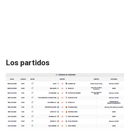
Los partidos