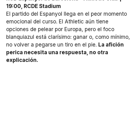
19:00, RCDE Stadium
El partido del Espanyol llega en el peor momento
emocional del curso. El Athletic aún tiene
opciones de pelear por Europa, pero el foco
blanquiazul está clarísimo: ganar o, como mínimo,
no volver a pegarse un tiro en el pie.
La afición
perica necesita una respuesta, no otra
explicación.