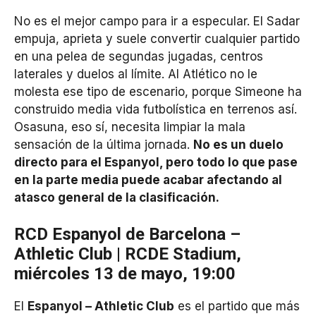
No es el mejor campo para ir a especular. El Sadar
empuja, aprieta y suele convertir cualquier partido
en una pelea de segundas jugadas, centros
laterales y duelos al límite. Al Atlético no le
molesta ese tipo de escenario, porque Simeone ha
construido media vida futbolística en terrenos así.
Osasuna, eso sí, necesita limpiar la mala
sensación de la última jornada.
No es un duelo
directo para el Espanyol, pero todo lo que pase
en la parte media puede acabar afectando al
atasco general de la clasificación.
RCD Espanyol de Barcelona –
Athletic Club | RCDE Stadium,
miércoles 13 de mayo, 19:00
El
Espanyol – Athletic Club
es el partido que más