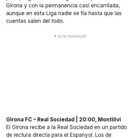
Girona y con la permanencia casi encarrilada,
aunque en esta Liga nadie se fía hasta que las
cuentas salen del todo.
▼ Ad by Refinery89
Girona FC – Real Sociedad | 20:00, Montilivi
El Girona recibe a la Real Sociedad en un partido
de lectura directa para el Espanyol. Los de