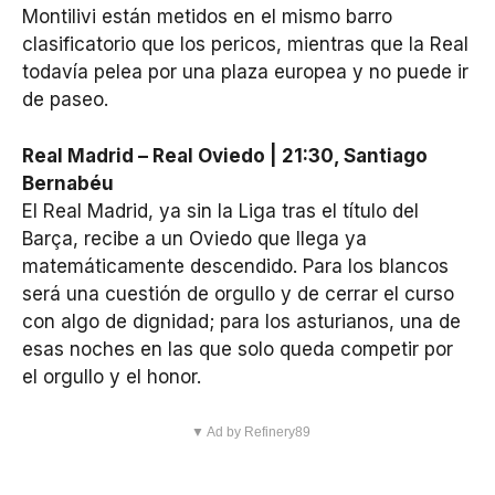
Montilivi están metidos en el mismo barro
clasificatorio que los pericos, mientras que la Real
todavía pelea por una plaza europea y no puede ir
de paseo.
Real Madrid – Real Oviedo | 21:30, Santiago
Bernabéu
El Real Madrid, ya sin la Liga tras el título del
Barça, recibe a un Oviedo que llega ya
matemáticamente descendido. Para los blancos
será una cuestión de orgullo y de cerrar el curso
con algo de dignidad; para los asturianos, una de
esas noches en las que solo queda competir por
el orgullo y el honor.
▼ Ad by Refinery89