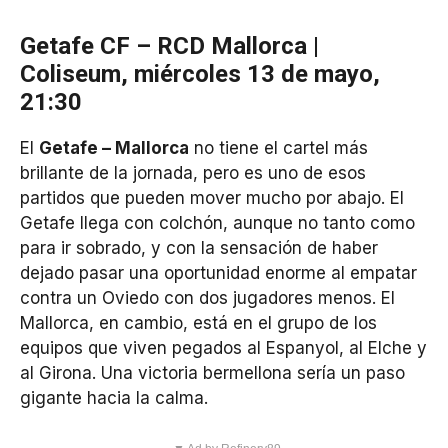
Getafe CF – RCD Mallorca |
Coliseum, miércoles 13 de mayo,
21:30
El
Getafe – Mallorca
no tiene el cartel más
brillante de la jornada, pero es uno de esos
partidos que pueden mover mucho por abajo. El
Getafe llega con colchón, aunque no tanto como
para ir sobrado, y con la sensación de haber
dejado pasar una oportunidad enorme al empatar
contra un Oviedo con dos jugadores menos. El
Mallorca, en cambio, está en el grupo de los
equipos que viven pegados al Espanyol, al Elche y
al Girona. Una victoria bermellona sería un paso
gigante hacia la calma.