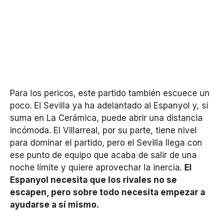
Para los pericos, este partido también escuece un
poco. El Sevilla ya ha adelantado al Espanyol y, si
suma en La Cerámica, puede abrir una distancia
incómoda. El Villarreal, por su parte, tiene nivel
para dominar el partido, pero el Sevilla llega con
ese punto de equipo que acaba de salir de una
noche límite y quiere aprovechar la inercia.
El
Espanyol necesita que los rivales no se
escapen, pero sobre todo necesita empezar a
ayudarse a sí mismo.