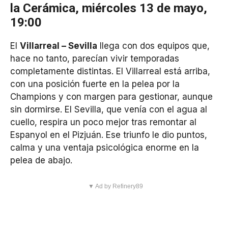
la Cerámica, miércoles 13 de mayo,
19:00
El
Villarreal – Sevilla
llega con dos equipos que,
hace no tanto, parecían vivir temporadas
completamente distintas. El Villarreal está arriba,
con una posición fuerte en la pelea por la
Champions y con margen para gestionar, aunque
sin dormirse. El Sevilla, que venía con el agua al
cuello, respira un poco mejor tras remontar al
Espanyol en el Pizjuán. Ese triunfo le dio puntos,
calma y una ventaja psicológica enorme en la
pelea de abajo.
▼ Ad by Refinery89