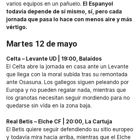
varios equipos en un pañuelo.
El Espanyol
todavía depende de sí mismo, sí, pero cada
jornada que pasa lo hace con menos aire y más
vértigo.
Martes 12 de mayo
Celta – Levante UD | 19:00, Balaídos
El Celta abre la jornada en casa ante un Levante
que llega con la moral subida tras su remontada
ante Osasuna. Los gallegos siguen peleando por
Europa y no pueden regalar nada, mientras que
los granotas necesitan seguir mordiendo para no
quedarse sin vida en la zona baja.
Real Betis – Elche CF | 20:00, La Cartuja
El Betis quiere seguir defendiendo su sitio europeo
y todavía mira hacia arriba, mientras que el Elche