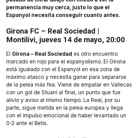
permanencia muy cerca, justo lo que el
Espanyol necesita conseguir cuanto antes.
Girona FC – Real Sociedad |
Montilivi, jueves 14 de mayo, 20:00
El
Girona – Real Sociedad
es otro encuentro
marcado en rojo para el espanyolismo. El Girona
está igualado con el Espanyol en esa zona de
máximo atasco y necesita ganar para separarse
de la pelea más fea. Viene de empatar en Vallecas
con un gol de Stuani al final, un punto que fue
alivio y aviso al mismo tiempo. La Real, por su
parte, sigue metida en la pelea europea y llega
con el impulso emocional de haber levantado un
0-2 ante el Betis.