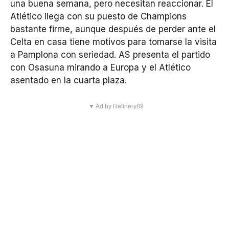
una buena semana, pero necesitan reaccionar. El
Atlético llega con su puesto de Champions
bastante firme, aunque después de perder ante el
Celta en casa tiene motivos para tomarse la visita
a Pamplona con seriedad. AS presenta el partido
con Osasuna mirando a Europa y el Atlético
asentado en la cuarta plaza.
▼ Ad by Refinery89