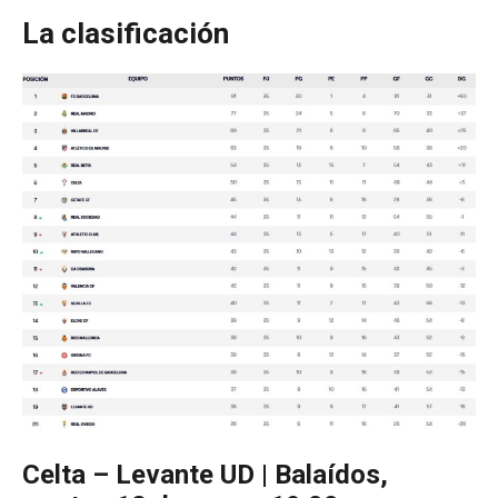
La clasificación
Celta – Levante UD | Balaídos,