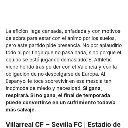
La afición llega cansada, enfadada y con motivos
de sobra para estar con el ánimo por los suelos,
pero este partido pide presencia. No por aplaudirlo
todo ni por fingir que no pasa nada, sino porque el
equipo se está jugando demasiado. El Athletic
viene herido tras perder con el Valencia y con la
obligación de no descolgarse de Europa. Al
Espanyol le toca sobrevivir en esa mezcla tan
incómoda de miedo y necesidad.
Si gana,
respirará. Si no gana, el final de temporada
puede convertirse en un sufrimiento todavía
más salvaje.
Villarreal CF – Sevilla FC | Estadio de