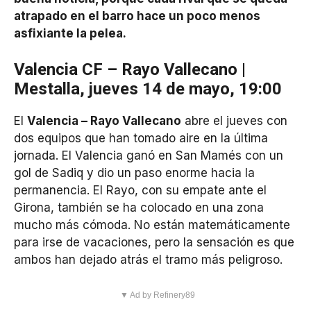
atrapado en el barro hace un poco menos
asfixiante la pelea.
Valencia CF – Rayo Vallecano |
Mestalla, jueves 14 de mayo, 19:00
El
Valencia – Rayo Vallecano
abre el jueves con
dos equipos que han tomado aire en la última
jornada. El Valencia ganó en San Mamés con un
gol de Sadiq y dio un paso enorme hacia la
permanencia. El Rayo, con su empate ante el
Girona, también se ha colocado en una zona
mucho más cómoda. No están matemáticamente
para irse de vacaciones, pero la sensación es que
ambos han dejado atrás el tramo más peligroso.
▼ Ad by Refinery89