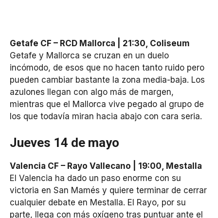
Getafe CF – RCD Mallorca | 21:30, Coliseum
Getafe y Mallorca se cruzan en un duelo
incómodo, de esos que no hacen tanto ruido pero
pueden cambiar bastante la zona media-baja. Los
azulones llegan con algo más de margen,
mientras que el Mallorca vive pegado al grupo de
los que todavía miran hacia abajo con cara seria.
Jueves 14 de mayo
Valencia CF – Rayo Vallecano | 19:00, Mestalla
El Valencia ha dado un paso enorme con su
victoria en San Mamés y quiere terminar de cerrar
cualquier debate en Mestalla. El Rayo, por su
parte, llega con más oxígeno tras puntuar ante el