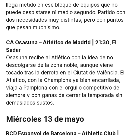
llega metido en ese bloque de equipos que no
puede despistarse ni medio segundo. Partido con
dos necesidades muy distintas, pero con puntos
que pesan muchísimo.
CA Osasuna – Atlético de Madrid | 21:30, El
Sadar
Osasuna recibe al Atlético con la idea de no
descolgarse de la zona noble, aunque viene
tocado tras la derrota en el Ciutat de València. El
Atlético, con la Champions ya bien encarrilada,
viaja a Pamplona con el orgullo competitivo de
siempre y con ganas de cerrar la temporada sin
demasiados sustos.
Miércoles 13 de mayo
RCD Espanyol de Barcelona – Athletic Club |