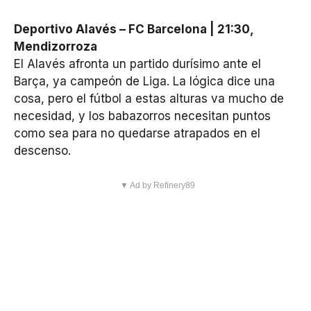
Deportivo Alavés – FC Barcelona | 21:30,
Mendizorroza
El Alavés afronta un partido durísimo ante el
Barça, ya campeón de Liga. La lógica dice una
cosa, pero el fútbol a estas alturas va mucho de
necesidad, y los babazorros necesitan puntos
como sea para no quedarse atrapados en el
descenso.
▼ Ad by Refinery89