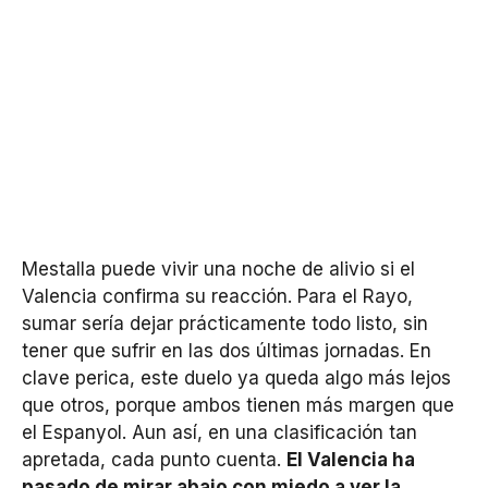
Mestalla puede vivir una noche de alivio si el
Valencia confirma su reacción. Para el Rayo,
sumar sería dejar prácticamente todo listo, sin
tener que sufrir en las dos últimas jornadas. En
clave perica, este duelo ya queda algo más lejos
que otros, porque ambos tienen más margen que
el Espanyol. Aun así, en una clasificación tan
apretada, cada punto cuenta.
El Valencia ha
pasado de mirar abajo con miedo a ver la