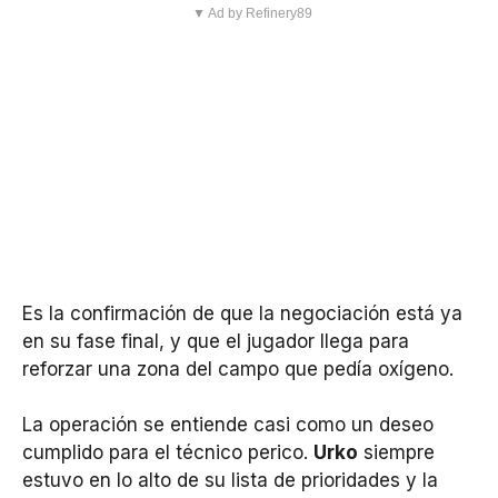
▼ Ad by Refinery89
Es la confirmación de que la negociación está ya
en su fase final, y que el jugador llega para
reforzar una zona del campo que pedía oxígeno.
La operación se entiende casi como un deseo
cumplido para el técnico perico.
Urko
siempre
estuvo en lo alto de su lista de prioridades y la