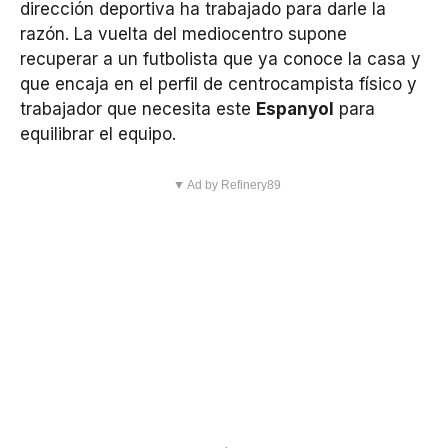
dirección deportiva ha trabajado para darle la
razón. La vuelta del mediocentro supone
recuperar a un futbolista que ya conoce la casa y
que encaja en el perfil de centrocampista físico y
trabajador que necesita este
Espanyol
para
equilibrar el equipo.
▼ Ad by Refinery89