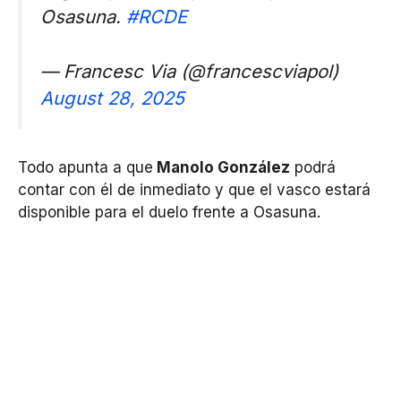
Osasuna.
#RCDE
— Francesc Via (@francescviapol)
August 28, 2025
Todo apunta a que
Manolo González
podrá
contar con él de inmediato y que el vasco estará
disponible para el duelo frente a Osasuna.