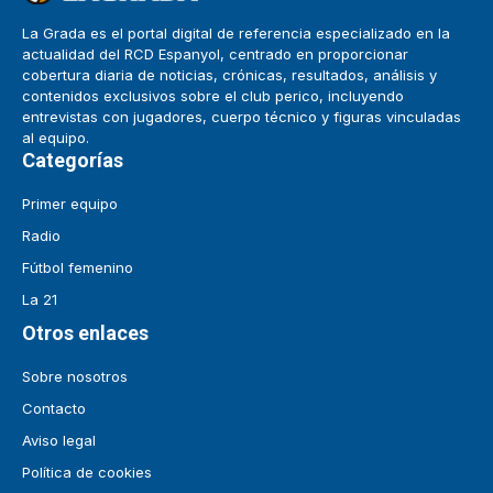
La Grada es el portal digital de referencia especializado en la
actualidad del RCD Espanyol, centrado en proporcionar
cobertura diaria de noticias, crónicas, resultados, análisis y
contenidos exclusivos sobre el club perico, incluyendo
entrevistas con jugadores, cuerpo técnico y figuras vinculadas
al equipo.
Categorías
Primer equipo
Radio
Fútbol femenino
La 21
Otros enlaces
Sobre nosotros
Contacto
Aviso legal
Política de cookies