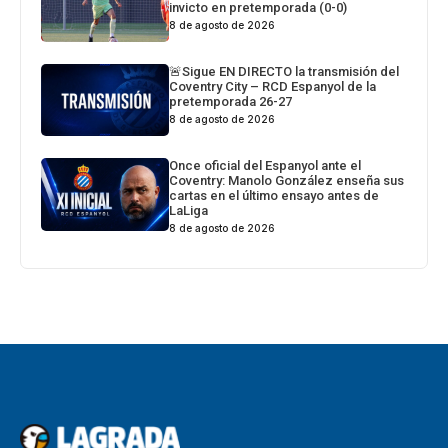
invicto en pretemporada (0-0)
8 de agosto de 2026
🚨Sigue EN DIRECTO la transmisión del
Coventry City – RCD Espanyol de la
pretemporada 26-27
8 de agosto de 2026
Once oficial del Espanyol ante el
Coventry: Manolo González enseña sus
cartas en el último ensayo antes de
LaLiga
8 de agosto de 2026