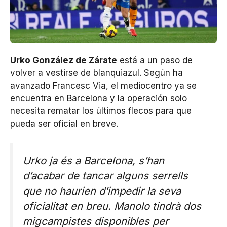
Urko González de Zárate
está a un paso de
volver a vestirse de blanquiazul. Según ha
avanzado Francesc Via, el mediocentro ya se
encuentra en Barcelona y la operación solo
necesita rematar los últimos flecos para que
pueda ser oficial en breve.
Urko ja és a Barcelona, s’han
d’acabar de tancar alguns serrells
que no haurien d’impedir la seva
oficialitat en breu. Manolo tindrà dos
migcampistes disponibles per