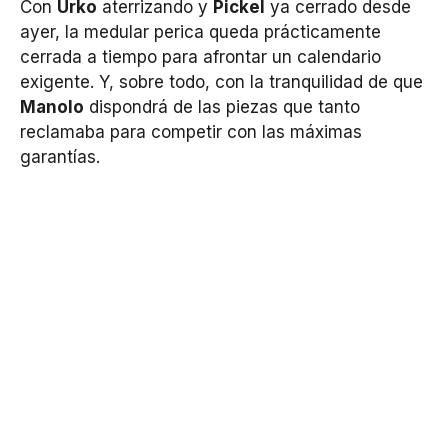
Con
Urko
aterrizando y
Pickel
ya cerrado desde
ayer, la medular perica queda prácticamente
cerrada a tiempo para afrontar un calendario
exigente. Y, sobre todo, con la tranquilidad de que
Manolo
dispondrá de las piezas que tanto
reclamaba para competir con las máximas
garantías.