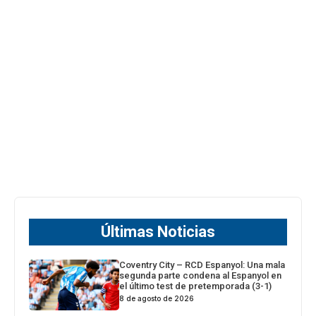
Últimas Noticias
Coventry City – RCD Espanyol: Una mala
segunda parte condena al Espanyol en
el último test de pretemporada (3-1)
8 de agosto de 2026