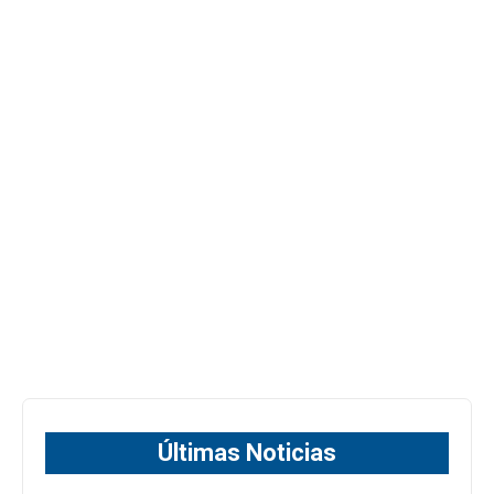
Últimas Noticias