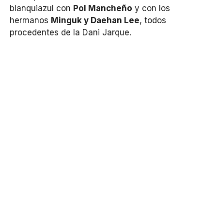
blanquiazul con
Pol Mancheño
y con los
hermanos
Minguk y Daehan Lee
, todos
procedentes de la Dani Jarque.