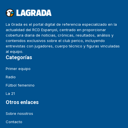
La Grada es el portal digital de referencia especializado en la
actualidad del RCD Espanyol, centrado en proporcionar
cobertura diaria de noticias, crónicas, resultados, análisis y
contenidos exclusivos sobre el club perico, incluyendo
entrevistas con jugadores, cuerpo técnico y figuras vinculadas
al equipo.
Categorías
Primer equipo
Radio
Fútbol femenino
La 21
Otros enlaces
Sobre nosotros
Contacto