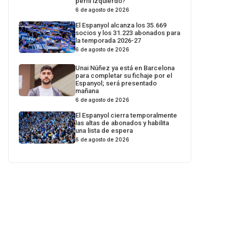
perfil izquierdo?
6 de agosto de 2026
El Espanyol alcanza los 35.669
socios y los 31.223 abonados para
la temporada 2026-27
6 de agosto de 2026
Unai Núñez ya está en Barcelona
para completar su fichaje por el
Espanyol; será presentado
mañana
6 de agosto de 2026
El Espanyol cierra temporalmente
las altas de abonados y habilita
una lista de espera
6 de agosto de 2026