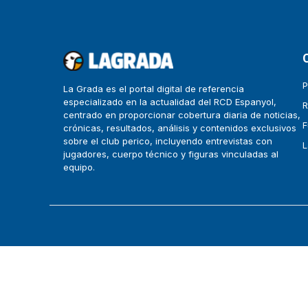
P
La Grada es el portal digital de referencia
especializado en la actualidad del RCD Espanyol,
R
centrado en proporcionar cobertura diaria de noticias,
F
crónicas, resultados, análisis y contenidos exclusivos
sobre el club perico, incluyendo entrevistas con
L
jugadores, cuerpo técnico y figuras vinculadas al
equipo.