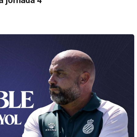
a jornada 4