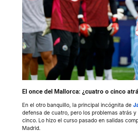
El once del Mallorca: ¿cuatro o cinco atr
En el otro banquillo, la principal incógnita de
J
defensa de cuatro, pero los problemas atrás y
cinco. Lo hizo el curso pasado en salidas comp
Madrid.