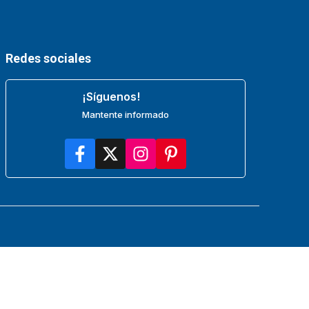
Redes sociales
¡Síguenos!
Mantente informado