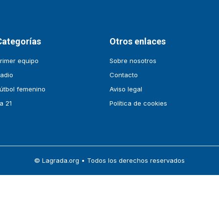
Categorías
Otros enlaces
rimer equipo
Sobre nosotros
adio
Contacto
útbol femenino
Aviso legal
a 21
Política de cookies
© Lagrada.org • Todos los derechos reservados