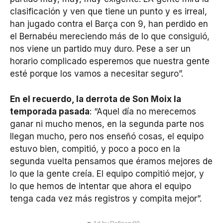
clasificación y ven que tiene un punto y es irreal,
han jugado contra el Barça con 9, han perdido en
el Bernabéu mereciendo más de lo que consiguió,
nos viene un partido muy duro. Pese a ser un
horario complicado esperemos que nuestra gente
esté porque los vamos a necesitar seguro”.
En el recuerdo, la derrota de Son Moix la
temporada pasada
: “Aquel día no merecemos
ganar ni mucho menos, en la segunda parte nos
llegan mucho, pero nos enseñó cosas, el equipo
estuvo bien, compitió, y poco a poco en la
segunda vuelta pensamos que éramos mejores de
lo que la gente creía. El equipo compitió mejor, y
lo que hemos de intentar que ahora el equipo
tenga cada vez más registros y compita mejor”.