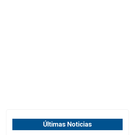
Últimas Noticias