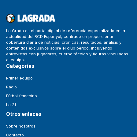
La Grada es el portal digital de referencia especializado en la
actualidad del RCD Espanyol, centrado en proporcionar
cobertura diaria de noticias, crónicas, resultados, análisis y
contenidos exclusivos sobre el club perico, incluyendo
entrevistas con jugadores, cuerpo técnico y figuras vinculadas
al equipo.
Categorías
Primer equipo
Radio
Fútbol femenino
La 21
Otros enlaces
Sobre nosotros
Contacto