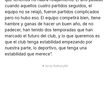
cuando aquellos cuatro partidos seguidos, el
equipo no se relajó, fueron partidos complicados
pero no hubo eso. El equipo competirá bien, tiene
hambre y ganas de hacer un buen año, de no
padecer, han tenido dos temporadas que han
marcado el futuro del club, y lo que queremos es
que el club tenga estabilidad empezando por
nuestra parte, lo deportivo, que tenga una
estabilidad que merece”.
▼ Ad by Refinery89