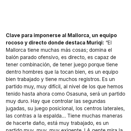
Clave para imponerse al Mallorca, un equipo
rocoso y directo donde destaca Muriqi:
“El
Mallorca tiene muchas más cosas; domina el
balón parado ofensivo, es directo, es capaz de
tener combinación, de tener juego porque tiene
dentro hombres que la tocan bien, es un equipo
bien trabajado y tiene muchos registros. Es un
partido muy, muy difícil, al nivel de los que hemos
tenido hasta ahora como Osasuna, será un partido
muy duro. Hay que controlar las segundas
jugadas, su juego posicional, los centros laterales,
las contras a la espalda… Tiene muchas maneras
de hacerte daño, está muy trabajado, es un
partido muy, muy, muy exigente. LA gente mira la