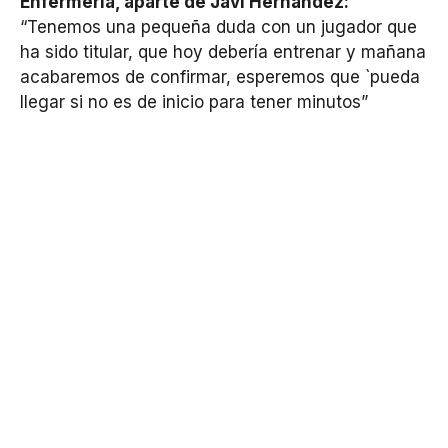
Enfermería, aparte de Javi Hernández:
“Tenemos una pequeña duda con un jugador que
ha sido titular, que hoy debería entrenar y mañana
acabaremos de confirmar, esperemos que `pueda
llegar si no es de inicio para tener minutos”