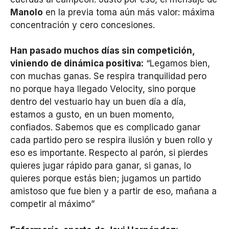
Manolo
en la previa toma aún más valor: máxima
concentración y cero concesiones.
Han pasado muchos días sin competición,
viniendo de dinámica positiva:
“Legamos bien,
con muchas ganas. Se respira tranquilidad pero
no porque haya llegado Velocity, sino porque
dentro del vestuario hay un buen día a día,
estamos a gusto, en un buen momento,
confiados. Sabemos que es complicado ganar
cada partido pero se respira ilusión y buen rollo y
eso es importante. Respecto al parón, si pierdes
quieres jugar rápido para ganar, si ganas, lo
quieres porque estás bien; jugamos un partido
amistoso que fue bien y a partir de eso, mañana a
competir al máximo”