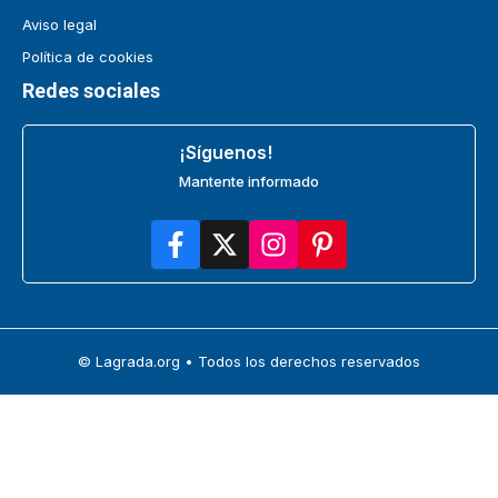
Aviso legal
Política de cookies
Redes sociales
¡Síguenos!
Mantente informado
© Lagrada.org • Todos los derechos reservados