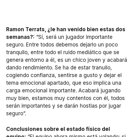
Ramon Terrats, ¿le han venido bien estas dos
semanas?:
“Sí, será un jugador importante
seguro. Entre todos debemos dejarlo un poco
tranquilo, entre todo el ruido mediático que se
genera entorno a él, es un chico joven y acabará
dando rendimiento. Se ha de estar tranuilo,
cogiendo confianza, sentirse a gusto y dejar el
tema emocional apartado, que eso implica una
carga emocional importante. Acabará jugando
muy bien, estamos muy contentos con él, todos
serán importantes y se darán hostias por jugar
seguro”.
Conclusiones sobre el estado físico del
equipo:
“El equipo ahora mismo está volando; si