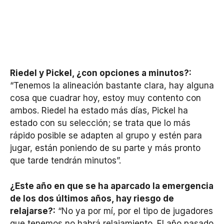
Riedel y Pickel, ¿con opciones a minutos?:
“Tenemos la alineación bastante clara, hay alguna
cosa que cuadrar hoy, estoy muy contento con
ambos. Riedel ha estado más días, Pickel ha
estado con su selección; se trata que lo más
rápido posible se adapten al grupo y estén para
jugar, están poniendo de su parte y más pronto
que tarde tendrán minutos”.
¿Este año en que se ha aparcado la emergencia
de los dos últimos años, hay riesgo de
relajarse?:
“No ya por mí, por el tipo de jugadores
que tenemos no habrá relajamiento. El año pasado