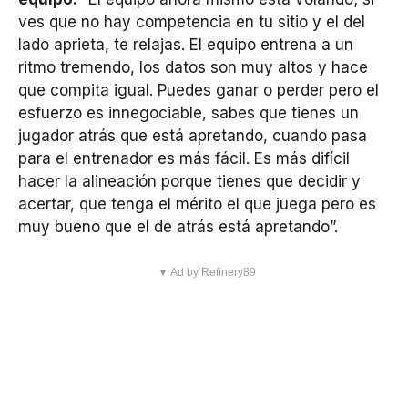
ves que no hay competencia en tu sitio y el del
lado aprieta, te relajas. El equipo entrena a un
ritmo tremendo, los datos son muy altos y hace
que compita igual. Puedes ganar o perder pero el
esfuerzo es innegociable, sabes que tienes un
jugador atrás que está apretando, cuando pasa
para el entrenador es más fácil. Es más difícil
hacer la alineación porque tienes que decidir y
acertar, que tenga el mérito el que juega pero es
muy bueno que el de atrás está apretando”.
▼ Ad by Refinery89