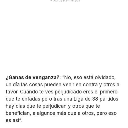
▼ Ad by Refinery89
¿Ganas de venganza?:
“No, eso está olvidado,
un día las cosas pueden venir en contra y otros a
favor. Cuando te ves perjudicado eres el primero
que te enfadas pero tras una Liga de 38 partidos
hay días que te perjudican y otros que te
benefician, a algunos más que a otros, pero eso
es así”.