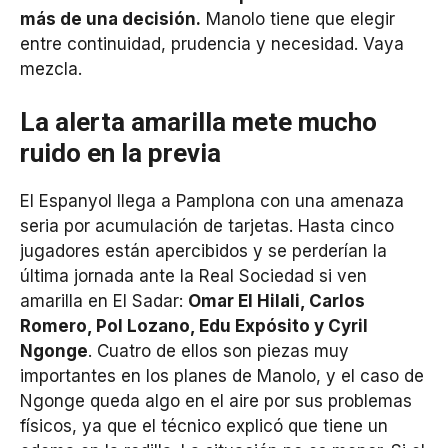
más de una decisión.
Manolo tiene que elegir
entre continuidad, prudencia y necesidad. Vaya
mezcla.
La alerta amarilla mete mucho
ruido en la previa
El Espanyol llega a Pamplona con una amenaza
seria por acumulación de tarjetas. Hasta cinco
jugadores están apercibidos y se perderían la
última jornada ante la Real Sociedad si ven
amarilla en El Sadar:
Omar El Hilali, Carlos
Romero, Pol Lozano, Edu Expósito y Cyril
Ngonge
. Cuatro de ellos son piezas muy
importantes en los planes de Manolo, y el caso de
Ngonge queda algo en el aire por sus problemas
físicos, ya que el técnico explicó que tiene un