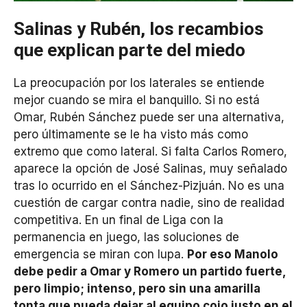
Salinas y Rubén, los recambios
que explican parte del miedo
La preocupación por los laterales se entiende
mejor cuando se mira el banquillo. Si no está
Omar, Rubén Sánchez puede ser una alternativa,
pero últimamente se le ha visto más como
extremo que como lateral. Si falta Carlos Romero,
aparece la opción de José Salinas, muy señalado
tras lo ocurrido en el Sánchez-Pizjuán. No es una
cuestión de cargar contra nadie, sino de realidad
competitiva. En un final de Liga con la
permanencia en juego, las soluciones de
emergencia se miran con lupa.
Por eso Manolo
debe pedir a Omar y Romero un partido fuerte,
pero limpio; intenso, pero sin una amarilla
tonta que pueda dejar al equipo cojo justo en el