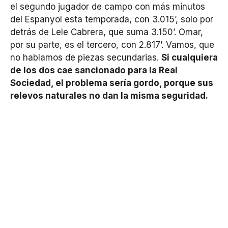
el segundo jugador de campo con más minutos
del Espanyol esta temporada, con 3.015’, solo por
detrás de Lele Cabrera, que suma 3.150’. Omar,
por su parte, es el tercero, con 2.817’. Vamos, que
no hablamos de piezas secundarias.
Si cualquiera
de los dos cae sancionado para la Real
Sociedad, el problema sería gordo, porque sus
relevos naturales no dan la misma seguridad.