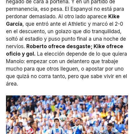
negado de cara a portería. Y en un partido de
permanencia, eso pesa. El Espanyol no está para
perdonar demasiado. Al otro lado aparece
Kike
García
, que entró ante el Athletic y marcó el 2-0
en el descuento, un golazo que dio tranquilidad,
soltó al estadio y puso punto final a una noche de
nervios.
Roberto ofrece desgaste; Kike ofrece
oficio y gol.
La elección depende de lo que quiera
Manolo: empezar con un delantero que trabaje
mucho para que otros lleguen, o apostar por uno
que quizá no corra tanto, pero que sabe vivir en el
área.