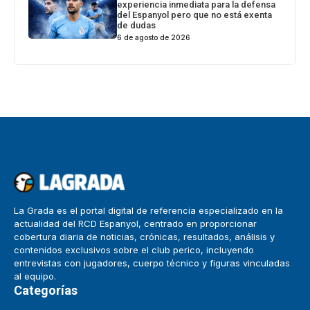
experiencia inmediata para la defensa
del Espanyol pero que no está exenta
de dudas
6 de agosto de 2026
La Grada es el portal digital de referencia especializado en la
actualidad del RCD Espanyol, centrado en proporcionar
cobertura diaria de noticias, crónicas, resultados, análisis y
contenidos exclusivos sobre el club perico, incluyendo
entrevistas con jugadores, cuerpo técnico y figuras vinculadas
al equipo.
Categorías