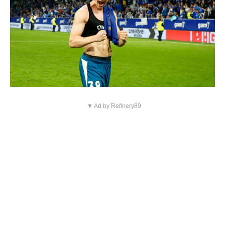
▼ Ad by Refinery89