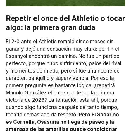
Repetir el once del Athletic o tocar
algo: la primera gran duda
El 2-0 ante el Athletic rompió cinco meses sin
ganar y dejó una sensación muy clara: por fin el
Espanyol encontró un camino. No fue un partido
perfecto, porque hubo sufrimiento, palos del rival
y momentos de miedo, pero sí fue una noche de
carácter, banquillo y supervivencia. Por eso la
primera pregunta es bastante lógica: ¿repetirá
Manolo González el once que le dio la primera
victoria de 2026? La tentación está ahí, porque
cuando algo funciona después de tanto tiempo,
tocarlo demasiado da respeto.
Pero El Sadar no
es Cornellà, Osasuna no llega de paseo y la
amenaza de las amarillas puede condicionar