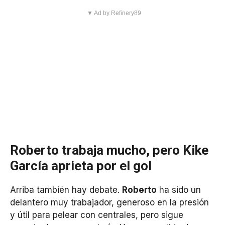
▼ Ad by Refinery89
Roberto trabaja mucho, pero Kike
García aprieta por el gol
Arriba también hay debate.
Roberto
ha sido un
delantero muy trabajador, generoso en la presión
y útil para pelear con centrales, pero sigue