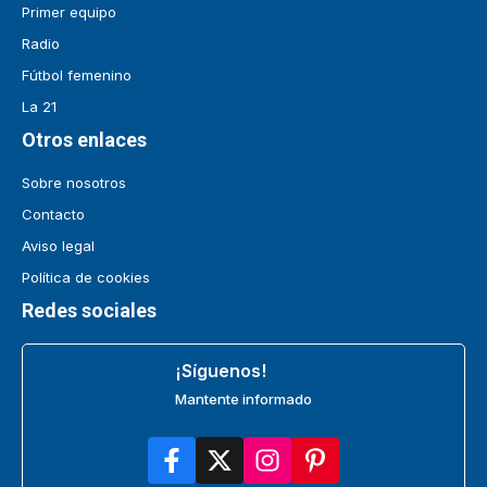
Primer equipo
Radio
Fútbol femenino
La 21
Otros enlaces
Sobre nosotros
Contacto
Aviso legal
Política de cookies
Redes sociales
¡Síguenos!
Mantente informado