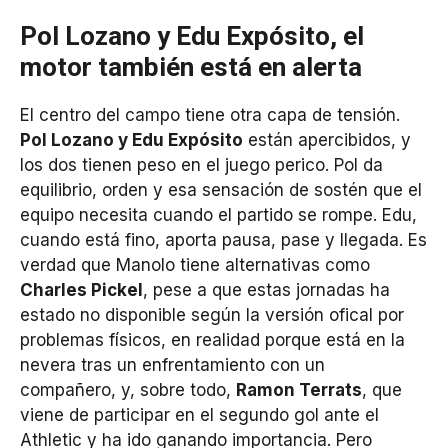
Pol Lozano y Edu Expósito, el
motor también está en alerta
El centro del campo tiene otra capa de tensión.
Pol Lozano y Edu Expósito
están apercibidos, y
los dos tienen peso en el juego perico. Pol da
equilibrio, orden y esa sensación de sostén que el
equipo necesita cuando el partido se rompe. Edu,
cuando está fino, aporta pausa, pase y llegada. Es
verdad que Manolo tiene alternativas como
Charles Pickel
, pese a que estas jornadas ha
estado no disponible según la versión ofical por
problemas físicos, en realidad porque está en la
nevera tras un enfrentamiento con un
compañero, y, sobre todo,
Ramon Terrats
, que
viene de participar en el segundo gol ante el
Athletic y ha ido ganando importancia. Pero