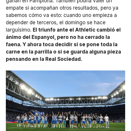
ganan en Pamplona. También podría valer un
empate si acompañan otros resultados, pero ya
sabemos cómo va esto: cuando uno empieza a
depender de terceros, el domingo se hace
larguísimo.
El triunfo ante el Athletic cambió el
ánimo del Espanyol, pero no ha cerrado la
faena. Y ahora toca decidir si se pone toda la
carne en la parrilla o si se guarda alguna pieza
pensando en la Real Sociedad.