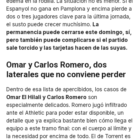
edema en la rodilla. La situación no es menor. Si el
Espanyol no gana en Pamplona y encima pierde a
dos o tres jugadores clave para la última jornada,
el susto puede crecer muchísimo.
La
permanencia puede cerrarse este domingo, sí,
pero también puede complicarse si el partido
sale torcido y las tarjetas hacen de las suyas.
Omar y Carlos Romero, dos
laterales que no conviene perder
Dentro de esa lista de apercibidos, los casos de
Omar El Hilali y Carlos Romero
son
especialmente delicados. Romero jugó infiltrado
ante el Athletic para poder estar disponible, un
detalle que ya explica bastante bien cómo llega el
equipo a este tramo final: con el cuerpo al límite y
la necesidad por encima de todo. El de Torrent es