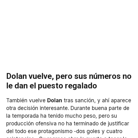
Dolan vuelve, pero sus números no
le dan el puesto regalado
También vuelve
Dolan
tras sanción, y ahí aparece
otra decisión interesante. Durante buena parte de
la temporada ha tenido mucho peso, pero su
producción ofensiva no ha terminado de justificar
del todo ese protagonismo -dos goles y cuatro