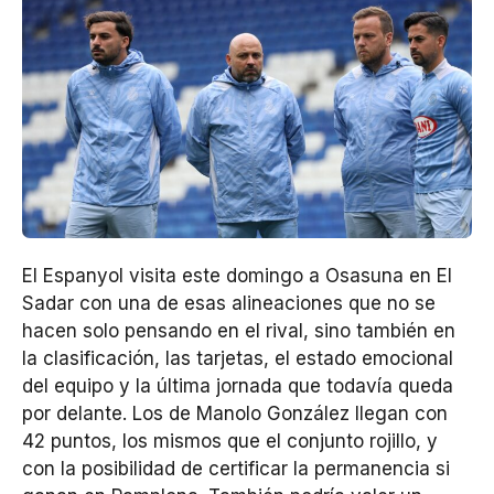
El Espanyol visita este domingo a Osasuna en El
Sadar con una de esas alineaciones que no se
hacen solo pensando en el rival, sino también en
la clasificación, las tarjetas, el estado emocional
del equipo y la última jornada que todavía queda
por delante. Los de Manolo González llegan con
42 puntos, los mismos que el conjunto rojillo, y
con la posibilidad de certificar la permanencia si