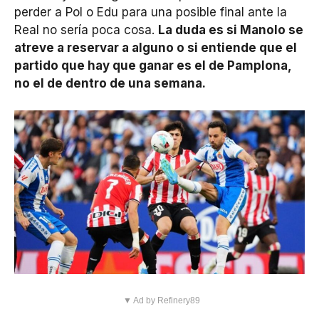
perder a Pol o Edu para una posible final ante la
Real no sería poca cosa.
La duda es si Manolo se
atreve a reservar a alguno o si entiende que el
partido que hay que ganar es el de Pamplona,
no el de dentro de una semana.
▼ Ad by Refinery89