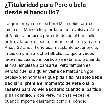
¿Titularidad para Pere o bala
desde el banquillo?
La gran pregunta es si Pere Milla debe salir de
inicio o si Manolo lo guarda como revulsivo. Ante
el Athletic funcionó perfecto desde el banquillo:
entró, atacó el espacio, encontró el área y marcó.
A sus 33 años, tiene esa mezcla de experiencia,
intuición y mala leche futbolística que a veces
luce más cuando el partido ya está roto o cuando
el rival empieza a cansarse. Pero también es
verdad que, si alguien viene de marcar un gol
decisivo, lo normal es que pida sitio.
Manolo debe
decidir si premia el momento de Pere o si lo
reserva para volver a soltarlo cuando el partido
pida colmillo.
Y con Pere, muchas veces, el
cuándo importa casi tanto como el dónde.