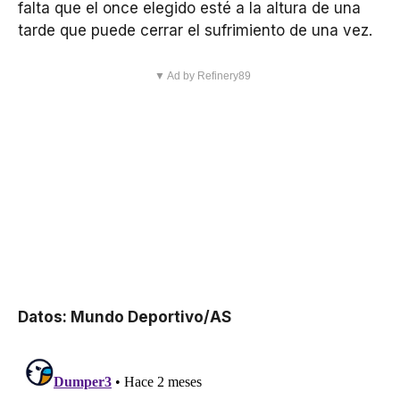
falta que el once elegido esté a la altura de una
tarde que puede cerrar el sufrimiento de una vez.
▼ Ad by Refinery89
Datos: Mundo Deportivo/AS