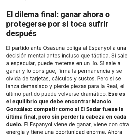
El dilema final: ganar ahora o
protegerse por si toca sufrir
después
El partido ante Osasuna obliga al Espanyol a una
decisión mental antes incluso que táctica. Si sale
a especular, puede meterse en un lío. Si sale a
ganar y lo consigue, firma la permanencia y se
olvida de tarjetas, cálculos y sustos. Pero si se
lanza demasiado y pierde piezas para la Real, el
último partido puede volverse dramático.
Ese es
el equilibrio que debe encontrar Manolo
González: competir como si El Sadar fuese la
última final, pero sin perder la cabeza en cada
duelo.
El Espanyol viene de ganar, viene con otra
energía y tiene una oportunidad enorme. Ahora