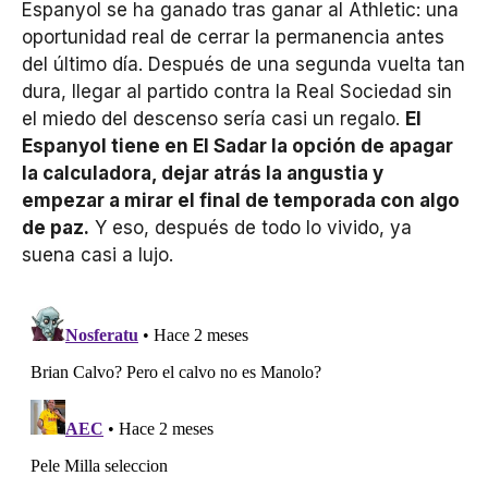
Espanyol se ha ganado tras ganar al Athletic: una
oportunidad real de cerrar la permanencia antes
del último día. Después de una segunda vuelta tan
dura, llegar al partido contra la Real Sociedad sin
el miedo del descenso sería casi un regalo.
El
Espanyol tiene en El Sadar la opción de apagar
la calculadora, dejar atrás la angustia y
empezar a mirar el final de temporada con algo
de paz.
Y eso, después de todo lo vivido, ya
suena casi a lujo.