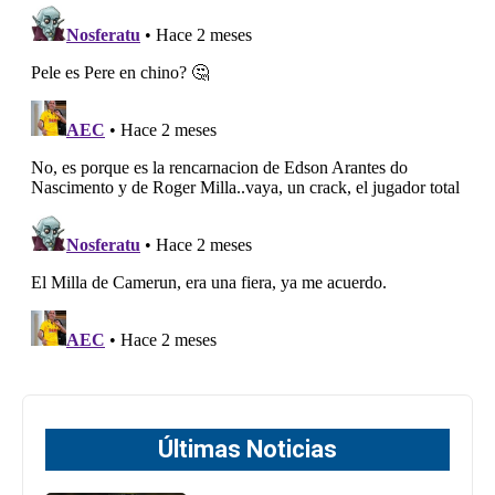
Últimas Noticias