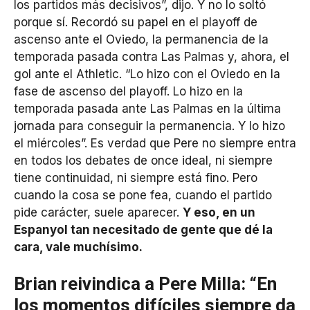
los partidos más decisivos”, dijo. Y no lo soltó
porque sí. Recordó su papel en el playoff de
ascenso ante el Oviedo, la permanencia de la
temporada pasada contra Las Palmas y, ahora, el
gol ante el Athletic. “Lo hizo con el Oviedo en la
fase de ascenso del playoff. Lo hizo en la
temporada pasada ante Las Palmas en la última
jornada para conseguir la permanencia. Y lo hizo
el miércoles”. Es verdad que Pere no siempre entra
en todos los debates de once ideal, ni siempre
tiene continuidad, ni siempre está fino. Pero
cuando la cosa se pone fea, cuando el partido
pide carácter, suele aparecer.
Y eso, en un
Espanyol tan necesitado de gente que dé la
cara, vale muchísimo.
Brian reivindica a Pere Milla: “En
los momentos difíciles siempre da