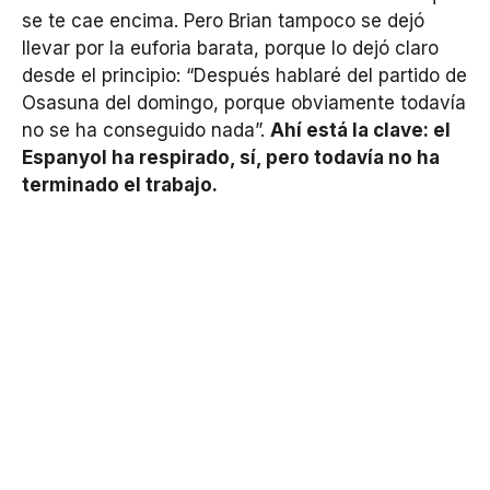
se te cae encima. Pero Brian tampoco se dejó
llevar por la euforia barata, porque lo dejó claro
desde el principio: “Después hablaré del partido de
Osasuna del domingo, porque obviamente todavía
no se ha conseguido nada”.
Ahí está la clave: el
Espanyol ha respirado, sí, pero todavía no ha
terminado el trabajo.