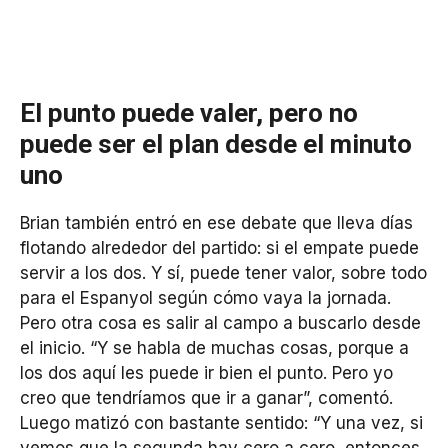
El punto puede valer, pero no
puede ser el plan desde el minuto
uno
Brian también entró en ese debate que lleva días
flotando alrededor del partido: si el empate puede
servir a los dos. Y sí, puede tener valor, sobre todo
para el Espanyol según cómo vaya la jornada.
Pero otra cosa es salir al campo a buscarlo desde
el inicio. “Y se habla de muchas cosas, porque a
los dos aquí les puede ir bien el punto. Pero yo
creo que tendríamos que ir a ganar”, comentó.
Luego matizó con bastante sentido: “Y una vez, si
vemos que la segunda hay cero a cero, entonces