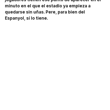
minuto en el que el estadio ya empieza a
quedarse sin uñas. Pere, para bien del
Espanyol, sí lo tiene.