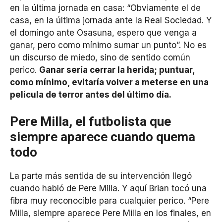
en la última jornada en casa: “Obviamente el de
casa, en la última jornada ante la Real Sociedad. Y
el domingo ante Osasuna, espero que venga a
ganar, pero como mínimo sumar un punto”. No es
un discurso de miedo, sino de sentido común
perico.
Ganar sería cerrar la herida; puntuar,
como mínimo, evitaría volver a meterse en una
película de terror antes del último día.
Pere Milla, el futbolista que
siempre aparece cuando quema
todo
La parte más sentida de su intervención llegó
cuando habló de Pere Milla. Y aquí Brian tocó una
fibra muy reconocible para cualquier perico. “Pere
Milla, siempre aparece Pere Milla en los finales, en