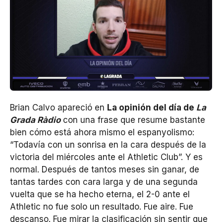
Brian Calvo apareció en
La opinión del día de
La
Grada Ràdio
con una frase que resume bastante
bien cómo está ahora mismo el espanyolismo:
“Todavía con un sonrisa en la cara después de la
victoria del miércoles ante el Athletic Club”. Y es
normal. Después de tantos meses sin ganar, de
tantas tardes con cara larga y de una segunda
vuelta que se ha hecho eterna, el 2-0 ante el
Athletic no fue solo un resultado. Fue aire. Fue
descanso. Fue mirar la clasificación sin sentir que