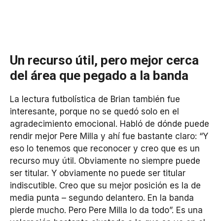
Un recurso útil, pero mejor cerca
del área que pegado a la banda
La lectura futbolística de Brian también fue
interesante, porque no se quedó solo en el
agradecimiento emocional. Habló de dónde puede
rendir mejor Pere Milla y ahí fue bastante claro: “Y
eso lo tenemos que reconocer y creo que es un
recurso muy útil. Obviamente no siempre puede
ser titular. Y obviamente no puede ser titular
indiscutible. Creo que su mejor posición es la de
media punta – segundo delantero. En la banda
pierde mucho. Pero Pere Milla lo da todo”. Es una