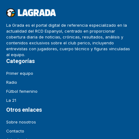
La Grada es el portal digital de referencia especializado en la
actualidad del RCD Espanyol, centrado en proporcionar
cobertura diaria de noticias, crónicas, resultados, análisis y
contenidos exclusivos sobre el club perico, incluyendo
entrevistas con jugadores, cuerpo técnico y figuras vinculadas
al equipo.
Categorías
Primer equipo
Radio
Fútbol femenino
La 21
Otros enlaces
Sobre nosotros
Contacto