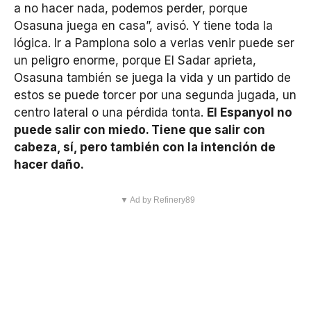
a no hacer nada, podemos perder, porque
Osasuna juega en casa”, avisó. Y tiene toda la
lógica. Ir a Pamplona solo a verlas venir puede ser
un peligro enorme, porque El Sadar aprieta,
Osasuna también se juega la vida y un partido de
estos se puede torcer por una segunda jugada, un
centro lateral o una pérdida tonta.
El Espanyol no
puede salir con miedo. Tiene que salir con
cabeza, sí, pero también con la intención de
hacer daño.
▼ Ad by Refinery89