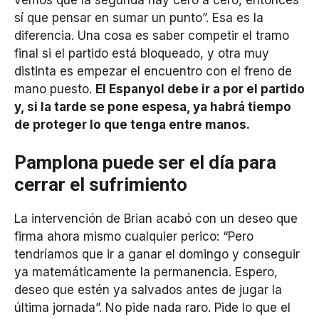
sí que pensar en sumar un punto”. Esa es la
diferencia. Una cosa es saber competir el tramo
final si el partido está bloqueado, y otra muy
distinta es empezar el encuentro con el freno de
mano puesto.
El Espanyol debe ir a por el partido
y, si la tarde se pone espesa, ya habrá tiempo
de proteger lo que tenga entre manos.
Pamplona puede ser el día para
cerrar el sufrimiento
La intervención de Brian acabó con un deseo que
firma ahora mismo cualquier perico: “Pero
tendríamos que ir a ganar el domingo y conseguir
ya matemáticamente la permanencia. Espero,
deseo que estén ya salvados antes de jugar la
última jornada”. No pide nada raro. Pide lo que el