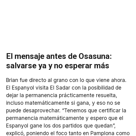
El mensaje antes de Osasuna:
salvarse ya y no esperar más
Brian fue directo al grano con lo que viene ahora.
El Espanyol visita El Sadar con la posibilidad de
dejar la permanencia prácticamente resuelta,
incluso matemáticamente si gana, y eso no se
puede desaprovechar. “Tenemos que certificar la
permanencia matemáticamente y espero que el
Espanyol gane los dos partidos que quedan”,
explicó, poniendo el foco tanto en Pamplona como