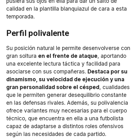
pusiera sus ojos en ella para dar un salto de
calidad en la plantilla blanquiazul de cara a esta
temporada.
Perfil polivalente
Su posición natural le permite desenvolverse con
gran soltura
en el frente de ataque
, aportando
una excelente lectura táctica y facilidad para
asociarse con sus compañeras.
Destaca por su
dinamismo, su velocidad de ejecución y una
gran personalidad sobre el césped
, cualidades
que le permiten generar desequilibrio constante
en las defensas rivales. Además, su polivalencia
ofrece variantes muy necesarias para el cuerpo
técnico, que encuentra en ella a una futbolista
capaz de adaptarse a distintos roles ofensivos
según las necesidades de cada partido.