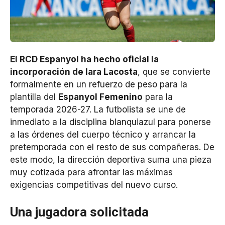
El RCD Espanyol ha hecho oficial la
incorporación de Iara Lacosta
, que se convierte
formalmente en un refuerzo de peso para la
plantilla del
Espanyol Femenino
para la
temporada 2026-27. La futbolista se une de
inmediato a la disciplina blanquiazul para ponerse
a las órdenes del cuerpo técnico y arrancar la
pretemporada con el resto de sus compañeras. De
este modo, la dirección deportiva suma una pieza
muy cotizada para afrontar las máximas
exigencias competitivas del nuevo curso.
Una jugadora solicitada