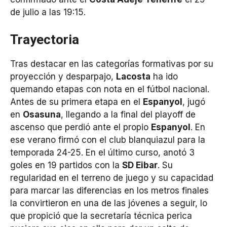
de julio a las 19:15.
Trayectoria
Tras destacar en las categorías formativas por su
proyección y desparpajo,
Lacosta
ha ido
quemando etapas con nota en el fútbol nacional.
Antes de su primera etapa en el
Espanyol
, jugó
en
Osasuna
, llegando a la final del playoff de
ascenso que perdió ante el propio
Espanyol
. En
ese verano firmó con el club blanquiazul para la
temporada 24-25. En el último curso, anotó 3
goles en 19 partidos con la
SD Eibar
. Su
regularidad en el terreno de juego y su capacidad
para marcar las diferencias en los metros finales
la convirtieron en una de las jóvenes a seguir, lo
que propició que la secretaría técnica perica