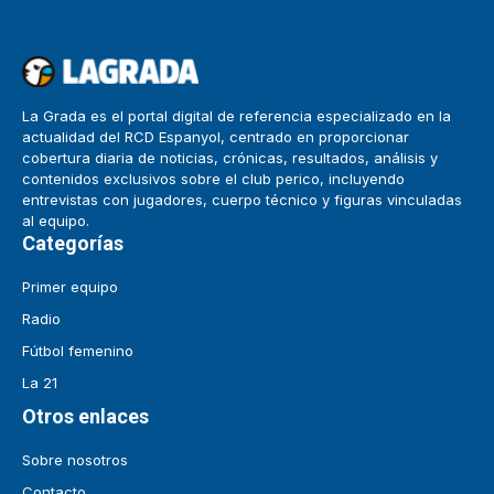
La Grada es el portal digital de referencia especializado en la
actualidad del RCD Espanyol, centrado en proporcionar
cobertura diaria de noticias, crónicas, resultados, análisis y
contenidos exclusivos sobre el club perico, incluyendo
entrevistas con jugadores, cuerpo técnico y figuras vinculadas
al equipo.
Categorías
Primer equipo
Radio
Fútbol femenino
La 21
Otros enlaces
Sobre nosotros
Contacto