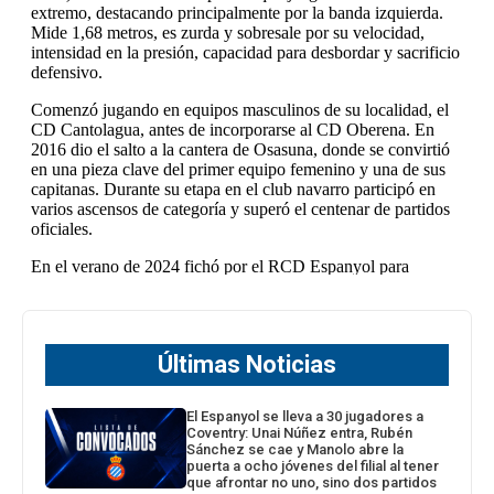
Últimas Noticias
El Espanyol se lleva a 30 jugadores a
Coventry: Unai Núñez entra, Rubén
Sánchez se cae y Manolo abre la
puerta a ocho jóvenes del filial al tener
que afrontar no uno, sino dos partidos