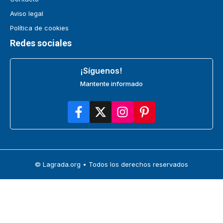
Aviso legal
Política de cookies
Redes sociales
¡Síguenos!
Mantente informado
© Lagrada.org • Todos los derechos reservados