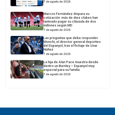
7 de agosto de 2026
Marcos Fernández dispara su
cotización: más de diez clubes han
tanteado pagar su cláusula de dos
millones según MD
7 de agosto de 2026
Las preguntas que debe responder
Monchi, el director general deportivo
del Espanyol, tras el fichaje de Unai
Núñez
7 de agosto de 2026
La hija de Alan Pace muestra desde
dentro un Burnley – Espanyol muy
especial para su familia
7 de agosto de 2026