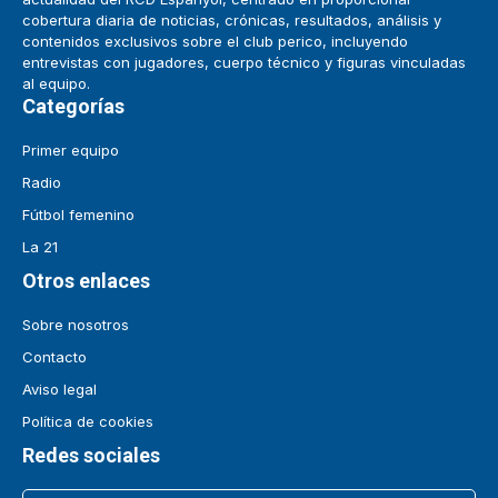
cobertura diaria de noticias, crónicas, resultados, análisis y
contenidos exclusivos sobre el club perico, incluyendo
entrevistas con jugadores, cuerpo técnico y figuras vinculadas
al equipo.
Categorías
Primer equipo
Radio
Fútbol femenino
La 21
Otros enlaces
Sobre nosotros
Contacto
Aviso legal
Política de cookies
Redes sociales