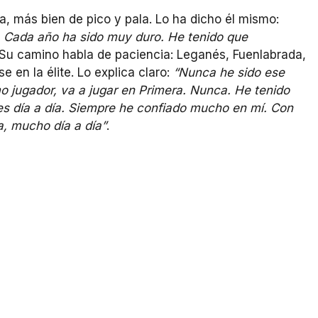
a, más bien de pico y pala. Lo ha dicho él mismo:
. Cada año ha sido muy duro. He tenido que
 Su camino habla de paciencia: Leganés, Fuenlabrada,
 en la élite. Lo explica claro:
“Nunca he sido ese
o jugador, va a jugar en Primera. Nunca. He tenido
es día a día. Siempre he confiado mucho en mí. Con
, mucho día a día”
.