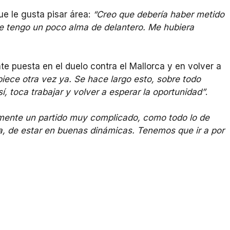
ue le gusta pisar área:
“Creo que debería haber metido
e tengo un poco alma de delantero. Me hubiera
te puesta en el duelo contra el Mallorca y en volver a
ece otra vez ya. Se hace largo esto, sobre todo
 toca trabajar y volver a esperar la oportunidad”
.
ente un partido muy complicado, como todo lo de
a, de estar en buenas dinámicas. Tenemos que ir a por