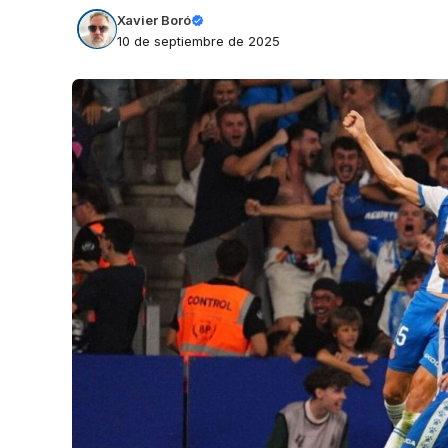
Xavier Boró
10 de septiembre de 2025