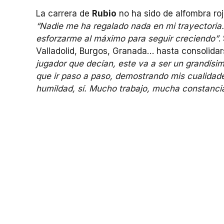
La carrera de
Rubio
no ha sido de alfombra roj
“Nadie me ha regalado nada en mi trayectoria
esforzarme al máximo para seguir creciendo”
.
Valladolid, Burgos, Granada… hasta consolidarse
jugador que decían, este va a ser un grandísim
que ir paso a paso, demostrando mis cualidad
humildad, sí. Mucho trabajo, mucha constancia