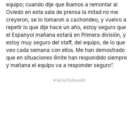
equipo; cuando dije que íbamos a remontar al
Oviedo en esta sala de prensa la mitad no me
creyeron, se lo tomaron a cachondeo, y vuelvo a
repetir lo que dije hace un año, estoy seguro que
el Espanyol mañana estará en Primera división, y
estoy muy seguro del staff, del equipo, de lo que
veo cada semana con ellos. Me han demostrado
que en situaciones límite han respondido siempre
y mañana el equipo va a responder seguro”.
▼ Ad by Refinery89