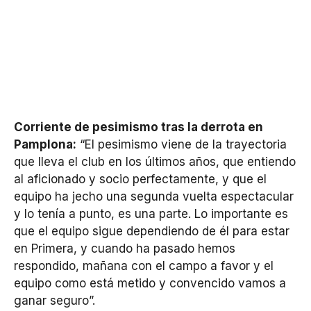
Corriente de pesimismo tras la derrota en
Pamplona:
“El pesimismo viene de la trayectoria
que lleva el club en los últimos años, que entiendo
al aficionado y socio perfectamente, y que el
equipo ha jecho una segunda vuelta espectacular
y lo tenía a punto, es una parte. Lo importante es
que el equipo sigue dependiendo de él para estar
en Primera, y cuando ha pasado hemos
respondido, mañana con el campo a favor y el
equipo como está metido y convencido vamos a
ganar seguro”.