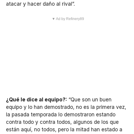
atacar y hacer daño al rival”.
▼ Ad by Refinery89
¿Qué le dice al equipo?:
“Que son un buen
equipo y lo han demostrado, no es la primera vez,
la pasada temporada lo demostraron estando
contra todo y contra todos, algunos de los que
están aquí, no todos, pero la mitad han estado a