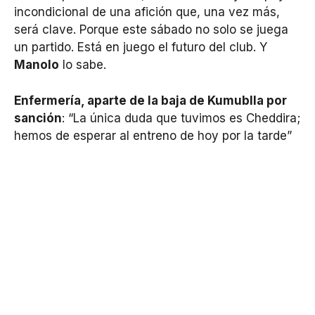
incondicional de una afición que, una vez más,
será clave. Porque este sábado no solo se juega
un partido. Está en juego el futuro del club. Y
Manolo
lo sabe.
Enfermería, aparte de la baja de Kumublla por
sanción
: “La única duda que tuvimos es Cheddira;
hemos de esperar al entreno de hoy por la tarde”