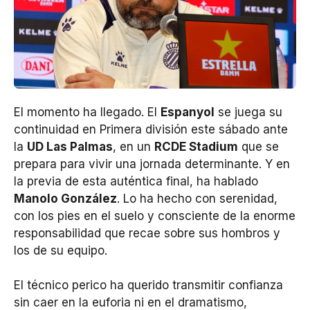
El momento ha llegado. El
Espanyol
se juega su
continuidad en Primera división este sábado ante
la
UD Las Palmas
, en un
RCDE Stadium
que se
prepara para vivir una jornada determinante. Y en
la previa de esta auténtica final, ha hablado
Manolo González
. Lo ha hecho con serenidad,
con los pies en el suelo y consciente de la enorme
responsabilidad que recae sobre sus hombros y
los de su equipo.
El técnico perico ha querido transmitir confianza
sin caer en la euforia ni en el dramatismo,