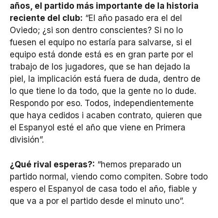
años, el partido más importante de la historia
reciente del club:
“El año pasado era el del
Oviedo; ¿si son dentro conscientes? Si no lo
fuesen el equipo no estaría para salvarse, si el
equipo está donde está es en gran parte por el
trabajo de los jugadores, que se han dejado la
piel, la implicación está fuera de duda, dentro de
lo que tiene lo da todo, que la gente no lo dude.
Respondo por eso. Todos, independientemente
que haya cedidos i acaben contrato, quieren que
el Espanyol esté el año que viene en Primera
división”.
¿Qué rival esperas?:
“hemos preparado un
partido normal, viendo como compiten. Sobre todo
espero el Espanyol de casa todo el año, fiable y
que va a por el partido desde el minuto uno”.