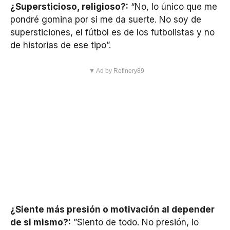
¿Supersticioso, religioso?:
“No, lo único que me
pondré gomina por si me da suerte. No soy de
supersticiones, el fútbol es de los futbolistas y no
de historias de ese tipo”.
▼ Ad by Refinery89
¿Siente más presión o motivación al depender
de si mismo?:
”Siento de todo. No presión, lo