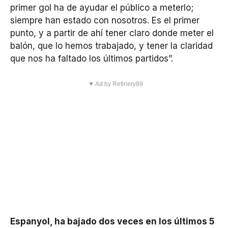
primer gol ha de ayudar el público a meterlo;
siempre han estado con nosotros. Es el primer
punto, y a partir de ahí tener claro donde meter el
balón, que lo hemos trabajado, y tener la claridad
que nos ha faltado los últimos partidos”.
▼ Ad by Refinery89
Espanyol, ha bajado dos veces en los últimos 5