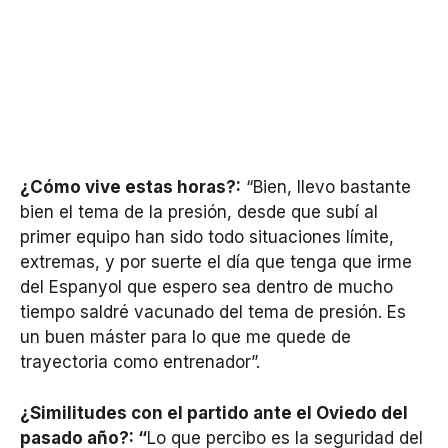
¿Cómo vive estas horas?:
“Bien, llevo bastante
bien el tema de la presión, desde que subí al
primer equipo han sido todo situaciones límite,
extremas, y por suerte el día que tenga que irme
del Espanyol que espero sea dentro de mucho
tiempo saldré vacunado del tema de presión. Es
un buen máster para lo que me quede de
trayectoria como entrenador”.
¿Similitudes con el partido ante el Oviedo del
pasado año?: “
Lo que percibo es la seguridad del