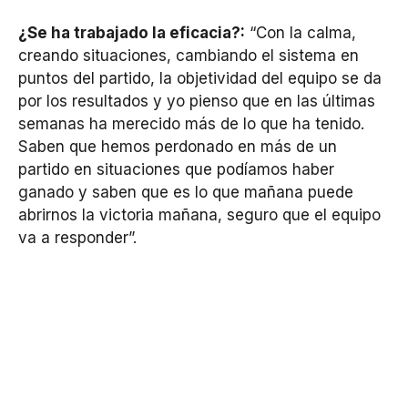
¿Se ha trabajado la eficacia?:
“Con la calma,
creando situaciones, cambiando el sistema en
puntos del partido, la objetividad del equipo se da
por los resultados y yo pienso que en las últimas
semanas ha merecido más de lo que ha tenido.
Saben que hemos perdonado en más de un
partido en situaciones que podíamos haber
ganado y saben que es lo que mañana puede
abrirnos la victoria mañana, seguro que el equipo
va a responder”.