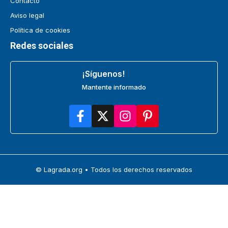
Contacto
Aviso legal
Política de cookies
Redes sociales
¡Síguenos!
Mantente informado
© Lagrada.org • Todos los derechos reservados