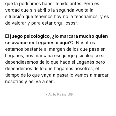
que la podríamos haber tenido antes. Pero es
verdad que sin abril o la segunda vuelta la
situación que tenemos hoy no la tendríamos, y es
de valorar y para estar orgullosos”.
El juego psicológico, ¿lo marcará mucho quién
se avance en Leganés o aquí?:
“Nosotros
estamos bastante al margen de los que pase en
Leganés, nos marcaría ese juego psicológico si
dependiésemos de lo que hace el Leganés pero
dependemos de lo que hagamos nosotros, el
tiempo de lo que vaya a pasar lo vamos a marcar
nosotros y así va a ser”.
▼ Ad by Refinery89