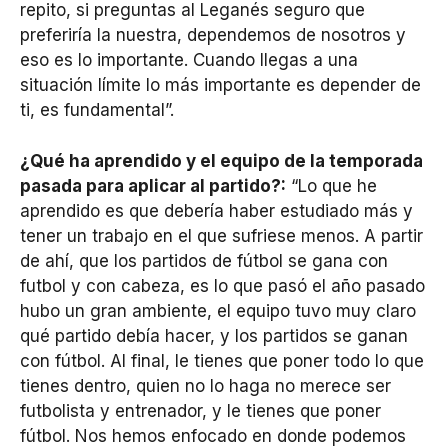
repito, si preguntas al Leganés seguro que
preferiría la nuestra, dependemos de nosotros y
eso es lo importante. Cuando llegas a una
situación límite lo más importante es depender de
ti, es fundamental”.
¿Qué ha aprendido y el equipo de la temporada
pasada para aplicar al partido?:
“Lo que he
aprendido es que debería haber estudiado más y
tener un trabajo en el que sufriese menos. A partir
de ahí, que los partidos de fútbol se gana con
futbol y con cabeza, es lo que pasó el año pasado
hubo un gran ambiente, el equipo tuvo muy claro
qué partido debía hacer, y los partidos se ganan
con fútbol. Al final, le tienes que poner todo lo que
tienes dentro, quien no lo haga no merece ser
futbolista y entrenador, y le tienes que poner
fútbol. Nos hemos enfocado en donde podemos