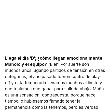
Llega el día ‘D’; ¿cómo llegan emocionalmente
Manolo y el equipo?
“Bien. Por suerte son
muchos años jugando partidos de tensión en otras
categorías, el año pasado fueron cuatro de play-
off y esta temporada llevamos muchos al límite y
que teníamos que ganar para salir de abajo. Maña
es una sensación contrapuesta, porque hace
tiempo lo hubiésemos firmado tener la
permanencia como la tenemos, pero es verdad