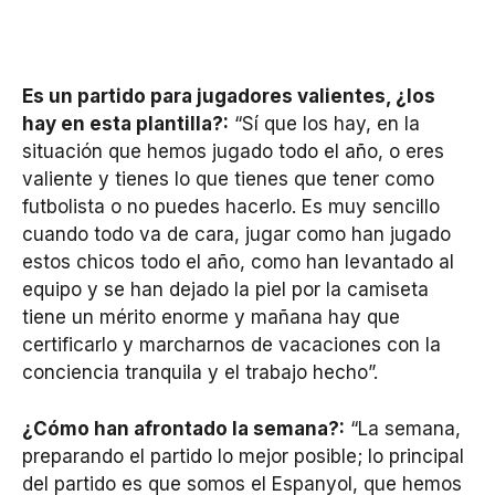
Es un partido para jugadores valientes, ¿los
hay en esta plantilla?:
“Sí que los hay, en la
situación que hemos jugado todo el año, o eres
valiente y tienes lo que tienes que tener como
futbolista o no puedes hacerlo. Es muy sencillo
cuando todo va de cara, jugar como han jugado
estos chicos todo el año, como han levantado al
equipo y se han dejado la piel por la camiseta
tiene un mérito enorme y mañana hay que
certificarlo y marcharnos de vacaciones con la
conciencia tranquila y el trabajo hecho”.
¿Cómo han afrontado la semana?:
“La semana,
preparando el partido lo mejor posible; lo principal
del partido es que somos el Espanyol, que hemos