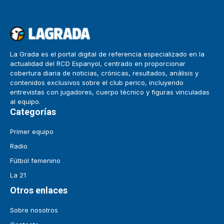
La Grada es el portal digital de referencia especializado en la
actualidad del RCD Espanyol, centrado en proporcionar
cobertura diaria de noticias, crónicas, resultados, análisis y
contenidos exclusivos sobre el club perico, incluyendo
entrevistas con jugadores, cuerpo técnico y figuras vinculadas
al equipo.
Categorías
Primer equipo
Radio
Fútbol femenino
La 21
Otros enlaces
Sobre nosotros