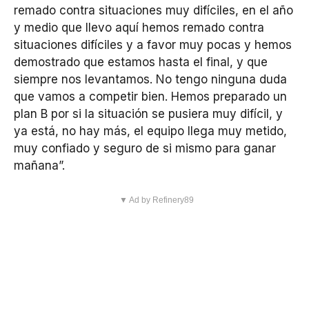
remado contra situaciones muy difíciles, en el año
y medio que llevo aquí hemos remado contra
situaciones difíciles y a favor muy pocas y hemos
demostrado que estamos hasta el final, y que
siempre nos levantamos. No tengo ninguna duda
que vamos a competir bien. Hemos preparado un
plan B por si la situación se pusiera muy difícil, y
ya está, no hay más, el equipo llega muy metido,
muy confiado y seguro de si mismo para ganar
mañana”.
▼ Ad by Refinery89