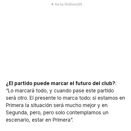
▼ Ad by Refinery89
¿El partido puede marcar el futuro del club?
:
“Lo marcará todo, y cuando pase este partido
será otro. El presente lo marca todo: si estamos en
Primera la situación será mucho mejor y en
Segunda, pero, pero solo contemplamos un
escenario, estar en Primera”.