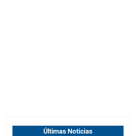
Últimas Noticias