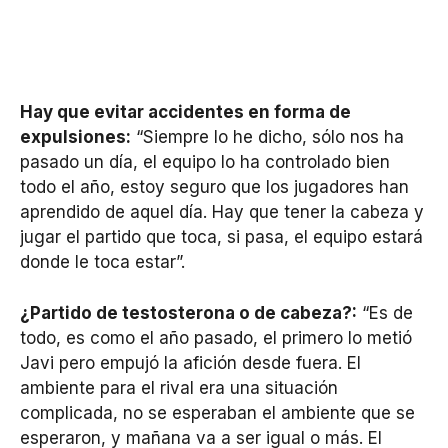
Hay que evitar accidentes en forma de
expulsiones:
“Siempre lo he dicho, sólo nos ha
pasado un día, el equipo lo ha controlado bien
todo el año, estoy seguro que los jugadores han
aprendido de aquel día. Hay que tener la cabeza y
jugar el partido que toca, si pasa, el equipo estará
donde le toca estar”.
¿Partido de testosterona o de cabeza?:
“Es de
todo, es como el año pasado, el primero lo metió
Javi pero empujó la afición desde fuera. El
ambiente para el rival era una situación
complicada, no se esperaban el ambiente que se
esperaron, y mañana va a ser igual o más. El