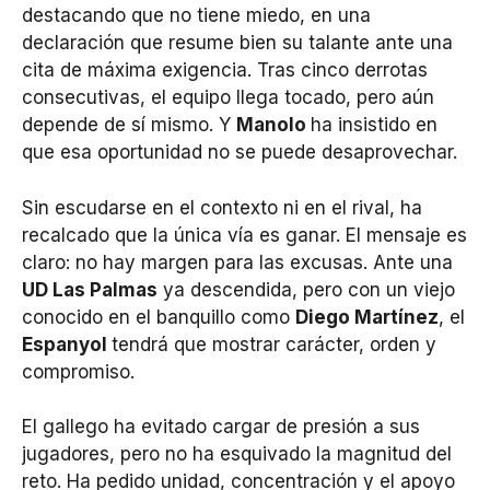
destacando que no tiene miedo, en una
declaración que resume bien su talante ante una
cita de máxima exigencia. Tras cinco derrotas
consecutivas, el equipo llega tocado, pero aún
depende de sí mismo. Y
Manolo
ha insistido en
que esa oportunidad no se puede desaprovechar.
Sin escudarse en el contexto ni en el rival, ha
recalcado que la única vía es ganar. El mensaje es
claro: no hay margen para las excusas. Ante una
UD Las Palmas
ya descendida, pero con un viejo
conocido en el banquillo como
Diego Martínez
, el
Espanyol
tendrá que mostrar carácter, orden y
compromiso.
El gallego ha evitado cargar de presión a sus
jugadores, pero no ha esquivado la magnitud del
reto. Ha pedido unidad, concentración y el apoyo