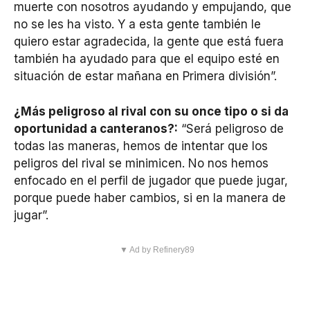
muerte con nosotros ayudando y empujando, que
no se les ha visto. Y a esta gente también le
quiero estar agradecida, la gente que está fuera
también ha ayudado para que el equipo esté en
situación de estar mañana en Primera división”.
¿Más peligroso al rival con su once tipo o si da
oportunidad a canteranos?:
“Será peligroso de
todas las maneras, hemos de intentar que los
peligros del rival se minimicen. No nos hemos
enfocado en el perfil de jugador que puede jugar,
porque puede haber cambios, si en la manera de
jugar”.
▼ Ad by Refinery89