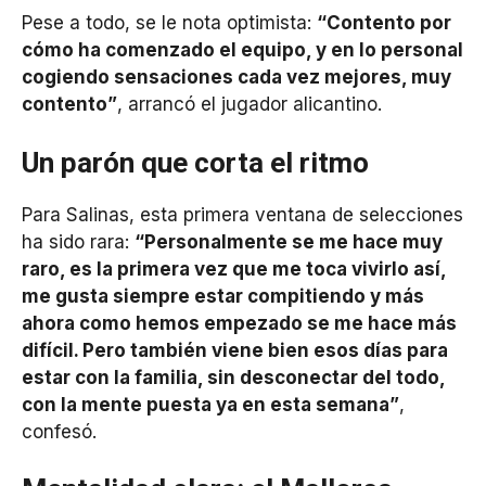
Pese a todo, se le nota optimista:
“Contento por
cómo ha comenzado el equipo, y en lo personal
cogiendo sensaciones cada vez mejores, muy
contento”
, arrancó el jugador alicantino.
Un parón que corta el ritmo
Para Salinas, esta primera ventana de selecciones
ha sido rara:
“Personalmente se me hace muy
raro, es la primera vez que me toca vivirlo así,
me gusta siempre estar compitiendo y más
ahora como hemos empezado se me hace más
difícil. Pero también viene bien esos días para
estar con la familia, sin desconectar del todo,
con la mente puesta ya en esta semana”
,
confesó.