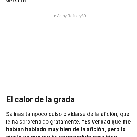
versión”
.
▼ Ad by Refinery89
El calor de la grada
Salinas tampoco quiso olvidarse de la afición, que
le ha sorprendido gratamente:
“Es verdad que me
habían hablado muy bien de la afición, pero lo