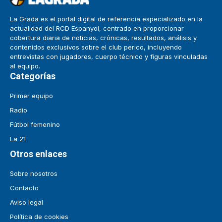
La Grada es el portal digital de referencia especializado en la
actualidad del RCD Espanyol, centrado en proporcionar
cobertura diaria de noticias, crónicas, resultados, análisis y
contenidos exclusivos sobre el club perico, incluyendo
entrevistas con jugadores, cuerpo técnico y figuras vinculadas
al equipo.
Categorías
Primer equipo
Radio
Fútbol femenino
La 21
Otros enlaces
Sobre nosotros
Contacto
Aviso legal
Política de cookies