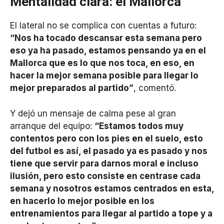
Mentalidad clara: el Mallorca
El lateral no se complica con cuentas a futuro:
“Nos ha tocado descansar esta semana pero
eso ya ha pasado, estamos pensando ya en el
Mallorca que es lo que nos toca, en eso, en
hacer la mejor semana posible para llegar lo
mejor preparados al partido”
, comentó.
Y dejó un mensaje de calma pese al gran
arranque del equipo:
“Estamos todos muy
contentos pero con los pies en el suelo, esto
del futbol es así, el pasado ya es pasado y nos
tiene que servir para darnos moral e incluso
ilusión, pero esto consiste en centrase cada
semana y nosotros estamos centrados en esta,
en hacerlo lo mejor posible en los
entrenamientos para llegar al partido a tope y a