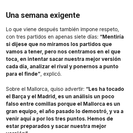
Una semana exigente
Lo que viene después también impone respeto,
con tres partidos en apenas siete días:
“Mentiría
si dijese que no miramos los partidos que
vamos a tener, pero nos centramos en el que
toca, en intentar sacar nuestra mejor versión
cada día, analizar el rival y ponernos a punto
para el finde”
, explicó.
Sobre el Mallorca, quiso advertir:
“Les ha tocado
el Barça y el Madrid, es un análisis un poco
falso entre comillas porque el Mallorca es un
gran equipo, el año pasado lo demostró, y va a
venir aquí a por los tres puntos. Hemos de
estar preparados y sacar nuestra mejor