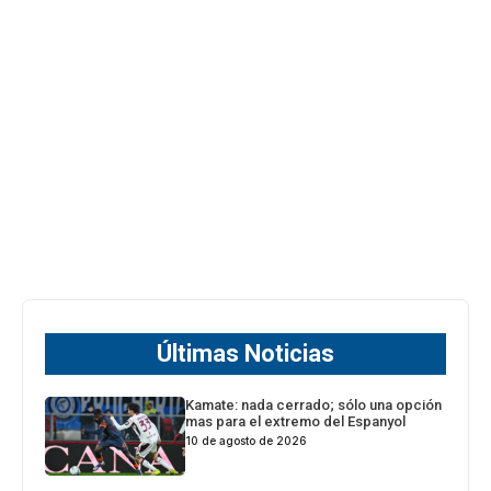
Últimas Noticias
Kamate: nada cerrado; sólo una opción
mas para el extremo del Espanyol
10 de agosto de 2026