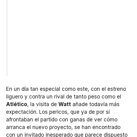
En un día tan especial como este, con el estreno
liguero y contra un rival de tanto peso como el
Atlético
, la visita de
Watt
añade todavía más
expectación. Los pericos, que ya de por sí
afrontaban el partido con ganas de ver cómo
arranca el nuevo proyecto, se han encontrado
con un invitado inesperado que parece dispuesto