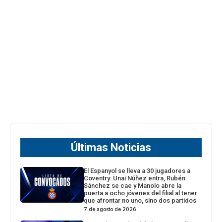
Últimas Noticias
El Espanyol se lleva a 30 jugadores a
Coventry: Unai Núñez entra, Rubén
Sánchez se cae y Manolo abre la
puerta a ocho jóvenes del filial al tener
que afrontar no uno, sino dos partidos
7 de agosto de 2026