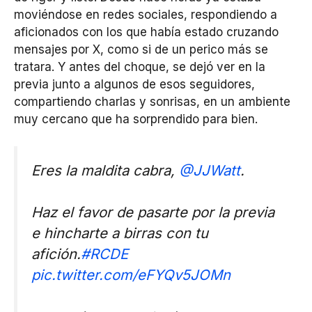
moviéndose en redes sociales, respondiendo a
aficionados con los que había estado cruzando
mensajes por X, como si de un perico más se
tratara. Y antes del choque, se dejó ver en la
previa junto a algunos de esos seguidores,
compartiendo charlas y sonrisas, en un ambiente
muy cercano que ha sorprendido para bien.
Eres la maldita cabra,
@JJWatt
.
Haz el favor de pasarte por la previa
e hincharte a birras con tu
afición.
#RCDE
pic.twitter.com/eFYQv5JOMn