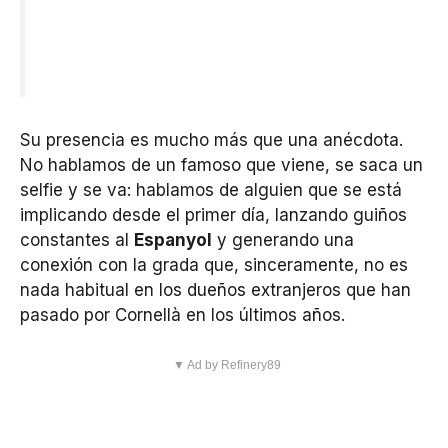
Su presencia es mucho más que una anécdota.
No hablamos de un famoso que viene, se saca un
selfie y se va: hablamos de alguien que se está
implicando desde el primer día, lanzando guiños
constantes al
Espanyol
y generando una
conexión con la grada que, sinceramente, no es
nada habitual en los dueños extranjeros que han
pasado por Cornellà en los últimos años.
▼ Ad by Refinery89