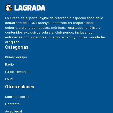
La Grada es el portal digital de referencia especializado en la
actualidad del RCD Espanyol, centrado en proporcionar
cobertura diaria de noticias, crónicas, resultados, análisis y
contenidos exclusivos sobre el club perico, incluyendo
entrevistas con jugadores, cuerpo técnico y figuras vinculadas
al equipo.
Categorías
Primer equipo
Radio
Fútbol femenino
La 21
Otros enlaces
Sobre nosotros
Contacto
Aviso legal