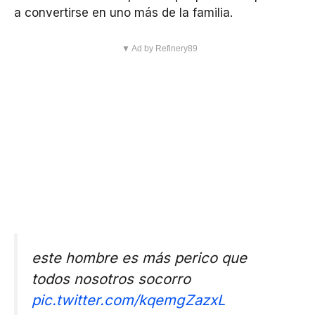
a convertirse en uno más de la familia.
▼ Ad by Refinery89
este hombre es más perico que
todos nosotros socorro
pic.twitter.com/kqemgZazxL