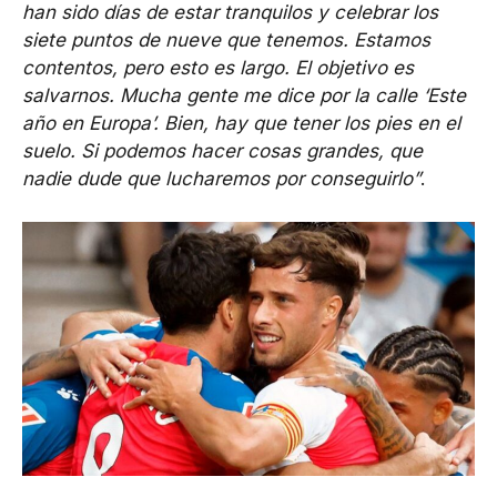
han sido días de estar tranquilos y celebrar los
siete puntos de nueve que tenemos. Estamos
contentos, pero esto es largo. El objetivo es
salvarnos. Mucha gente me dice por la calle ‘Este
año en Europa’. Bien, hay que tener los pies en el
suelo. Si podemos hacer cosas grandes, que
nadie dude que lucharemos por conseguirlo”
.