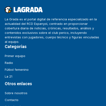
La Grada es el portal digital de referencia especializado en la
actualidad del RCD Espanyol, centrado en proporcionar
cobertura diaria de noticias, crónicas, resultados, análisis y
contenidos exclusivos sobre el club perico, incluyendo
entrevistas con jugadores, cuerpo técnico y figuras vinculadas
al equipo.
Categorías
Primer equipo
Radio
Fútbol femenino
La 21
Otros enlaces
Sobre nosotros
Contacto