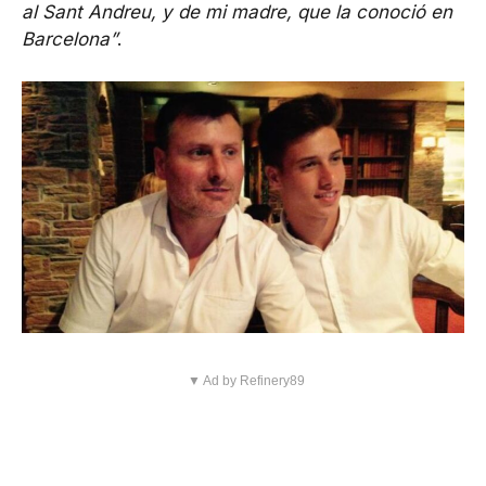
al Sant Andreu, y de mi madre, que la conoció en
Barcelona”
.
▼ Ad by Refinery89