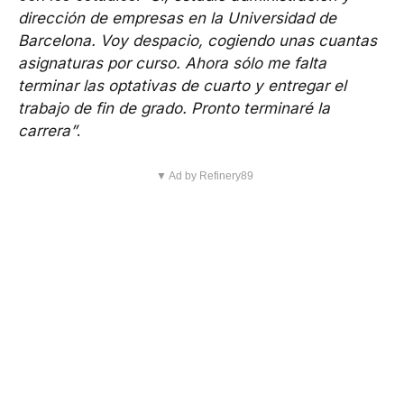
dirección de empresas en la Universidad de
Barcelona. Voy despacio, cogiendo unas cuantas
asignaturas por curso. Ahora sólo me falta
terminar las optativas de cuarto y entregar el
trabajo de fin de grado. Pronto terminaré la
carrera”
.
▼ Ad by Refinery89