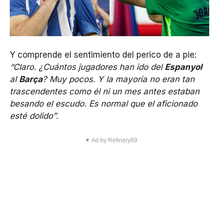
Y comprende el sentimiento del perico de a pie:
“Claro. ¿Cuántos jugadores han ido del
Espanyol
al
Barça
? Muy pocos. Y la mayoría no eran tan
trascendentes como él ni un mes antes estaban
besando el escudo. Es normal que el aficionado
esté dolido”
.
▼ Ad by Refinery89