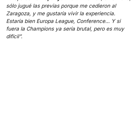
sólo jugué las previas porque me cedieron al
Zaragoza, y me gustaría vivir la experiencia.
Estaría bien Europa League, Conference… Y si
fuera la Champions ya sería brutal, pero es muy
difícil”
.