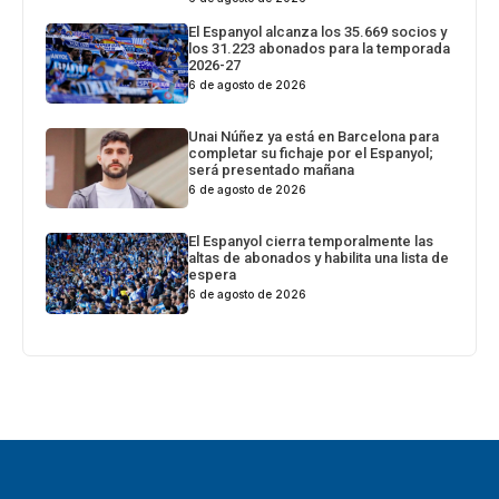
El Espanyol alcanza los 35.669 socios y
los 31.223 abonados para la temporada
2026-27
6 de agosto de 2026
Unai Núñez ya está en Barcelona para
completar su fichaje por el Espanyol;
será presentado mañana
6 de agosto de 2026
El Espanyol cierra temporalmente las
altas de abonados y habilita una lista de
espera
6 de agosto de 2026