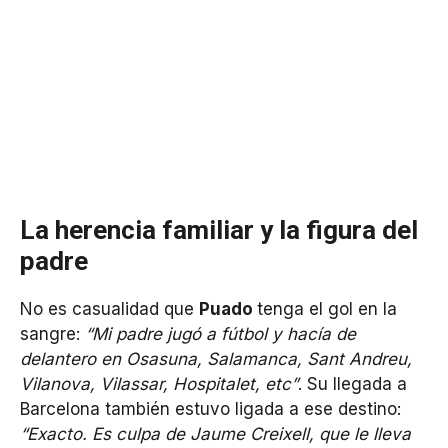
La herencia familiar y la figura del
padre
No es casualidad que
Puado
tenga el gol en la
sangre:
“Mi padre jugó a fútbol y hacía de
delantero en Osasuna, Salamanca, Sant Andreu,
Vilanova, Vilassar, Hospitalet, etc”
. Su llegada a
Barcelona también estuvo ligada a ese destino:
“Exacto. Es culpa de Jaume Creixell, que le lleva