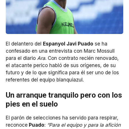
El delantero del
Espanyol Javi Puado
se ha
confesado en una entrevista con Marc Mossull
para el diario
Ara
. Con contrato recién renovado,
el atacante perico habló de sus orígenes, de su
futuro y de lo que significa para él ser uno de los
referentes del equipo blanquiazul.
Un arranque tranquilo pero con los
pies en el suelo
El parón de selecciones ha servido para respirar,
reconoce
Puado
:
“Para el equipo y para la afición