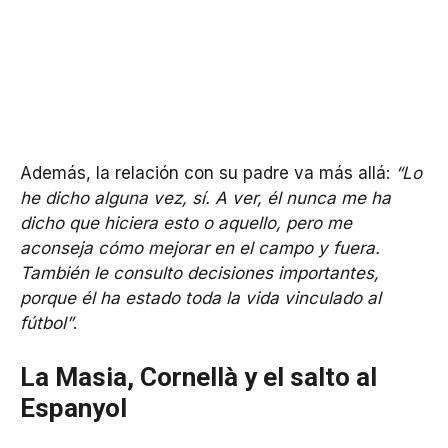
Además, la relación con su padre va más allá:
“Lo
he dicho alguna vez, sí. A ver, él nunca me ha
dicho que hiciera esto o aquello, pero me
aconseja cómo mejorar en el campo y fuera.
También le consulto decisiones importantes,
porque él ha estado toda la vida vinculado al
fútbol”
.
La Masia, Cornellà y el salto al
Espanyol