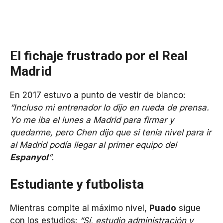
El fichaje frustrado por el Real
Madrid
En 2017 estuvo a punto de vestir de blanco:
“Incluso mi entrenador lo dijo en rueda de prensa.
Yo me iba el lunes a Madrid para firmar y
quedarme, pero Chen dijo que si tenía nivel para ir
al Madrid podía llegar al primer equipo del
Espanyol
”
.
Estudiante y futbolista
Mientras compite al máximo nivel,
Puado
sigue
con los estudios:
“Sí, estudio administración y