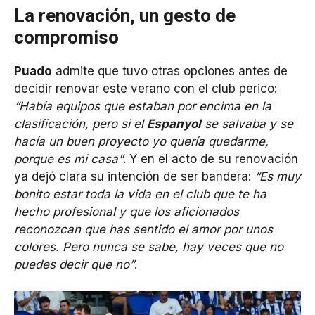
La renovación, un gesto de
compromiso
Puado
admite que tuvo otras opciones antes de
decidir renovar este verano con el club perico:
“Había equipos que estaban por encima en la
clasificación, pero si el
Espanyol
se salvaba y se
hacía un buen proyecto yo quería quedarme,
porque es mi casa”
. Y en el acto de su renovación
ya dejó clara su intención de ser bandera:
“Es muy
bonito estar toda la vida en el club que te ha
hecho profesional y que los aficionados
reconozcan que has sentido el amor por unos
colores. Pero nunca se sabe, hay veces que no
puedes decir que no”
.