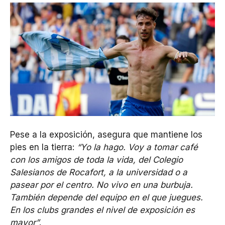
Pese a la exposición, asegura que mantiene los
pies en la tierra:
“Yo la hago. Voy a tomar café
con los amigos de toda la vida, del Colegio
Salesianos de Rocafort, a la universidad o a
pasear por el centro. No vivo en una burbuja.
También depende del equipo en el que juegues.
En los clubs grandes el nivel de exposición es
mayor”
.