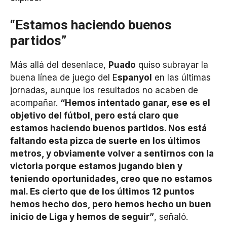
“Estamos haciendo buenos
partidos”
Más allá del desenlace,
Puado
quiso subrayar la
buena línea de juego del E
spanyol
en las últimas
jornadas, aunque los resultados no acaben de
acompañar.
“Hemos intentado ganar, ese es el
objetivo del fútbol, pero está claro que
estamos haciendo buenos partidos. Nos está
faltando esta pizca de suerte en los últimos
metros, y obviamente volver a sentirnos con la
victoria porque estamos jugando bien y
teniendo oportunidades, creo que no estamos
mal. Es cierto que de los últimos 12 puntos
hemos hecho dos, pero hemos hecho un buen
inicio de Liga y hemos de seguir”
, señaló.