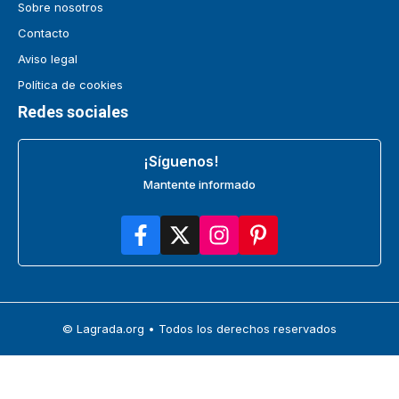
Sobre nosotros
Contacto
Aviso legal
Política de cookies
Redes sociales
¡Síguenos!
Mantente informado
© Lagrada.org • Todos los derechos reservados