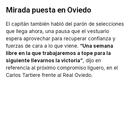
Mirada puesta en Oviedo
El capitán también habló del parón de selecciones
que llega ahora, una pausa que el vestuario
espera aprovechar para recuperar confianza y
fuerzas de cara a lo que viene.
“Una semana
libre en la que trabajaremos a tope para la
siguiente llevarnos la victoria”
, dijo en
referencia al próximo compromiso liguero, en el
Carlos Tartiere frente al Real Oviedo.