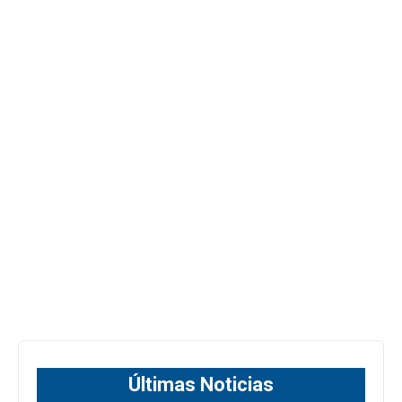
Últimas Noticias