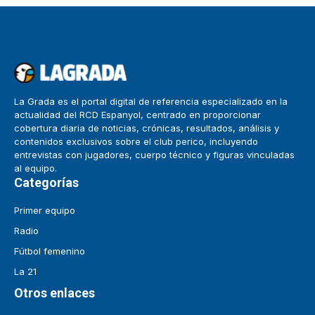
La Grada es el portal digital de referencia especializado en la
actualidad del RCD Espanyol, centrado en proporcionar
cobertura diaria de noticias, crónicas, resultados, análisis y
contenidos exclusivos sobre el club perico, incluyendo
entrevistas con jugadores, cuerpo técnico y figuras vinculadas
al equipo.
Categorías
Primer equipo
Radio
Fútbol femenino
La 21
Otros enlaces