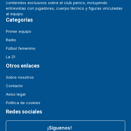
contenidos exclusivos sobre el club perico, incluyendo
entrevistas con jugadores, cuerpo técnico y figuras vinculadas
al equipo.
Categorías
Primer equipo
Radio
Fútbol femenino
La 21
Otros enlaces
Sobre nosotros
Contacto
Aviso legal
Política de cookies
Redes sociales
¡Síguenos!