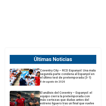
Últimas Noticias
Coventry City – RCD Espanyol: Una mala
segunda parte condena al Espanyol en
el último test de pretemporada (3-1)
8 de agosto de 2026
El análisis del Coventry – Espanyol: el
equipo cierra la pretemporada con
más certezas que dudas antes del
estreno liguero tras un final que vuelve