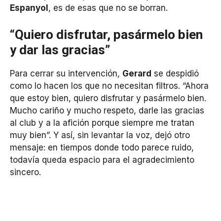
Espanyol
, es de esas que no se borran.
“Quiero disfrutar, pasármelo bien
y dar las gracias”
Para cerrar su intervención,
Gerard
se despidió
como lo hacen los que no necesitan filtros. “Ahora
que estoy bien, quiero disfrutar y pasármelo bien.
Mucho cariño y mucho respeto, darle las gracias
al club y a la afición porque siempre me tratan
muy bien”. Y así, sin levantar la voz, dejó otro
mensaje: en tiempos donde todo parece ruido,
todavía queda espacio para el agradecimiento
sincero.