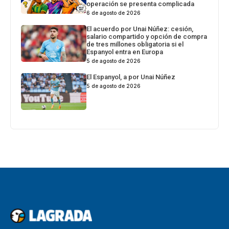
operación se presenta complicada
6 de agosto de 2026
El acuerdo por Unai Núñez: cesión,
salario compartido y opción de compra
de tres millones obligatoria si el
Espanyol entra en Europa
5 de agosto de 2026
El Espanyol, a por Unai Núñez
5 de agosto de 2026