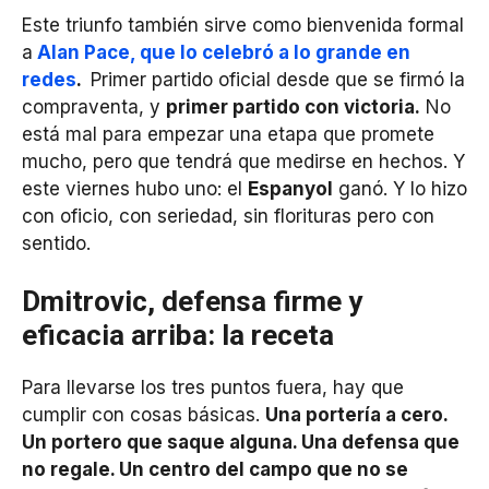
Este triunfo también sirve como bienvenida formal
a
Alan Pace, que lo celebró a lo grande en
redes
.
Primer partido oficial desde que se firmó la
compraventa, y
primer partido con victoria.
No
está mal para empezar una etapa que promete
mucho, pero que tendrá que medirse en hechos. Y
este viernes hubo uno: el
Espanyol
ganó. Y lo hizo
con oficio, con seriedad, sin florituras pero con
sentido.
Dmitrovic, defensa firme y
eficacia arriba: la receta
Para llevarse los tres puntos fuera, hay que
cumplir con cosas básicas.
Una portería a cero.
Un portero que saque alguna. Una defensa que
no regale. Un centro del campo que no se