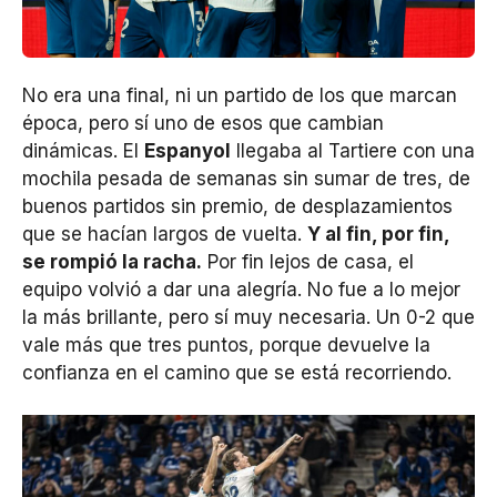
No era una final, ni un partido de los que marcan
época, pero sí uno de esos que cambian
dinámicas. El
Espanyol
llegaba al Tartiere con una
mochila pesada de semanas sin sumar de tres, de
buenos partidos sin premio, de desplazamientos
que se hacían largos de vuelta.
Y al fin, por fin,
se rompió la racha.
Por fin lejos de casa, el
equipo volvió a dar una alegría. No fue a lo mejor
la más brillante, pero sí muy necesaria. Un 0-2 que
vale más que tres puntos, porque devuelve la
confianza en el camino que se está recorriendo.