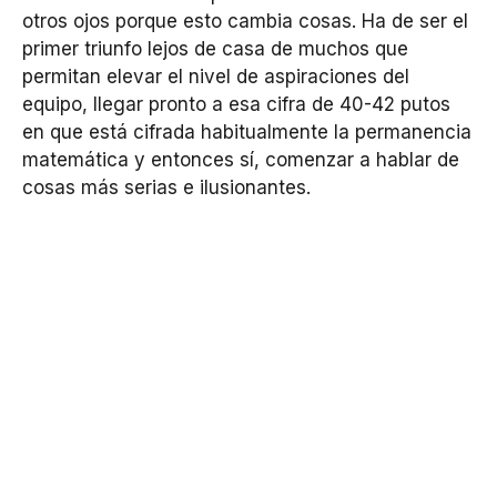
otros ojos porque esto cambia cosas. Ha de ser el
primer triunfo lejos de casa de muchos que
permitan elevar el nivel de aspiraciones del
equipo, llegar pronto a esa cifra de 40-42 putos
en que está cifrada habitualmente la permanencia
matemática y entonces sí, comenzar a hablar de
cosas más serias e ilusionantes.