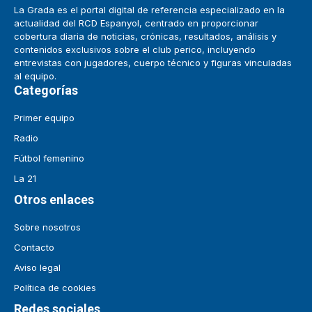
La Grada es el portal digital de referencia especializado en la
actualidad del RCD Espanyol, centrado en proporcionar
cobertura diaria de noticias, crónicas, resultados, análisis y
contenidos exclusivos sobre el club perico, incluyendo
entrevistas con jugadores, cuerpo técnico y figuras vinculadas
al equipo.
Categorías
Primer equipo
Radio
Fútbol femenino
La 21
Otros enlaces
Sobre nosotros
Contacto
Aviso legal
Política de cookies
Redes sociales