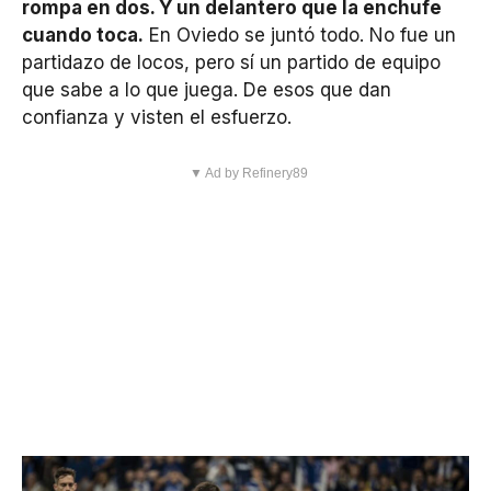
rompa en dos. Y un delantero que la enchufe
cuando toca.
En Oviedo se juntó todo. No fue un
partidazo de locos, pero sí un partido de equipo
que sabe a lo que juega. De esos que dan
confianza y visten el esfuerzo.
▼ Ad by Refinery89