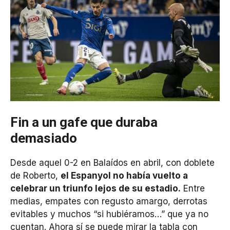
Fin a un gafe que duraba
demasiado
Desde aquel 0-2 en Balaídos en abril, con doblete
de Roberto,
el Espanyol no había vuelto a
celebrar un triunfo lejos de su estadio.
Entre
medias, empates con regusto amargo, derrotas
evitables y muchos “si hubiéramos…” que ya no
cuentan. Ahora sí se puede mirar la tabla con