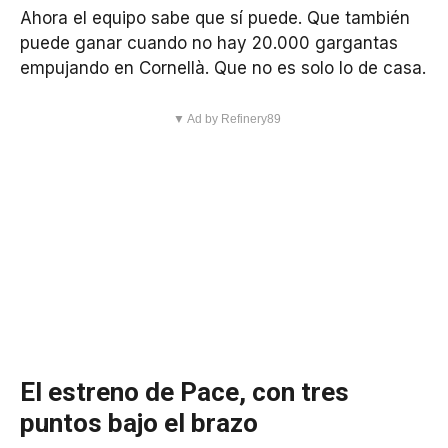
Ahora el equipo sabe que sí puede. Que también
puede ganar cuando no hay 20.000 gargantas
empujando en Cornellà. Que no es solo lo de casa.
▼ Ad by Refinery89
El estreno de Pace, con tres
puntos bajo el brazo