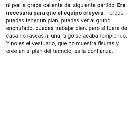
ni por la grada caliente del siguiente partido.
Era
necesaria para que el equipo creyera.
Porque
puedes tener un plan, puedes ver al grupo
enchufado, puedes trabajar bien. pero si fuera de
casa no rascas ni una, algo se acaba rompiendo.
Y no es el vestuario, que no muestra fisuras y
cree en el plan del técncio, es la confianza.