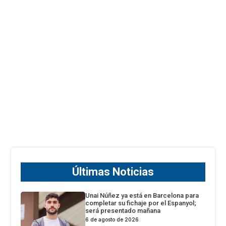
Últimas Noticias
Unai Núñez ya está en Barcelona para
completar su fichaje por el Espanyol;
será presentado mañana
6 de agosto de 2026