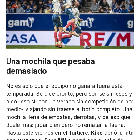
Una mochila que pesaba
demasiado
No es solo que el equipo no ganara fuera esta
temporada. Se dice pronto, pero son seis meses y
pico -eso sí, con un verano sin competición de por
medio- viajando sin traerse el botín completo. Una
mochila llena de empates, derrotas, y de eso que
duele más: jugar bien pero no rematar la faena.
Hasta este viernes en el Tartiere.
Kike
abrió la lata