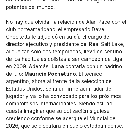
potentes del mundo.
No hay que olvidar la relación de Alan Pace con el
club norteamericano: el empresario Dave
Checketts le adjudicó en su día el cargo de
director ejecutivo y presidente del Real Salt Lake,
al que tan solo dos temporadas, llevó de ser uno
de los habituales colistas a ser campeón de Liga
en 2009. Además,
Luna
contaría con un padrino
de lujo:
Mauricio Pochettino
. El técnico
argentino, ahora al frente de la selección de
Estados Unidos, sería un firme admirador del
jugador y ya lo ha convocado para los próximos
compromisos internacionales. Siendo así, no
cuesta imaginar que su cotización siguiese
creciendo conforme se acerque el Mundial de
2026, que se disputará en suelo estadounidense.