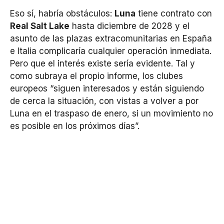
Eso sí, habría obstáculos:
Luna
tiene contrato con
Real Salt Lake
hasta diciembre de 2028 y el
asunto de las plazas extracomunitarias en España
e Italia complicaría cualquier operación inmediata.
Pero que el interés existe sería evidente. Tal y
como subraya el propio informe, los clubes
europeos “siguen interesados y están siguiendo
de cerca la situación, con vistas a volver a por
Luna en el traspaso de enero, si un movimiento no
es posible en los próximos días”.