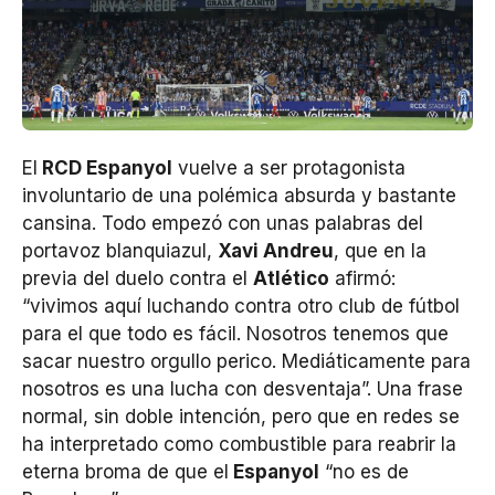
El
RCD Espanyol
vuelve a ser protagonista
involuntario de una polémica absurda y bastante
cansina. Todo empezó con unas palabras del
portavoz blanquiazul,
Xavi Andreu
, que en la
previa del duelo contra el
Atlético
afirmó:
“vivimos aquí luchando contra otro club de fútbol
para el que todo es fácil. Nosotros tenemos que
sacar nuestro orgullo perico. Mediáticamente para
nosotros es una lucha con desventaja”. Una frase
normal, sin doble intención, pero que en redes se
ha interpretado como combustible para reabrir la
eterna broma de que el
Espanyol
“no es de