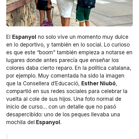
El
Espanyol
no solo vive un momento muy dulce
en lo deportivo, y también en lo social. Lo curioso
es que este “boom” también empieza a notarse en
lugares donde antes parecía que enseñar los
colores daba cierto reparo. En la política catalana,
por ejemplo. Muy comentada ha sido la imagen
que la Consellera d’Educació,
Esther Niubó
,
compartió en sus redes sociales para celebrar la
vuelta al cole de sus hijos. Una foto normal de
inicio de curso… con un detalle que no pasó
desapercibido: uno de los peques llevaba una
mochila del
Espanyol
.