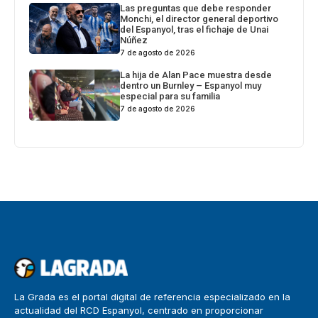
Las preguntas que debe responder
Monchi, el director general deportivo
del Espanyol, tras el fichaje de Unai
Núñez
7 de agosto de 2026
La hija de Alan Pace muestra desde
dentro un Burnley – Espanyol muy
especial para su familia
7 de agosto de 2026
La Grada es el portal digital de referencia especializado en la
actualidad del RCD Espanyol, centrado en proporcionar