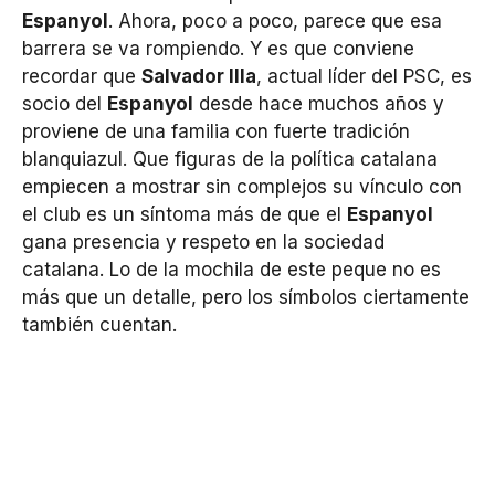
Espanyol
. Ahora, poco a poco, parece que esa
barrera se va rompiendo. Y es que conviene
recordar que
Salvador Illa
, actual líder del PSC, es
socio del
Espanyol
desde hace muchos años y
proviene de una familia con fuerte tradición
blanquiazul. Que figuras de la política catalana
empiecen a mostrar sin complejos su vínculo con
el club es un síntoma más de que el
Espanyol
gana presencia y respeto en la sociedad
catalana. Lo de la mochila de este peque no es
más que un detalle, pero los símbolos ciertamente
también cuentan.