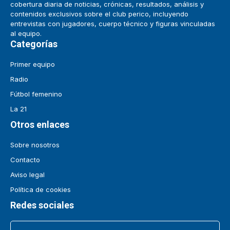
cobertura diaria de noticias, crónicas, resultados, análisis y
contenidos exclusivos sobre el club perico, incluyendo
entrevistas con jugadores, cuerpo técnico y figuras vinculadas
al equipo.
Categorías
Primer equipo
Radio
Fútbol femenino
La 21
Otros enlaces
Sobre nosotros
Contacto
Aviso legal
Política de cookies
Redes sociales