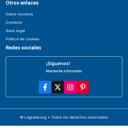
Otros enlaces
Sobre nosotros
Contacto
Aviso legal
Política de cookies
Redes sociales
¡Síguenos!
Mantente informado
© Lagrada.org • Todos los derechos reservados