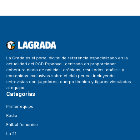
La Grada es el portal digital de referencia especializado en la
actualidad del RCD Espanyol, centrado en proporcionar
cobertura diaria de noticias, crónicas, resultados, análisis y
contenidos exclusivos sobre el club perico, incluyendo
entrevistas con jugadores, cuerpo técnico y figuras vinculadas
al equipo.
Categorías
Primer equipo
Radio
Fútbol femenino
La 21