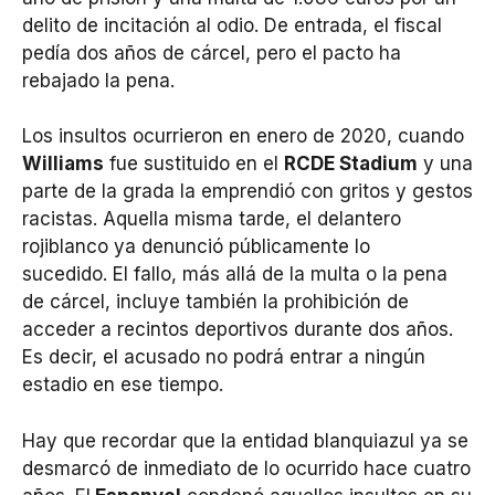
delito de incitación al odio. De entrada, el fiscal
pedía dos años de cárcel, pero el pacto ha
rebajado la pena.
Los insultos ocurrieron en enero de 2020, cuando
Williams
fue sustituido en el
RCDE Stadium
y una
parte de la grada la emprendió con gritos y gestos
racistas. Aquella misma tarde, el delantero
rojiblanco ya denunció públicamente lo
sucedido. El fallo, más allá de la multa o la pena
de cárcel, incluye también la prohibición de
acceder a recintos deportivos durante dos años.
Es decir, el acusado no podrá entrar a ningún
estadio en ese tiempo.
Hay que recordar que la entidad blanquiazul ya se
desmarcó de inmediato de lo ocurrido hace cuatro