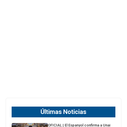
Últimas Noticias
OFICIAL | El Espanyol confirma a Unai