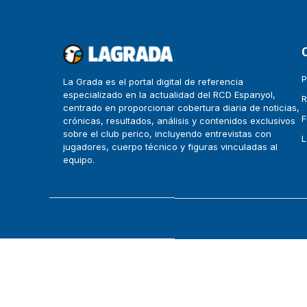
P
La Grada es el portal digital de referencia
especializado en la actualidad del RCD Espanyol,
R
centrado en proporcionar cobertura diaria de noticias,
F
crónicas, resultados, análisis y contenidos exclusivos
sobre el club perico, incluyendo entrevistas con
L
jugadores, cuerpo técnico y figuras vinculadas al
equipo.