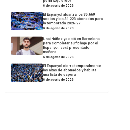
perfil izquierdo?
6 de agosto de 2026
El Espanyol alcanza los 35.669
socios y los 31.223 abonados para
la temporada 2026-27
6 de agosto de 2026
Unai Núñez ya está en Barcelona
para completar su fichaje por el
Espanyol; será presentado
mañana
6 de agosto de 2026
El Espanyol cierra temporalmente
las altas de abonados y habilita
una lista de espera
6 de agosto de 2026