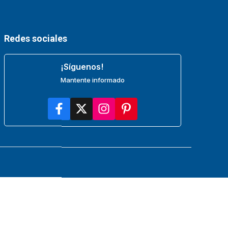
Redes sociales
¡Síguenos!
Mantente informado