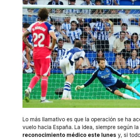
Lo más llamativo es que la operación se ha ac
vuelo hacia España. La idea, siempre según la
reconocimiento médico este lunes
y, si tod