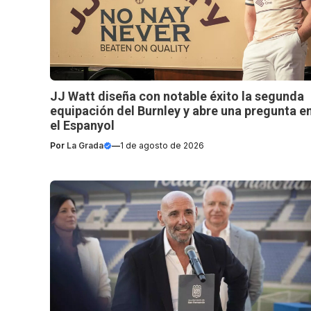
JJ Watt diseña con notable éxito la segunda
equipación del Burnley y abre una pregunta e
el Espanyol
Por
La Grada
—
1 de agosto de 2026