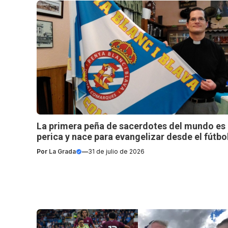
La primera peña de sacerdotes del mundo es
perica y nace para evangelizar desde el fútbo
Por
La Grada
—
31 de julio de 2026