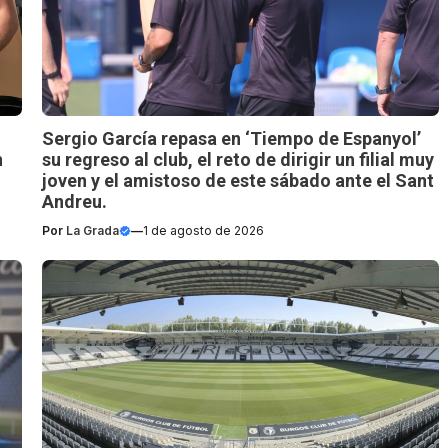
Sergio García repasa en ‘Tiempo de Espanyol’
n
su regreso al club, el reto de dirigir un filial muy
joven y el amistoso de este sábado ante el Sant
Andreu.
Por
La Grada
—
1 de agosto de 2026