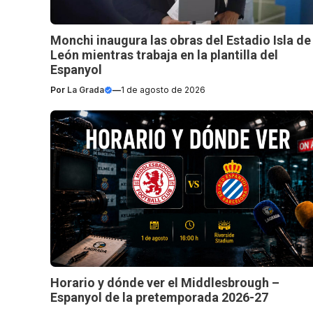
Monchi inaugura las obras del Estadio Isla de
León mientras trabaja en la plantilla del
Espanyol
Por
La Grada
—
1 de agosto de 2026
Horario y dónde ver el Middlesbrough –
Espanyol de la pretemporada 2026-27