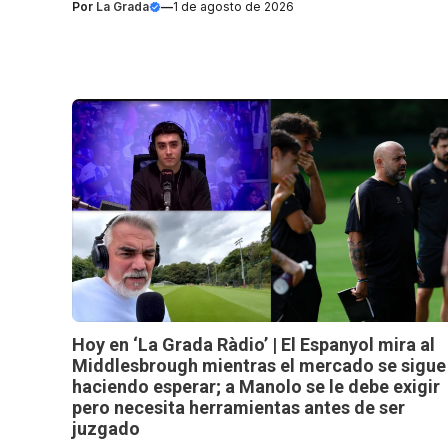
Por
La Grada
—
1 de agosto de 2026
Hoy en ‘La Grada Ràdio’ | El Espanyol mira al
Middlesbrough mientras el mercado se sigue
haciendo esperar; a Manolo se le debe exigir
pero necesita herramientas antes de ser
juzgado