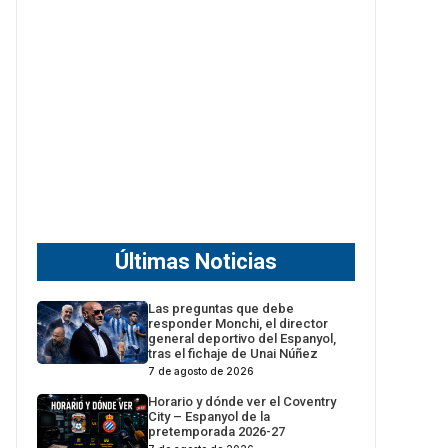
Últimas Noticias
Las preguntas que debe
responder Monchi, el director
general deportivo del Espanyol,
tras el fichaje de Unai Núñez
7 de agosto de 2026
Horario y dónde ver el Coventry
City – Espanyol de la
pretemporada 2026-27