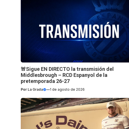
🚨Sigue EN DIRECTO la transmisión del
Middlesbrough – RCD Espanyol de la
pretemporada 26-27
Por
La Grada
—
1 de agosto de 2026