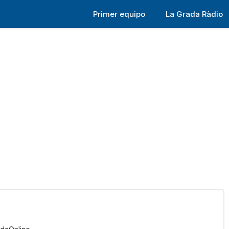
Primer equipo
La Grada Ràdio