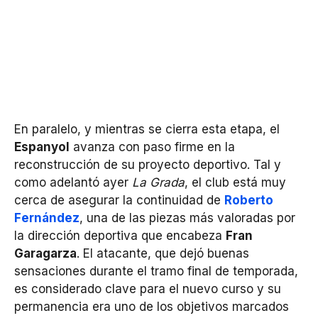
En paralelo, y mientras se cierra esta etapa, el
Espanyol
avanza con paso firme en la
reconstrucción de su proyecto deportivo. Tal y
como adelantó ayer
La Grada
, el club está muy
cerca de asegurar la continuidad de
Roberto
Fernández
, una de las piezas más valoradas por
la dirección deportiva que encabeza
Fran
Garagarza
. El atacante, que dejó buenas
sensaciones durante el tramo final de temporada,
es considerado clave para el nuevo curso y su
permanencia era uno de los objetivos marcados