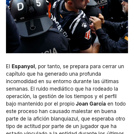
El
Espanyol
, por tanto, se prepara para cerrar un
capítulo que ha generado una profunda
incomodidad en su entorno durante las últimas
semanas. El ruido mediático que ha rodeado la
operación, la gestión de los tiempos y el perfil
bajo mantenido por el propio
Joan García
en todo
este proceso han causado malestar en buena
parte de la afición blanquiazul, que esperaba otro
tipo de actitud por parte de un jugador que ha
estado vinculado a la entidad durante los últimos