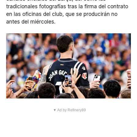
tradicionales fotografías tras la firma del contrato
en las oficinas del club, que se producirán no
antes del miércoles.
▼ Ad by Refinery89