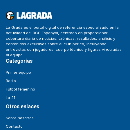
La Grada es el portal digital de referencia especializado en la
actualidad del RCD Espanyol, centrado en proporcionar
cobertura diaria de noticias, crónicas, resultados, análisis y
contenidos exclusivos sobre el club perico, incluyendo
entrevistas con jugadores, cuerpo técnico y figuras vinculadas
al equipo.
Categorías
Primer equipo
Radio
Fútbol femenino
La 21
Otros enlaces
Sobre nosotros
Contacto