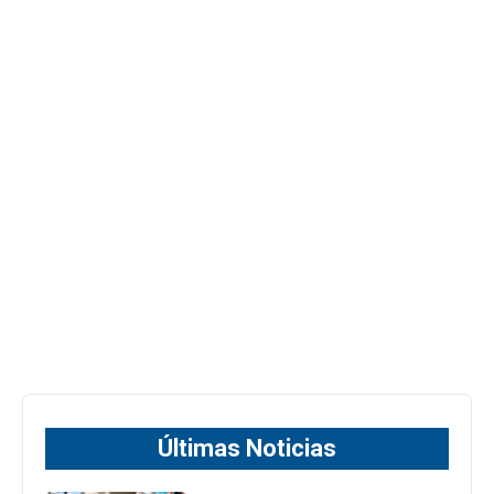
Últimas Noticias