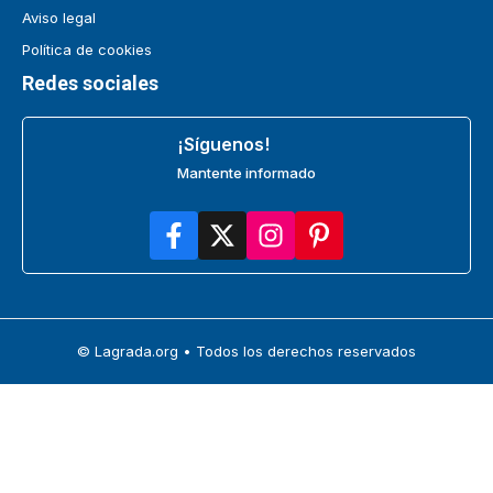
Aviso legal
Política de cookies
Redes sociales
¡Síguenos!
Mantente informado
© Lagrada.org • Todos los derechos reservados