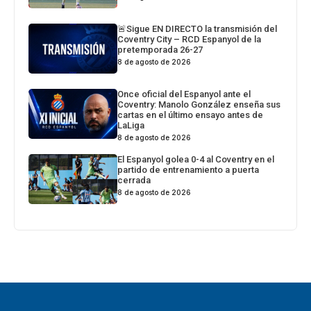
🚨Sigue EN DIRECTO la transmisión del
Coventry City – RCD Espanyol de la
pretemporada 26-27
8 de agosto de 2026
Once oficial del Espanyol ante el
Coventry: Manolo González enseña sus
cartas en el último ensayo antes de
LaLiga
8 de agosto de 2026
El Espanyol golea 0-4 al Coventry en el
partido de entrenamiento a puerta
cerrada
8 de agosto de 2026