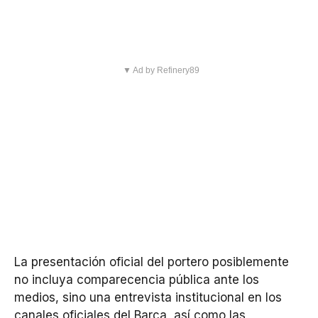
▼ Ad by Refinery89
La presentación oficial del portero posiblemente
no incluya comparecencia pública ante los
medios, sino una entrevista institucional en los
canales oficiales del Barça, así como las