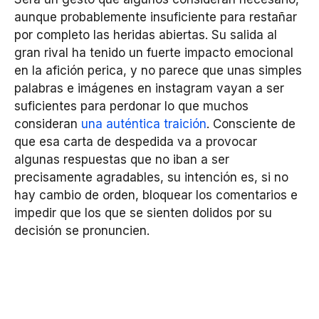
aunque probablemente insuficiente para restañar
por completo las heridas abiertas. Su salida al
gran rival ha tenido un fuerte impacto emocional
en la afición perica, y no parece que unas simples
palabras e imágenes en instagram vayan a ser
suficientes para perdonar lo que muchos
consideran
una auténtica traición
. Consciente de
que esa carta de despedida va a provocar
algunas respuestas que no iban a ser
precisamente agradables, su intención es, si no
hay cambio de orden, bloquear los comentarios e
impedir que los que se sienten dolidos por su
decisión se pronuncien.