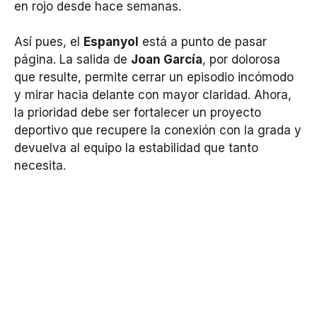
en rojo desde hace semanas.
Así pues, el
Espanyol
está a punto de pasar
página. La salida de
Joan García
, por dolorosa
que resulte, permite cerrar un episodio incómodo
y mirar hacia delante con mayor claridad. Ahora,
la prioridad debe ser fortalecer un proyecto
deportivo que recupere la conexión con la grada y
devuelva al equipo la estabilidad que tanto
necesita.