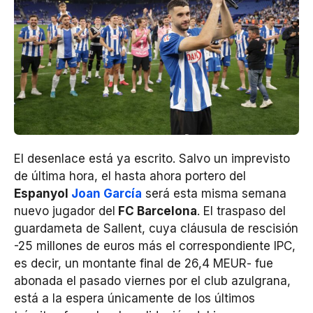
El desenlace está ya escrito. Salvo un imprevisto
de última hora, el hasta ahora portero del
Espanyol
Joan García
será esta misma semana
nuevo jugador del
FC Barcelona
. El traspaso del
guardameta de Sallent, cuya cláusula de rescisión
-25 millones de euros más el correspondiente IPC,
es decir, un montante final de 26,4 MEUR- fue
abonada el pasado viernes por el club azulgrana,
está a la espera únicamente de los últimos