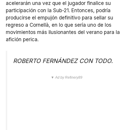
acelerarán una vez que el jugador finalice su
participación con la Sub-21. Entonces, podría
producirse el empujón definitivo para sellar su
regreso a Cornellà, en lo que sería uno de los
movimientos más ilusionantes del verano para la
afición perica.
ROBERTO FERNÁNDEZ CON TODO.
▼ Ad by Refinery89