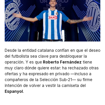
Desde la entidad catalana confían en que el deseo
del futbolista sea clave para desbloquear la
operación. Y es que
Roberto Fernández
tiene
muy claro dónde quiere estar: ha rechazado otras
ofertas y ha expresado en privado —incluso a
compañeros de la Selección Sub-21— su firme
intención de volver a vestir la camiseta del
Espanyol
.