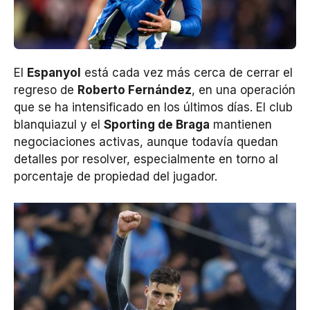
El
Espanyol
está cada vez más cerca de cerrar el
regreso de
Roberto Fernández
, en una operación
que se ha intensificado en los últimos días. El club
blanquiazul y el
Sporting de Braga
mantienen
negociaciones activas, aunque todavía quedan
detalles por resolver, especialmente en torno al
porcentaje de propiedad del jugador.