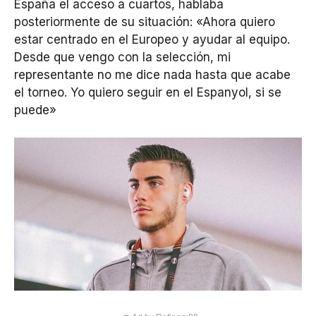
España el acceso a cuartos, hablaba
posteriormente de su situación: «Ahora quiero
estar centrado en el Europeo y ayudar al equipo.
Desde que vengo con la selección, mi
representante no me dice nada hasta que acabe
el torneo. Yo quiero seguir en el Espanyol, si se
puede»