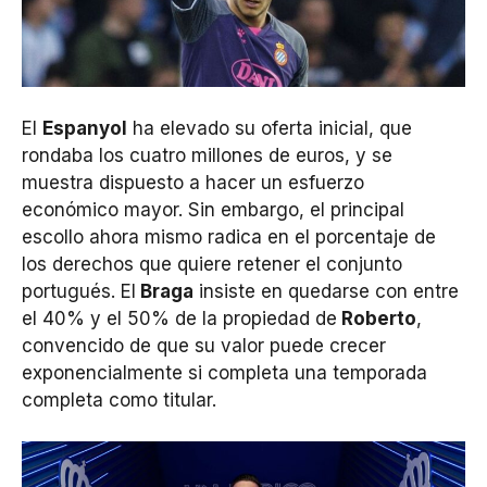
El
Espanyol
ha elevado su oferta inicial, que
rondaba los cuatro millones de euros, y se
muestra dispuesto a hacer un esfuerzo
económico mayor. Sin embargo, el principal
escollo ahora mismo radica en el porcentaje de
los derechos que quiere retener el conjunto
portugués. El
Braga
insiste en quedarse con entre
el 40% y el 50% de la propiedad de
Roberto
,
convencido de que su valor puede crecer
exponencialmente si completa una temporada
completa como titular.