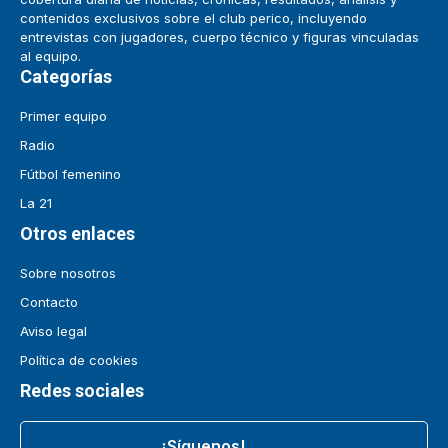
contenidos exclusivos sobre el club perico, incluyendo
entrevistas con jugadores, cuerpo técnico y figuras vinculadas
al equipo.
Categorías
Primer equipo
Radio
Fútbol femenino
La 21
Otros enlaces
Sobre nosotros
Contacto
Aviso legal
Política de cookies
Redes sociales
¡Síguenos!