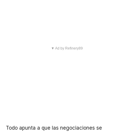
▼ Ad by Refinery89
Todo apunta a que las negociaciones se