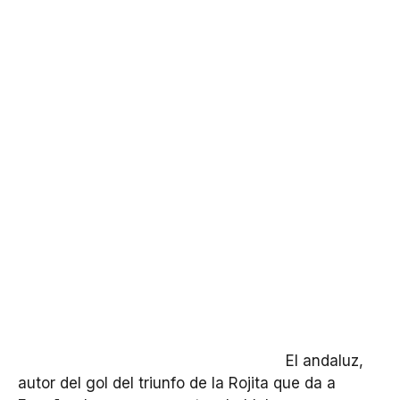
El andaluz,
autor del gol del triunfo de la Rojita que da a