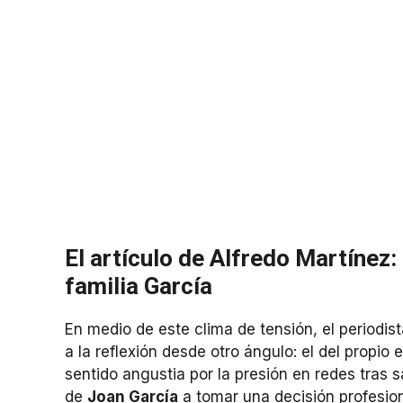
El artículo de Alfredo Martínez:
familia García
En medio de este clima de tensión, el periodis
a la reflexión desde otro ángulo: el del propio
sentido angustia por la presión en redes tras s
de
Joan García
a tomar una decisión profesion