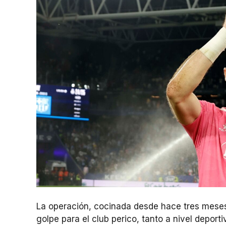
La operación, cocinada desde hace tres meses 
golpe para el club perico, tanto a nivel depor