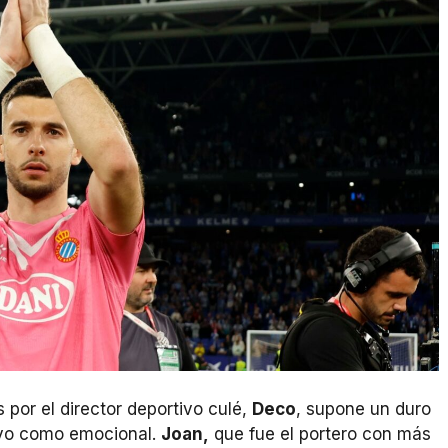
por el director deportivo culé,
Deco
, supone un duro
tivo como emocional.
Joan,
que fue el portero con más