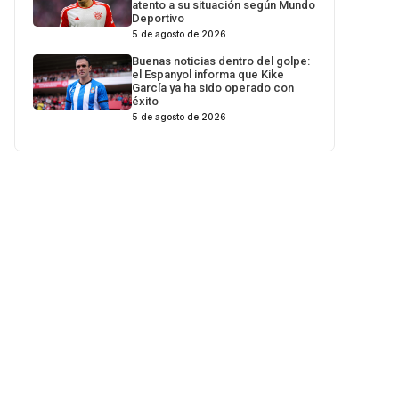
atento a su situación según Mundo
Deportivo
5 de agosto de 2026
Buenas noticias dentro del golpe:
el Espanyol informa que Kike
García ya ha sido operado con
éxito
5 de agosto de 2026