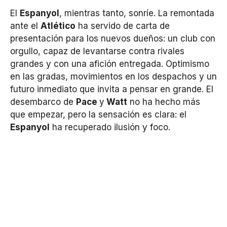
El
Espanyol
, mientras tanto, sonríe. La remontada
ante el
Atlético
ha servido de carta de
presentación para los nuevos dueños: un club con
orgullo, capaz de levantarse contra rivales
grandes y con una afición entregada. Optimismo
en las gradas, movimientos en los despachos y un
futuro inmediato que invita a pensar en grande. El
desembarco de
Pace
y
Watt
no ha hecho más
que empezar, pero la sensación es clara: el
Espanyol
ha recuperado ilusión y foco.