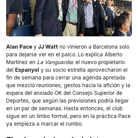
Alan Pace
y
JJ Watt
no vinieron a Barcelona solo
para dejarse ver en el palco. Lo explica Alberto
Martínez en
La Vanguardia
: el nuevo propietario
del
Espanyol
y su socio estrella aprovecharon el
fin de semana para cerrar una agenda apretada
que mezcló reuniones, gestos hacia la afición y la
espera del ansiado OK del Consejo Superior de
Deportes, que según las previsiones podría llegar
en un par de semanas. Hasta entonces, el club
sigue en un limbo formal, pero en la práctica Pace
ya empieza a marcar el rumbo.