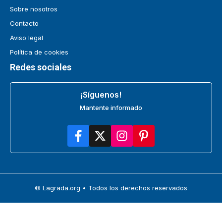
Sobre nosotros
Contacto
Aviso legal
Política de cookies
Redes sociales
¡Síguenos!
Mantente informado
© Lagrada.org • Todos los derechos reservados