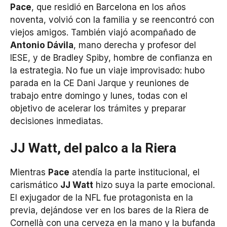
Pace
, que residió en Barcelona en los años
noventa, volvió con la familia y se reencontró con
viejos amigos. También viajó acompañado de
Antonio Dávila
, mano derecha y profesor del
IESE, y de Bradley Spiby, hombre de confianza en
la estrategia. No fue un viaje improvisado: hubo
parada en la CE Dani Jarque y reuniones de
trabajo entre domingo y lunes, todas con el
objetivo de acelerar los trámites y preparar
decisiones inmediatas.
JJ Watt, del palco a la Riera
Mientras
Pace
atendía la parte institucional, el
carismático
JJ Watt
hizo suya la parte emocional.
El exjugador de la NFL fue protagonista en la
previa, dejándose ver en los bares de la Riera de
Cornellà con una cerveza en la mano y la bufanda