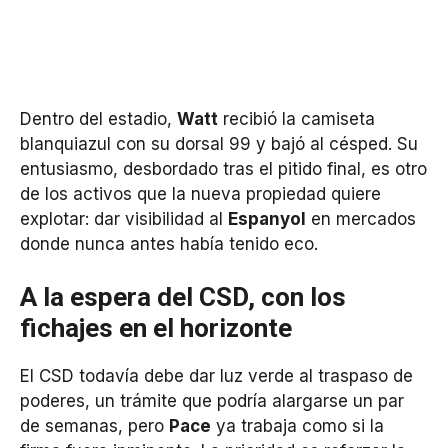
Dentro del estadio,
Watt
recibió la camiseta
blanquiazul con su dorsal 99 y bajó al césped. Su
entusiasmo, desbordado tras el pitido final, es otro
de los activos que la nueva propiedad quiere
explotar: dar visibilidad al
Espanyol
en mercados
donde nunca antes había tenido eco.
A la espera del CSD, con los
fichajes en el horizonte
El CSD todavía debe dar luz verde al traspaso de
poderes, un trámite que podría alargarse un par
de semanas, pero
Pace
ya trabaja como si la