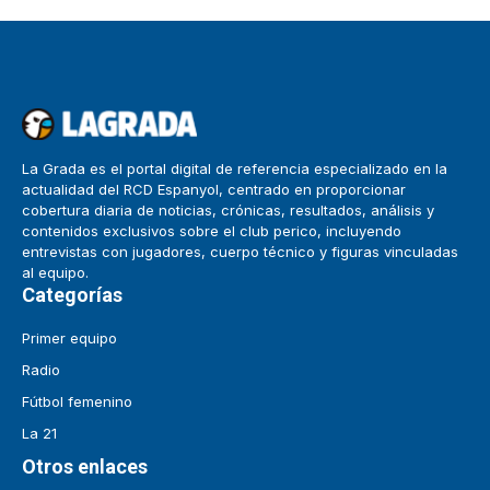
La Grada es el portal digital de referencia especializado en la
actualidad del RCD Espanyol, centrado en proporcionar
cobertura diaria de noticias, crónicas, resultados, análisis y
contenidos exclusivos sobre el club perico, incluyendo
entrevistas con jugadores, cuerpo técnico y figuras vinculadas
al equipo.
Categorías
Primer equipo
Radio
Fútbol femenino
La 21
Otros enlaces