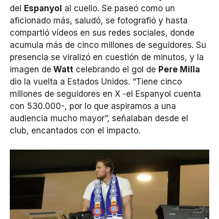
del
Espanyol
al cuello. Se paseó como un
aficionado más, saludó, se fotografió y hasta
compartió vídeos en sus redes sociales, donde
acumula más de cinco millones de seguidores. Su
presencia se viralizó en cuestión de minutos, y la
imagen de
Watt
celebrando el gol de
Pere Milla
dio la vuelta a Estados Unidos. “Tiene cinco
millones de seguidores en X -el Espanyol cuenta
con 530.000-, por lo que aspiramos a una
audiencia mucho mayor”, señalaban desde el
club, encantados con el impacto.