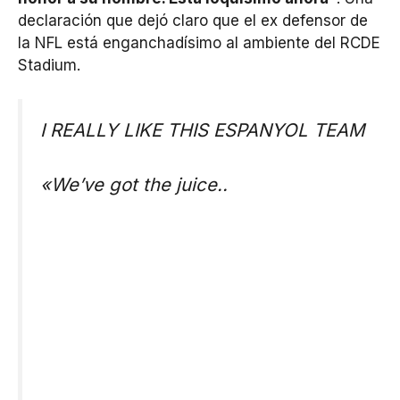
declaración que dejó claro que el ex defensor de
la NFL está enganchadísimo al ambiente del RCDE
Stadium.
I REALLY LIKE THIS ESPANYOL TEAM
«We’ve got the juice..