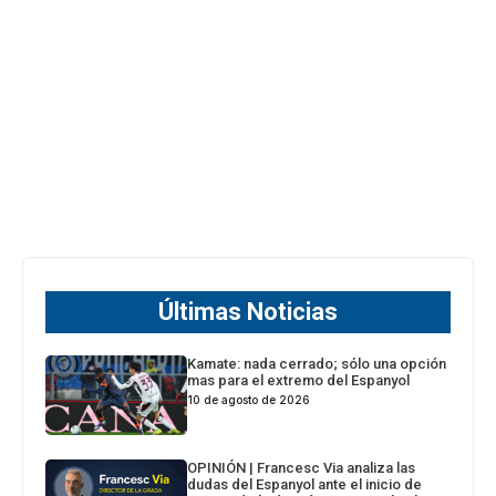
Últimas Noticias
Kamate: nada cerrado; sólo una opción
mas para el extremo del Espanyol
10 de agosto de 2026
OPINIÓN | Francesc Via analiza las
dudas del Espanyol ante el inicio de