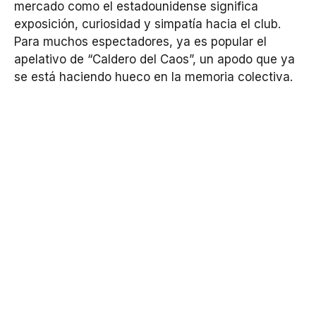
mercado como el estadounidense significa
exposición, curiosidad y simpatía hacia el club.
Para muchos espectadores, ya es popular el
apelativo de “Caldero del Caos”, un apodo que ya
se está haciendo hueco en la memoria colectiva.