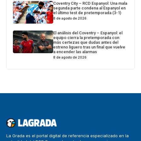
Coventry City – RCD Espanyol: Una mala
segunda parte condena al Espanyol en
el último test de pretemporada (3-1)
8 de agosto de 2026
El análisis del Coventry – Espanyol: el
equipo cierra la pretemporada con
más certezas que dudas antes del
estreno liguero tras un final que vuelve
a encender las alarmas
8 de agosto de 2026
La Grada es el portal digital de referencia especializado en la