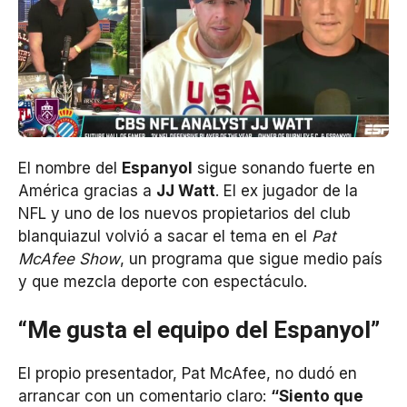
El nombre del
Espanyol
sigue sonando fuerte en
América gracias a
JJ Watt
. El ex jugador de la
NFL y uno de los nuevos propietarios del club
blanquiazul volvió a sacar el tema en el
Pat
McAfee Show
, un programa que sigue medio país
y que mezcla deporte con espectáculo.
“Me gusta el equipo del Espanyol”
El propio presentador, Pat McAfee, no dudó en
arrancar con un comentario claro:
“Siento que