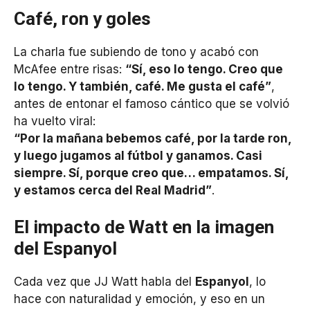
Café, ron y goles
La charla fue subiendo de tono y acabó con
McAfee entre risas:
“Sí, eso lo tengo. Creo que
lo tengo. Y también, café. Me gusta el café”
,
antes de entonar el famoso cántico que se volvió
ha vuelto viral:
“Por la mañana bebemos café, por la tarde ron,
y luego jugamos al fútbol y ganamos. Casi
siempre. Sí, porque creo que… empatamos. Sí,
y estamos cerca del Real Madrid”
.
El impacto de Watt en la imagen
del Espanyol
Cada vez que JJ Watt habla del
Espanyol
, lo
hace con naturalidad y emoción, y eso en un