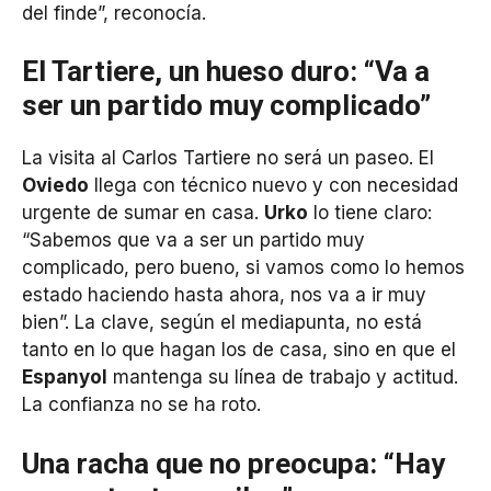
del finde”, reconocía.
El Tartiere, un hueso duro: “Va a
ser un partido muy complicado”
La visita al Carlos Tartiere no será un paseo. El
Oviedo
llega con técnico nuevo y con necesidad
urgente de sumar en casa.
Urko
lo tiene claro:
“Sabemos que va a ser un partido muy
complicado, pero bueno, si vamos como lo hemos
estado haciendo hasta ahora, nos va a ir muy
bien”. La clave, según el mediapunta, no está
tanto en lo que hagan los de casa, sino en que el
Espanyol
mantenga su línea de trabajo y actitud.
La confianza no se ha roto.
Una racha que no preocupa: “Hay