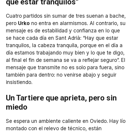
que estar tranquilos”
Cuatro partidos sin sumar de tres suenan a bache,
pero
Urko
no entra en alarmismos. Al contrario, su
mensaje es de estabilidad y confianza en lo que
se hace cada día en Sant Adrià: “Hay que estar
tranquilos, la cabeza tranquila, porque en el día a
día estamos trabajando muy bien y lo que te digo,
al final el fin de semana se va a reflejar seguro”. El
mensaje que transmite no es solo para fuera, sino
también para dentro: no venirse abajo y seguir
insistiendo.
Un Tartiere que aprieta, pero sin
miedo
Se espera un ambiente caliente en Oviedo. Hay lío
montado con el relevo de técnico, están