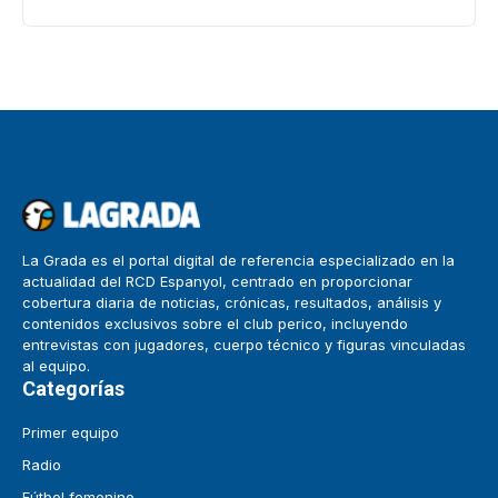
La Grada es el portal digital de referencia especializado en la
actualidad del RCD Espanyol, centrado en proporcionar
cobertura diaria de noticias, crónicas, resultados, análisis y
contenidos exclusivos sobre el club perico, incluyendo
entrevistas con jugadores, cuerpo técnico y figuras vinculadas
al equipo.
Categorías
Primer equipo
Radio
Fútbol femenino