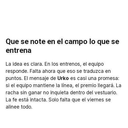
Que se note en el campo lo que se
entrena
La idea es clara. En los entrenos, el equipo
responde. Falta ahora que eso se traduzca en
puntos. El mensaje de
Urko
es casi una promesa:
si el equipo mantiene la línea, el premio llegará. La
racha sin ganar no inquieta dentro del vestuario.
La fe está intacta. Solo falta que el viernes se
alinee todo.