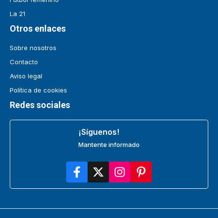
La 21
Otros enlaces
Sobre nosotros
Contacto
Aviso legal
Política de cookies
Redes sociales
¡Síguenos!
Mantente informado