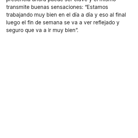
transmite buenas sensaciones: “Estamos
trabajando muy bien en el día a día y eso al final
luego el fin de semana se va a ver reflejado y
seguro que va a ir muy bien”.