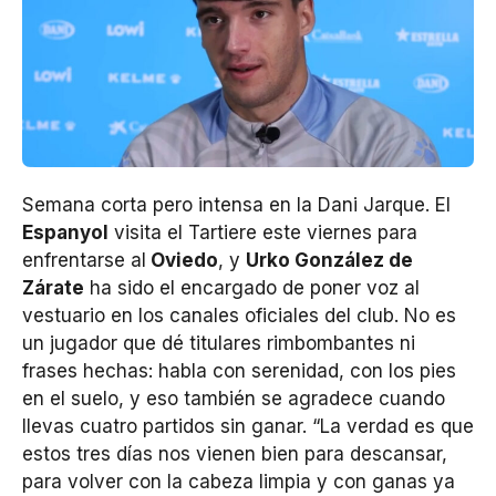
Semana corta pero intensa en la Dani Jarque. El
Espanyol
visita el Tartiere este viernes para
enfrentarse al
Oviedo
, y
Urko González de
Zárate
ha sido el encargado de poner voz al
vestuario en los canales oficiales del club. No es
un jugador que dé titulares rimbombantes ni
frases hechas: habla con serenidad, con los pies
en el suelo, y eso también se agradece cuando
llevas cuatro partidos sin ganar. “La verdad es que
estos tres días nos vienen bien para descansar,
para volver con la cabeza limpia y con ganas ya