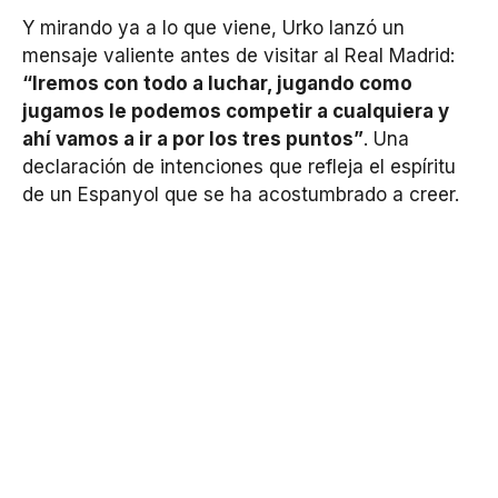
Y mirando ya a lo que viene, Urko lanzó un
mensaje valiente antes de visitar al Real Madrid:
“Iremos con todo a luchar, jugando como
jugamos le podemos competir a cualquiera y
ahí vamos a ir a por los tres puntos”
. Una
declaración de intenciones que refleja el espíritu
de un Espanyol que se ha acostumbrado a creer.