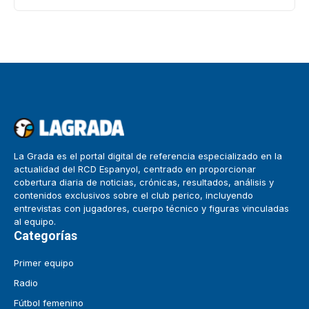
La Grada es el portal digital de referencia especializado en la
actualidad del RCD Espanyol, centrado en proporcionar
cobertura diaria de noticias, crónicas, resultados, análisis y
contenidos exclusivos sobre el club perico, incluyendo
entrevistas con jugadores, cuerpo técnico y figuras vinculadas
al equipo.
Categorías
Primer equipo
Radio
Fútbol femenino