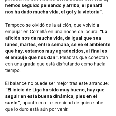
hemos seguido peleando y arriba, el penalti
nos ha dado mucha vida, el gol y la victoria”
.
Tampoco se olvidó de la afición, que volvió a
empujar en Cornellà en una noche de locura:
“La
afición nos da mucha vida, da igual que sea
lunes, martes, entre semana, se ve el ambiente
que hay, estamos muy agradecidos, al final es
el empuje que nos dan”
. Palabras que conectan
con una grada que está disfrutando como hacía
tiempo.
El balance no puede ser mejor tras este arranque:
“El inicio de Liga ha sido muy bueno, hay que
seguir en esta buena dinámica, pies en el
suelo”
, apuntó con la serenidad de quien sabe
que lo duro está aún por venir.