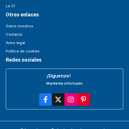
La 21
Otros enlaces
Sobre nosotros
Contacto
Aviso legal
Política de cookies
Redes sociales
¡Síguenos!
Mantente informado