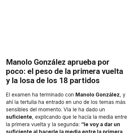
Manolo González aprueba por
poco: el peso de la primera vuelta
y la losa de los 18 partidos
El examen ha terminado con
Manolo González
, y
ahí la tertulia ha entrado en uno de los temas más
sensibles del momento. Via le ha dado un
suficiente
, explicando que le hacía la media entre
la primera vuelta y la segunda:
“le voy a dar un
suficiente al hacerle la media entre la primera