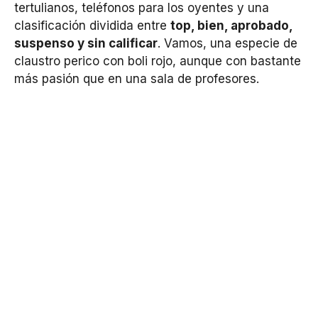
tertulianos, teléfonos para los oyentes y una
clasificación dividida entre
top, bien, aprobado,
suspenso y sin calificar
. Vamos, una especie de
claustro perico con boli rojo, aunque con bastante
más pasión que en una sala de profesores.