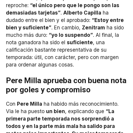
reproche:
“el único pero que le pongo son las
demasiadas tarjetas”
.
Alberto Capilla
ha
dudado entre el bien y el aprobado:
“Estoy entre
bien y suficiente”
. En cambio,
Zenitram
ha sido
mucho más duro:
“yo lo suspendo”
. Al final, la
nota ganadora ha sido el
suficiente
, una
calificación bastante representativa de su
temporada: útil, con carácter, pero con margen
para ordenar algunas cosas.
Pere Milla aprueba con buena nota
por goles y compromiso
Con
Pere Milla
ha habido más reconocimiento.
Via le ha puesto
un bien
, explicando que
“La
primera parte temporada nos sorprendió a
todos y en la parte más mala ha salido para