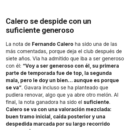
Calero se despide con un
suficiente generoso
La nota de
Fernando Calero
ha sido una de las
más comentadas, porque deja el club después de
siete años. Via ha admitido que iba a ser generoso
con él:
“Voy a ser generoso con él, su primera
parte de temporada fue de top, la segunda
mala, pero le doy un bien… aunque es porque
se va”
. Gavara incluso se ha planteado que
pudiera renovar, algo que ya abre otro melón. Al
final, la nota ganadora ha sido el
suficiente
.
Calero se va con una valoración mezclada:
buen tramo inicial, caída posterior y una
despedida marcada por su largo recorrido