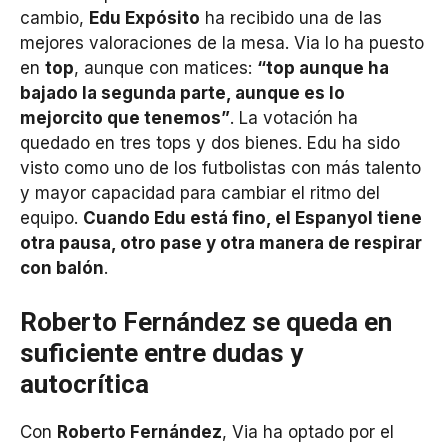
cambio,
Edu Expósito
ha recibido una de las
mejores valoraciones de la mesa. Via lo ha puesto
en
top
, aunque con matices:
“top aunque ha
bajado la segunda parte, aunque es lo
mejorcito que tenemos”
. La votación ha
quedado en tres tops y dos bienes. Edu ha sido
visto como uno de los futbolistas con más talento
y mayor capacidad para cambiar el ritmo del
equipo.
Cuando Edu está fino, el Espanyol tiene
otra pausa, otro pase y otra manera de respirar
con balón
.
Roberto Fernández se queda en
suficiente entre dudas y
autocrítica
Con
Roberto Fernández
, Via ha optado por el