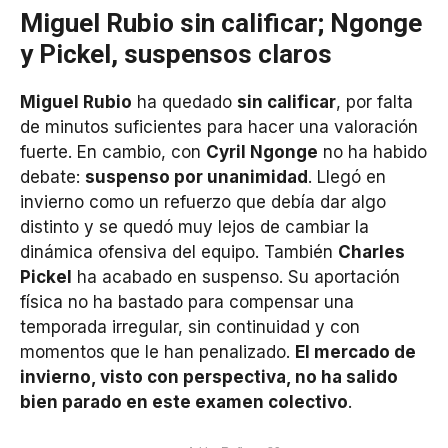
Miguel Rubio sin calificar; Ngonge
y Pickel, suspensos claros
Miguel Rubio
ha quedado
sin calificar
, por falta
de minutos suficientes para hacer una valoración
fuerte. En cambio, con
Cyril Ngonge
no ha habido
debate:
suspenso por unanimidad
. Llegó en
invierno como un refuerzo que debía dar algo
distinto y se quedó muy lejos de cambiar la
dinámica ofensiva del equipo. También
Charles
Pickel
ha acabado en suspenso. Su aportación
física no ha bastado para compensar una
temporada irregular, sin continuidad y con
momentos que le han penalizado.
El mercado de
invierno, visto con perspectiva, no ha salido
bien parado en este examen colectivo
.