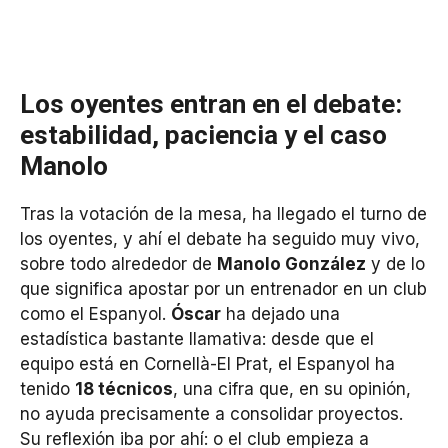
Los oyentes entran en el debate:
estabilidad, paciencia y el caso
Manolo
Tras la votación de la mesa, ha llegado el turno de
los oyentes, y ahí el debate ha seguido muy vivo,
sobre todo alrededor de
Manolo González
y de lo
que significa apostar por un entrenador en un club
como el Espanyol.
Óscar
ha dejado una
estadística bastante llamativa: desde que el
equipo está en Cornellà-El Prat, el Espanyol ha
tenido
18 técnicos
, una cifra que, en su opinión,
no ayuda precisamente a consolidar proyectos.
Su reflexión iba por ahí: o el club empieza a