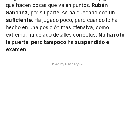
que hacen cosas que valen puntos.
Rubén
Sánchez
, por su parte, se ha quedado con un
suficiente
. Ha jugado poco, pero cuando lo ha
hecho en una posición más ofensiva, como
extremo, ha dejado detalles correctos.
No ha roto
la puerta, pero tampoco ha suspendido el
examen
.
▼ Ad by Refinery89