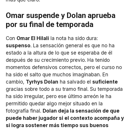
Omar suspende y Dolan aprueba
por su final de temporada
Con
Omar El Hilali
la nota ha sido dura:
suspenso
. La sensación general es que no ha
estado a la altura de lo que se esperaba de él
después de su crecimiento previo. Ha tenido
momentos defensivos correctos, pero el curso no
ha sido el salto que muchos imaginaban. En
cambio,
Tyrhys Dolan
ha salvado el
suficiente
gracias sobre todo a su tramo final. Su temporada
ha sido irregular, pero ese último arreón le ha
permitido quedar algo mejor situado en la
fotografía final.
Dolan deja la sensación de que
puede haber jugador si el contexto acompaña y
si logra sostener más tiempo sus buenos