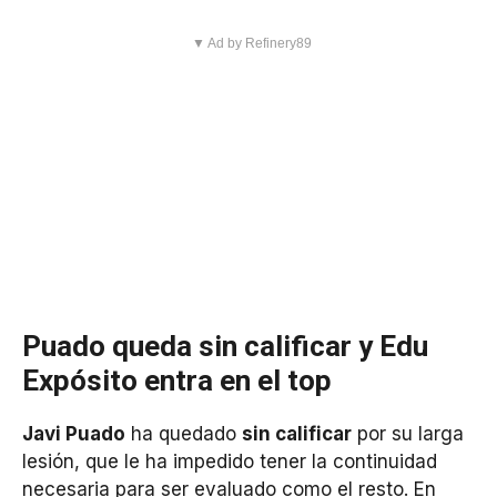
▼ Ad by Refinery89
Puado queda sin calificar y Edu
Expósito entra en el top
Javi Puado
ha quedado
sin calificar
por su larga
lesión, que le ha impedido tener la continuidad
necesaria para ser evaluado como el resto. En