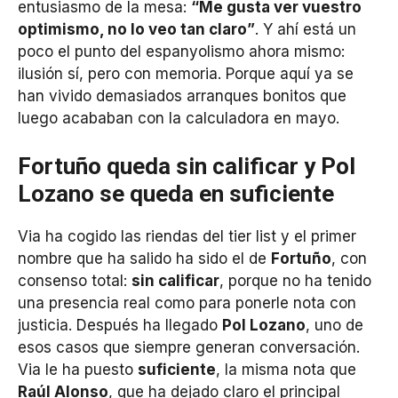
entusiasmo de la mesa:
“Me gusta ver vuestro
optimismo, no lo veo tan claro”
. Y ahí está un
poco el punto del espanyolismo ahora mismo:
ilusión sí, pero con memoria. Porque aquí ya se
han vivido demasiados arranques bonitos que
luego acababan con la calculadora en mayo.
Fortuño queda sin calificar y Pol
Lozano se queda en suficiente
Via ha cogido las riendas del tier list y el primer
nombre que ha salido ha sido el de
Fortuño
, con
consenso total:
sin calificar
, porque no ha tenido
una presencia real como para ponerle nota con
justicia. Después ha llegado
Pol Lozano
, uno de
esos casos que siempre generan conversación.
Via le ha puesto
suficiente
, la misma nota que
Raúl Alonso
, que ha dejado claro el principal