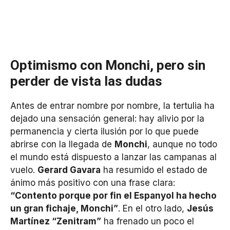
Optimismo con Monchi, pero sin
perder de vista las dudas
Antes de entrar nombre por nombre, la tertulia ha
dejado una sensación general: hay alivio por la
permanencia y cierta ilusión por lo que puede
abrirse con la llegada de
Monchi
, aunque no todo
el mundo está dispuesto a lanzar las campanas al
vuelo.
Gerard Gavara
ha resumido el estado de
ánimo más positivo con una frase clara:
“Contento porque por fin el Espanyol ha hecho
un gran fichaje, Monchi”
. En el otro lado,
Jesús
Martínez “Zenitram”
ha frenado un poco el