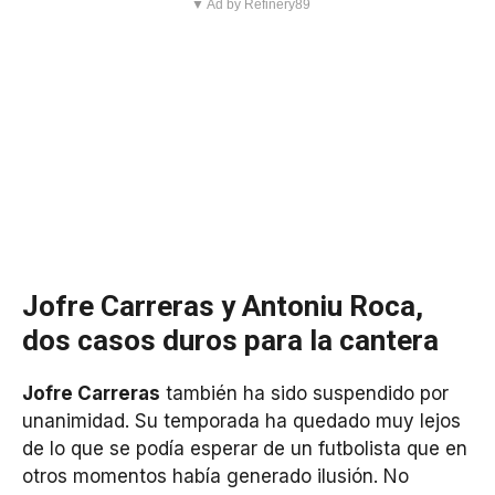
▼ Ad by Refinery89
Jofre Carreras y Antoniu Roca,
dos casos duros para la cantera
Jofre Carreras
también ha sido suspendido por
unanimidad. Su temporada ha quedado muy lejos
de lo que se podía esperar de un futbolista que en
otros momentos había generado ilusión. No