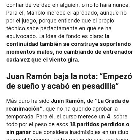
confiar de verdad en alguien, o no lo hará nunca.
Para él, Manolo merece el aprobado, aunque no
por el juego, porque entiende que el propio
técnico sabe perfectamente en qué se ha
equivocado. La idea de fondo es clara:
la
continuidad también se construye soportando
momentos malos, no cambiando de entrenador
cada vez que el viento gira
.
Juan Ramón baja la nota: “Empezó
de sueño y acabó en pesadilla”
Más duro ha sido
Juan Ramón
, de
“La Grada de
reanimación”
, que no ha querido aprobar la
temporada. Para él, el curso merece un
4
, sobre
todo por el peso de esos
18 partidos perdidos o
sin ganar
que considera inadmisibles en un club