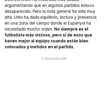
argumentando que en algunos partidos estuvo
desaparecido. Pero la nota general ha sido muy
alta. Urko ha dado equilibrio, lectura y presencia
en una zona del campo donde el Espanyol ha
necesitado mucho orden.
No siempre es el
futbolista más vistoso, pero sí de esos que
hacen mejor al equipo cuando están bien
colocados y metidos en el partido
.
▼ Ad by Refinery89