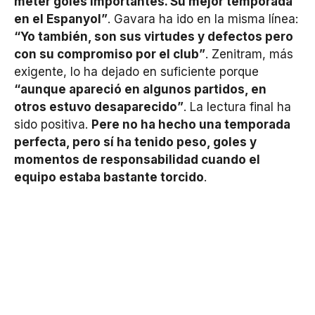
meter goles importantes. Su mejor temporada
en el Espanyol”
. Gavara ha ido en la misma línea:
“Yo también, son sus virtudes y defectos pero
con su compromiso por el club”
. Zenitram, más
exigente, lo ha dejado en suficiente porque
“aunque apareció en algunos partidos, en
otros estuvo desaparecido”
. La lectura final ha
sido positiva.
Pere no ha hecho una temporada
perfecta, pero sí ha tenido peso, goles y
momentos de responsabilidad cuando el
equipo estaba bastante torcido
.