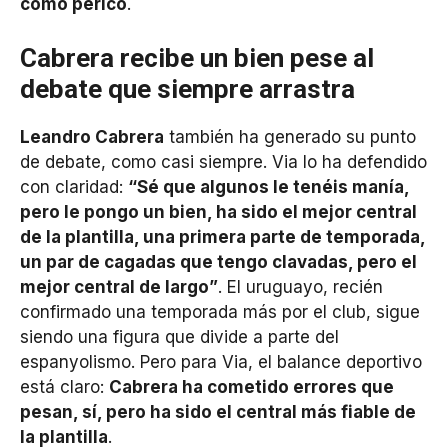
como perico
.
Cabrera recibe un bien pese al
debate que siempre arrastra
Leandro Cabrera
también ha generado su punto
de debate, como casi siempre. Via lo ha defendido
con claridad:
“Sé que algunos le tenéis manía,
pero le pongo un bien, ha sido el mejor central
de la plantilla, una primera parte de temporada,
un par de cagadas que tengo clavadas, pero el
mejor central de largo”
. El uruguayo, recién
confirmado una temporada más por el club, sigue
siendo una figura que divide a parte del
espanyolismo. Pero para Via, el balance deportivo
está claro:
Cabrera ha cometido errores que
pesan, sí, pero ha sido el central más fiable de
la plantilla
.