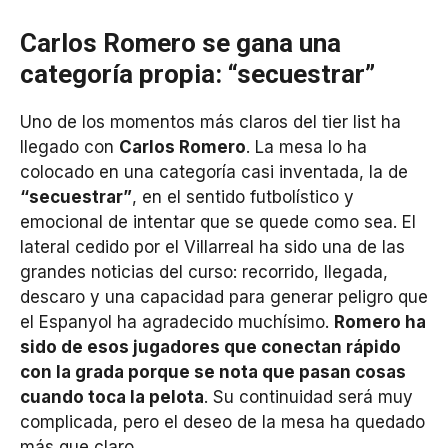
Carlos Romero se gana una
categoría propia: “secuestrar”
Uno de los momentos más claros del tier list ha
llegado con
Carlos Romero
. La mesa lo ha
colocado en una categoría casi inventada, la de
“secuestrar”
, en el sentido futbolístico y
emocional de intentar que se quede como sea. El
lateral cedido por el Villarreal ha sido una de las
grandes noticias del curso: recorrido, llegada,
descaro y una capacidad para generar peligro que
el Espanyol ha agradecido muchísimo.
Romero ha
sido de esos jugadores que conectan rápido
con la grada porque se nota que pasan cosas
cuando toca la pelota
. Su continuidad será muy
complicada, pero el deseo de la mesa ha quedado
más que claro.