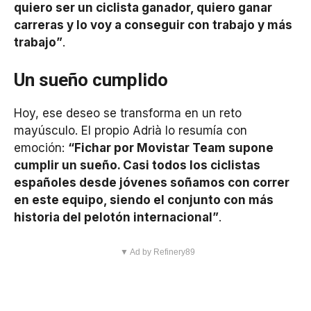
quiero ser un ciclista ganador, quiero ganar
carreras y lo voy a conseguir con trabajo y más
trabajo”
.
Un sueño cumplido
Hoy, ese deseo se transforma en un reto
mayúsculo. El propio Adrià lo resumía con
emoción:
“Fichar por Movistar Team supone
cumplir un sueño. Casi todos los ciclistas
españoles desde jóvenes soñamos con correr
en este equipo, siendo el conjunto con más
historia del pelotón internacional”
.
▼ Ad by Refinery89