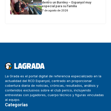
dentro un Burnley – Espanyol muy
especial para su familia
7 de agosto de 2026
La Grada es el portal digital de referencia especializado en la
actualidad del RCD Espanyol, centrado en proporcionar
cobertura diaria de noticias, crónicas, resultados, análisis y
contenidos exclusivos sobre el club perico, incluyendo
entrevistas con jugadores, cuerpo técnico y figuras vinculadas
al equipo.
Categorías