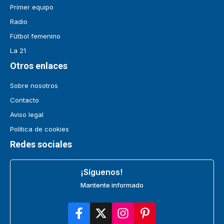
Primer equipo
Radio
Fútbol femenino
La 21
Otros enlaces
Sobre nosotros
Contacto
Aviso legal
Política de cookies
Redes sociales
¡Síguenos!
Mantente informado