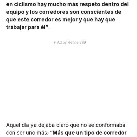
en ciclismo hay mucho más respeto dentro del
equipo y los corredores son conscientes de
que este corredor es mejor y que hay que
trabajar para él”
.
▼ Ad by Refinery89
Aquel día ya dejaba claro que no se conformaba
con ser uno más:
“Más que un tipo de corredor