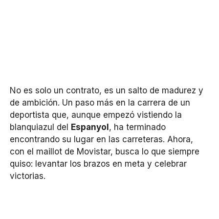
No es solo un contrato, es un salto de madurez y
de ambición. Un paso más en la carrera de un
deportista que, aunque empezó vistiendo la
blanquiazul del
Espanyol
, ha terminado
encontrando su lugar en las carreteras. Ahora,
con el maillot de Movistar, busca lo que siempre
quiso: levantar los brazos en meta y celebrar
victorias.