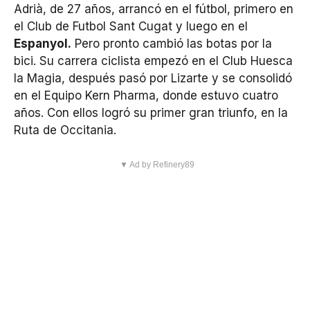
Adrià, de 27 años, arrancó en el fútbol, primero en
el Club de Futbol Sant Cugat y luego en el
Espanyol.
Pero pronto cambió las botas por la
bici. Su carrera ciclista empezó en el Club Huesca
la Magia, después pasó por Lizarte y se consolidó
en el Equipo Kern Pharma, donde estuvo cuatro
años. Con ellos logró su primer gran triunfo, en la
Ruta de Occitania.
▼ Ad by Refinery89