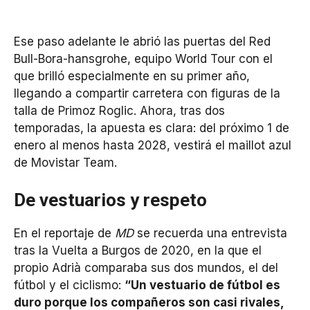
Ese paso adelante le abrió las puertas del Red
Bull-Bora-hansgrohe, equipo World Tour con el
que brilló especialmente en su primer año,
llegando a compartir carretera con figuras de la
talla de Primoz Roglic. Ahora, tras dos
temporadas, la apuesta es clara: del próximo 1 de
enero al menos hasta 2028, vestirá el maillot azul
de Movistar Team.
De vestuarios y respeto
En el reportaje de
MD
se recuerda una entrevista
tras la Vuelta a Burgos de 2020, en la que el
propio Adrià comparaba sus dos mundos, el del
fútbol y el ciclismo:
“Un vestuario de fútbol es
duro porque los compañeros son casi rivales,